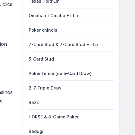
Texas Hold’Em
 clics
Omaha et Omaha Hi-Lo
Poker chinois
tion
7-Card Stud & 7-Card Stud Hi-Lo
5-Card Stud
Poker fermé (ou 5-Card Draw)
2-7 Triple Draw
asinos
x
Razz
HORSE & 8-Game Poker
Badugi