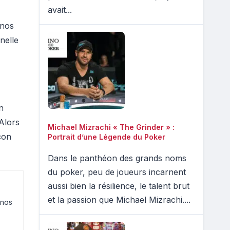
avait...
inos
nelle
n
Alors
Michael Mizrachi « The Grinder » :
çon
Portrait d’une Légende du Poker
Dans le panthéon des grands noms
du poker, peu de joueurs incarnent
aussi bien la résilience, le talent brut
et la passion que Michael Mizrachi....
inos