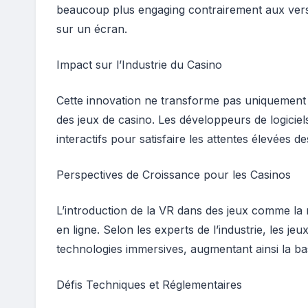
beaucoup plus engaging contrairement aux versions
sur un écran.
Impact sur l’Industrie du Casino
Cette innovation ne transforme pas uniquement l’
des jeux de casino. Les développeurs de logiciel
interactifs pour satisfaire les attentes élevées 
Perspectives de Croissance pour les Casinos
L’introduction de la VR dans des jeux comme la 
en ligne. Selon les experts de l’industrie, les je
technologies immersives, augmentant ainsi la bas
Défis Techniques et Réglementaires