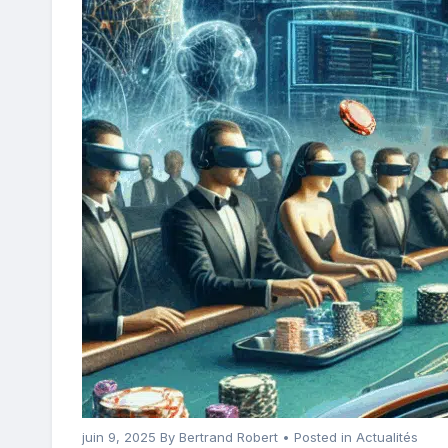
juin 9, 2025
By
Bertrand Robert
• Posted in
Actualités