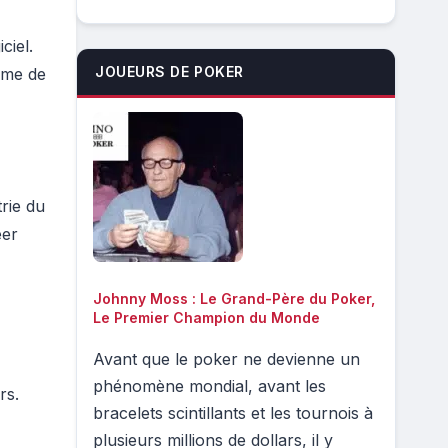
ciel.
JOUEURS DE POKER
orme de
trie du
éer
Johnny Moss : Le Grand-Père du Poker,
Le Premier Champion du Monde
Avant que le poker ne devienne un
phénomène mondial, avant les
rs.
bracelets scintillants et les tournois à
plusieurs millions de dollars, il y