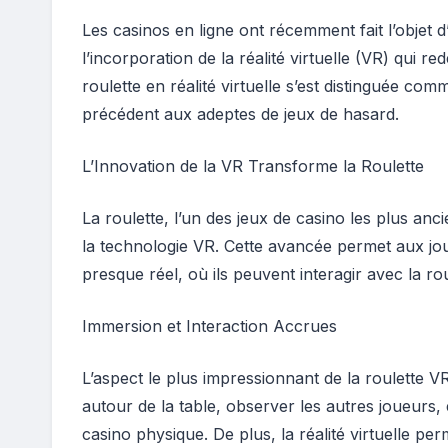
Les casinos en ligne ont récemment fait l’objet 
l’incorporation de la réalité virtuelle (VR) qui re
roulette en réalité virtuelle s’est distinguée 
précédent aux adeptes de jeux de hasard.
L’Innovation de la VR Transforme la Roulette
La roulette, l’un des jeux de casino les plus an
la technologie VR. Cette avancée permet aux jo
presque réel, où ils peuvent interagir avec la ro
Immersion et Interaction Accrues
L’aspect le plus impressionnant de la roulette 
autour de la table, observer les autres joueurs,
casino physique. De plus, la réalité virtuelle pe