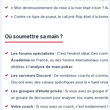
« Mon dimensionnement de mise à la river était-il bon ? Au
« Contre ce type de joueur, le call pré-flop était-il la bonne
Où soumettre sa main ?
Les forums spécialisés :
C’est l’endroit idéal. Des c
Académie
en France, ou des forums internationaux com
dédiées à l’
analyse de main poker
.
Les serveurs Discord :
De nombreux coachs et communau
Discord avec des canaux spécifiques pour la « hand revie
Les groupes d’étude privés :
Si vous avez un groupe d’a
un groupe de discussion pour analyser vos mains ensembl
Votre coach :
Si vous avez un coach, c’est évidemment la 