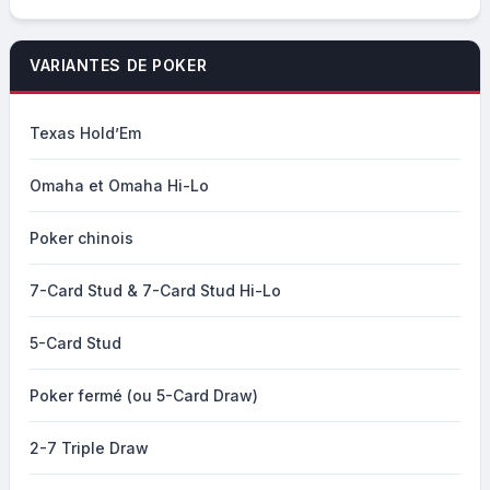
VARIANTES DE POKER
Texas Hold’Em
Omaha et Omaha Hi-Lo
Poker chinois
7-Card Stud & 7-Card Stud Hi-Lo
5-Card Stud
Poker fermé (ou 5-Card Draw)
2-7 Triple Draw