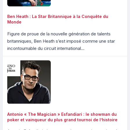
Ben Heath : La Star Britannique à la Conquête du
Monde
Figure de proue de la nouvelle génération de talents
britanniques, Ben Heath s’est imposé comme une star
incontournable du circuit international...
Antonio « The Magician » Esfandiari : le showman du
poker et vainqueur du plus grand tournoi de l’histoire