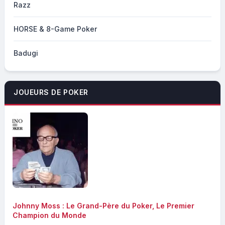
Razz
HORSE & 8-Game Poker
Badugi
JOUEURS DE POKER
Johnny Moss : Le Grand-Père du Poker, Le Premier
Champion du Monde