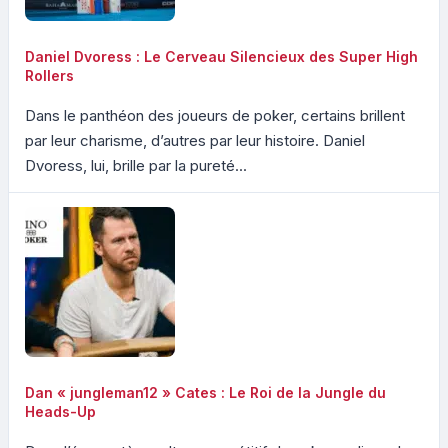
Daniel Dvoress : Le Cerveau Silencieux des Super High
Rollers
Dans le panthéon des joueurs de poker, certains brillent
par leur charisme, d’autres par leur histoire. Daniel
Dvoress, lui, brille par la pureté...
Dan « jungleman12 » Cates : Le Roi de la Jungle du
Heads-Up