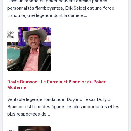
Dans un monde du poker souvent dominé par des
personnalités flamboyantes, Erik Seidel est une force
tranquille, une légende dont la carrière...
Doyle Brunson : Le Parrain et Pionnier du Poker
Moderne
Véritable légende fondatrice, Doyle « Texas Dolly »
Brunson est l’une des figures les plus importantes et les
plus respectées de...