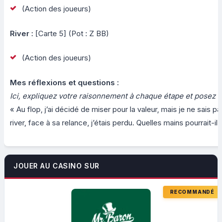
(Action des joueurs)
River :
[Carte 5] (Pot : Z BB)
(Action des joueurs)
Mes réflexions et questions :
Ici, expliquez votre raisonnement à chaque étape et posez 
« Au flop, j’ai décidé de miser pour la valeur, mais je ne sais pa
river, face à sa relance, j’étais perdu. Quelles mains pourrait-il
JOUER AU CASINO SUR