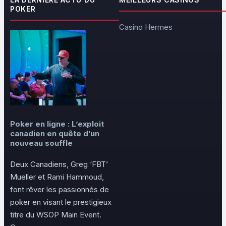
POKER
Casino Hermes
Poker en ligne : L’exploit
canadien en quête d’un
nouveau souffle
Deux Canadiens, Greg ‘FBT’
Mueller et Rami Hammoud,
font rêver les passionnés de
poker en visant le prestigieux
titre du WSOP Main Event.