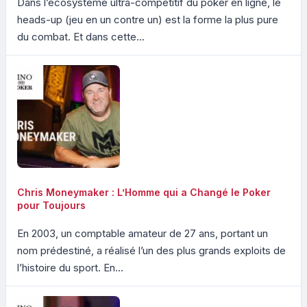
Dans l’écosystème ultra-compétitif du poker en ligne, le
heads-up (jeu en un contre un) est la forme la plus pure
du combat. Et dans cette...
Chris Moneymaker : L’Homme qui a Changé le Poker
pour Toujours
En 2003, un comptable amateur de 27 ans, portant un
nom prédestiné, a réalisé l’un des plus grands exploits de
l’histoire du sport. En...