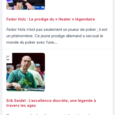
Fedor Holz : Le prodige du « Heater » légendaire
Fedor Holz n’est pas seulement un joueur de poker ; il est
un phénomène. Ce jeune prodige allemand a secoué le
monde du poker avec l’une...
Erik Seidel : L’excellence discrète, une légende à
travers les ages