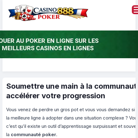
Soumettre une main à la communauté
accélérer votre progression
Vous venez de perdre un gros pot et vous vous demandez si v
la meilleure ligne à adopter dans une situation complexe ? Vou
c’est qu’il existe un outil d’apprentissage surpuissant et souvent
la
communauté poker
.