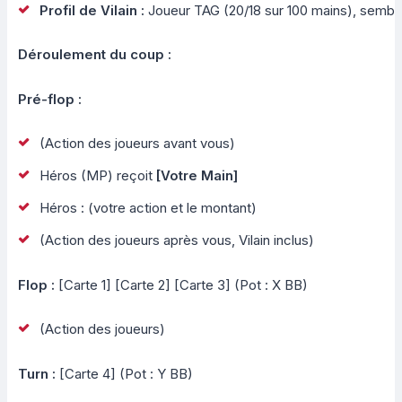
Profil de Vilain :
Joueur TAG (20/18 sur 100 mains), sembl
Déroulement du coup :
Pré-flop :
(Action des joueurs avant vous)
Héros (MP) reçoit
[Votre Main]
Héros : (votre action et le montant)
(Action des joueurs après vous, Vilain inclus)
Flop :
[Carte 1] [Carte 2] [Carte 3] (Pot : X BB)
(Action des joueurs)
Turn :
[Carte 4] (Pot : Y BB)