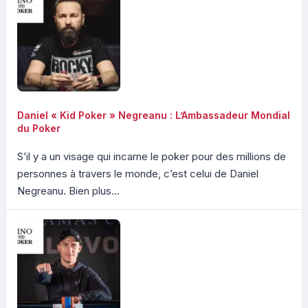
Daniel « Kid Poker » Negreanu : L’Ambassadeur Mondial
du Poker
S’il y a un visage qui incarne le poker pour des millions de
personnes à travers le monde, c’est celui de Daniel
Negreanu. Bien plus...