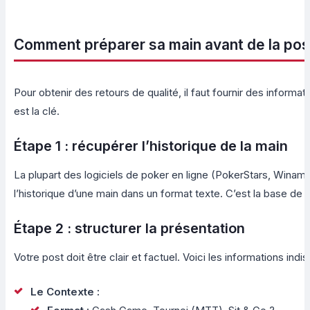
Comment préparer sa main avant de la pos
Pour obtenir des retours de qualité, il faut fournir des informat
est la clé.
Étape 1 : récupérer l’historique de la main
La plupart des logiciels de poker en ligne (PokerStars, Winam
l’historique d’une main dans un format texte. C’est la base de 
Étape 2 : structurer la présentation
Votre post doit être clair et factuel. Voici les informations indi
Le Contexte :