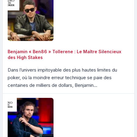
Benjamin « Ben86 » Tollerene : Le Maître Silencieux
des High Stakes
Dans l’univers impitoyable des plus hautes limites du
poker, où la moindre erreur technique se paie des
centaines de milliers de dollars, Benjamin...