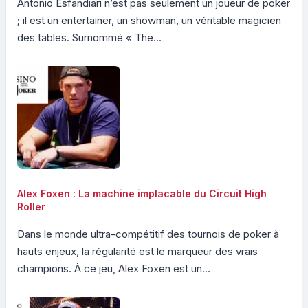
Antonio Esfandiari n’est pas seulement un joueur de poker
; il est un entertainer, un showman, un véritable magicien
des tables. Surnommé « The...
Alex Foxen : La machine implacable du Circuit High
Roller
Dans le monde ultra-compétitif des tournois de poker à
hauts enjeux, la régularité est le marqueur des vrais
champions. À ce jeu, Alex Foxen est un...