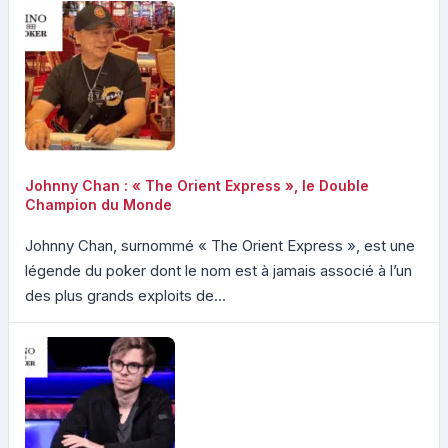
Johnny Chan : « The Orient Express », le Double
Champion du Monde
Johnny Chan, surnommé « The Orient Express », est une
légende du poker dont le nom est à jamais associé à l’un
des plus grands exploits de...