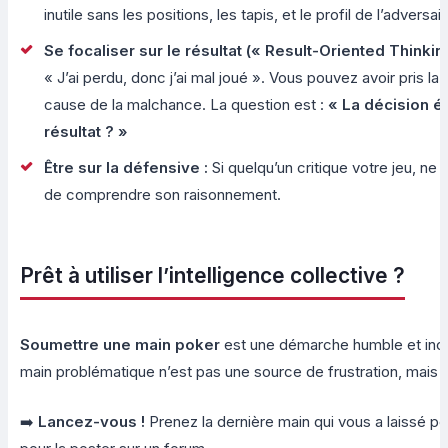
inutile sans les positions, les tapis, et le profil de l’adversair
Se focaliser sur le résultat (« Result-Oriented Thinking
« J’ai perdu, donc j’ai mal joué ». Vous pouvez avoir pris la 
cause de la malchance. La question est :
« La décision é
résultat ? »
Être sur la défensive :
Si quelqu’un critique votre jeu, n
de comprendre son raisonnement.
Prêt à utiliser l’intelligence collective ?
Soumettre une main poker
est une démarche humble et incr
main problématique n’est pas une source de frustration, mais 
➡️
Lancez-vous !
Prenez la dernière main qui vous a laissé pe