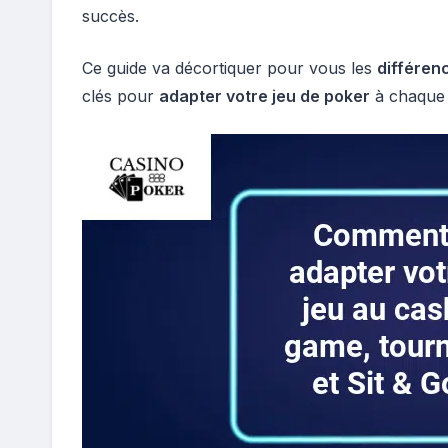
succès.
Ce guide va décortiquer pour vous les
différen
clés pour
adapter votre jeu de poker
à chaque 