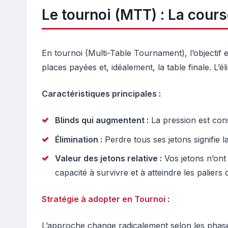
Le tournoi (MTT) : La course
En tournoi (Multi-Table Tournament), l’objectif 
places payées et, idéalement, la table finale. L’éli
Caractéristiques principales :
Blinds qui augmentent :
La pression est cons
Élimination :
Perdre tous ses jetons signifie la 
Valeur des jetons relative :
Vos jetons n’ont 
capacité à survivre et à atteindre les paliers 
Stratégie à adopter en Tournoi
:
L’approche change radicalement selon les phase