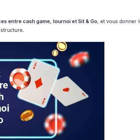
ces entre cash game, tournoi et Sit & Go
, et vous donner l
structure.