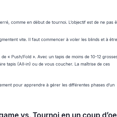
rré, comme en début de tournoi. L’objectif est de ne pas ê
mentent vite. Il faut commencer à voler les blinds et à êtr
 de « Push/Fold ». Avec un tapis de moins de 10-12 grosse
ire tapis (All-in) ou de vous coucher. La maîtrise de ces
nement pour apprendre à gérer les différentes phases d’un
game vs. Tournoi en un coup d’oe