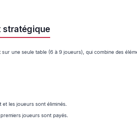
t stratégique
 sur une seule table (6 à 9 joueurs), qui combine des élém
et les joueurs sont éliminés.
premiers joueurs sont payés.