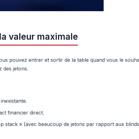
 la valeur maximale
Vous pouvez entrer et sortir de la table quand vous le souha
z des jetons.
inexistante.
t financier direct.
 stack » (avec beaucoup de jetons par rapport aux blinds