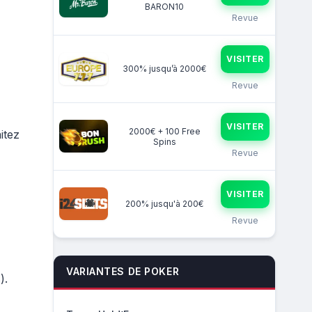
BARON10
Revue
VISITER
300% jusqu’à 2000€
Revue
VISITER
2000€ + 100 Free
itez
Spins
Revue
VISITER
200% jusqu'à 200€
Revue
VARIANTES DE POKER
).