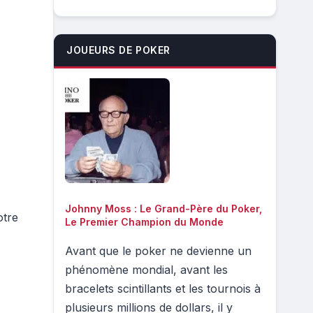
JOUEURS DE POKER
s
Johnny Moss : Le Grand-Père du Poker,
otre
Le Premier Champion du Monde
Avant que le poker ne devienne un
phénomène mondial, avant les
bracelets scintillants et les tournois à
plusieurs millions de dollars, il y