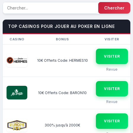
TOP CASINOS POUR JOUER AU POKER EN LIGNE
CASINO
BONUS
VISITER
VISITER
10€ Offerts Code: HERMES10
Revue
VISITER
10€ Offerts Code: BARON10
Revue
VISITER
300% jusqu’à 2000€