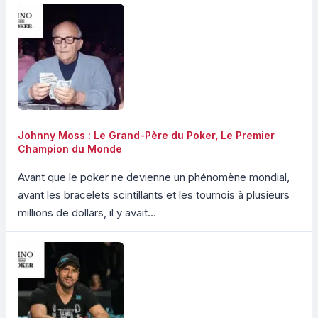
Johnny Moss : Le Grand-Père du Poker, Le Premier
Champion du Monde
Avant que le poker ne devienne un phénomène mondial,
avant les bracelets scintillants et les tournois à plusieurs
millions de dollars, il y avait...