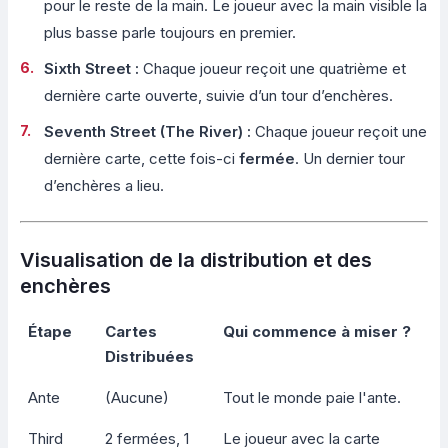
pour le reste de la main. Le joueur avec la main visible la
plus basse parle toujours en premier.
Sixth Street :
Chaque joueur reçoit une quatrième et
dernière carte ouverte, suivie d’un tour d’enchères.
Seventh Street (The River) :
Chaque joueur reçoit une
dernière carte, cette fois-ci
fermée
. Un dernier tour
d’enchères a lieu.
Visualisation de la distribution et des
enchères
Étape
Cartes
Qui commence à miser ?
Distribuées
Ante
(Aucune)
Tout le monde paie l'ante.
Third
2 fermées, 1
Le joueur avec la carte