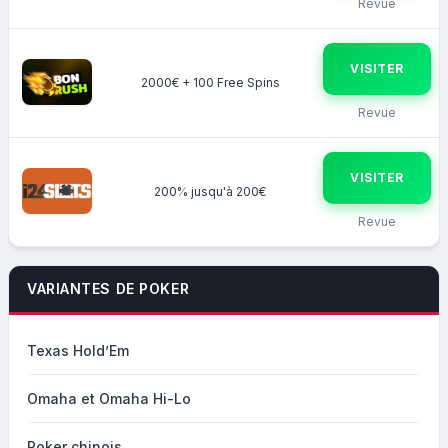
Revue
VISITER
2000€ + 100 Free Spins
Revue
VISITER
200% jusqu'à 200€
Revue
VARIANTES DE POKER
Texas Hold’Em
Omaha et Omaha Hi-Lo
Poker chinois