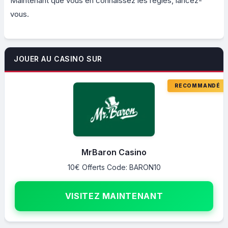
Maintenant que vous en connaissez les règles, lancez-
vous.
JOUER AU CASINO SUR
MrBaron Casino
10€ Offerts Code: BARON10
VISITEZ MAINTENANT