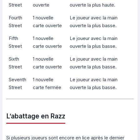
Street
ouverte
ouverte la plus haute.
Fourth
1 nouvelle
Le joueur avec la main
Street
carte ouverte
ouverte la plus basse.
Fifth
1 nouvelle
Le joueur avec la main
Street
carte ouverte
ouverte la plus basse.
Sixth
1 nouvelle
Le joueur avec la main
Street
carte ouverte
ouverte la plus basse.
Seventh
1 nouvelle
Le joueur avec la main
Street
carte fermée
ouverte la plus basse.
L’abattage en Razz
Si plusieurs joueurs sont encore en lice après le dernier