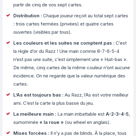
partir de cinq de vos sept cartes.
Distribution :
Chaque joueur reçoit au total sept cartes
: trois cartes fermées (privées) et quatre cartes
ouvertes (visibles par tous).
Les couleurs et les suites ne comptent pas :
C’est
la règle d’or du Razz ! Une main comme 8-7-6-5-4
n’est pas une suite, c’est simplement une « Huit-bas ».
De même, cinq cartes de la même couleur n’ont aucune
incidence. On ne regarde que la valeur numérique des
cartes.
L’As est toujours bas :
Au Razz, l’As est votre meilleur
ami. C’est la carte la plus basse du jeu.
La meilleure main :
La main imbattable est
A-2-3-4-5
,
surnommée
« la roue »
(ou
wheel
en anglais).
Mises forcées :
Il n’y a pas de blinds. À la place, tous