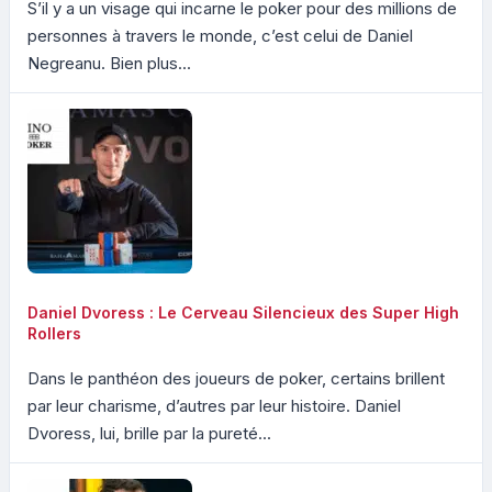
S’il y a un visage qui incarne le poker pour des millions de
personnes à travers le monde, c’est celui de Daniel
Negreanu. Bien plus...
Daniel Dvoress : Le Cerveau Silencieux des Super High
Rollers
Dans le panthéon des joueurs de poker, certains brillent
par leur charisme, d’autres par leur histoire. Daniel
Dvoress, lui, brille par la pureté...