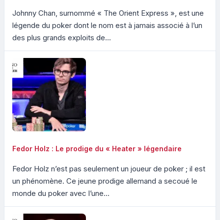
Johnny Chan, surnommé « The Orient Express », est une
légende du poker dont le nom est à jamais associé à l’un
des plus grands exploits de...
Fedor Holz : Le prodige du « Heater » légendaire
Fedor Holz n’est pas seulement un joueur de poker ; il est
un phénomène. Ce jeune prodige allemand a secoué le
monde du poker avec l’une...