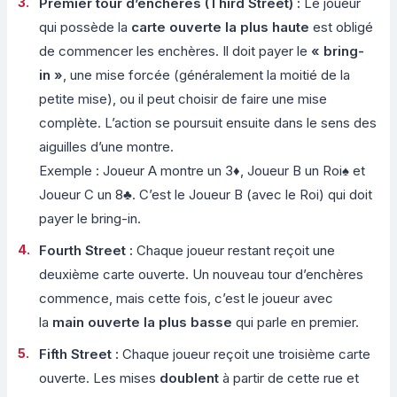
Premier tour d’enchères (Third Street) :
Le joueur
qui possède la
carte ouverte la plus haute
est obligé
de commencer les enchères. Il doit payer le
« bring-
in »
, une mise forcée (généralement la moitié de la
petite mise), ou il peut choisir de faire une mise
complète. L’action se poursuit ensuite dans le sens des
aiguilles d’une montre.
Exemple :
Joueur A montre un 3♦️, Joueur B un Roi♠️ et
Joueur C un 8♣️. C’est le Joueur B (avec le Roi) qui doit
payer le bring-in.
Fourth Street :
Chaque joueur restant reçoit une
deuxième carte ouverte. Un nouveau tour d’enchères
commence, mais cette fois, c’est le joueur avec
la
main ouverte la plus basse
qui parle en premier.
Fifth Street :
Chaque joueur reçoit une troisième carte
ouverte. Les mises
doublent
à partir de cette rue et