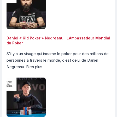
Daniel « Kid Poker » Negreanu : L’Ambassadeur Mondial
du Poker
S’il y a un visage qui incarne le poker pour des millions de
personnes à travers le monde, c’est celui de Daniel
Negreanu. Bien plus...