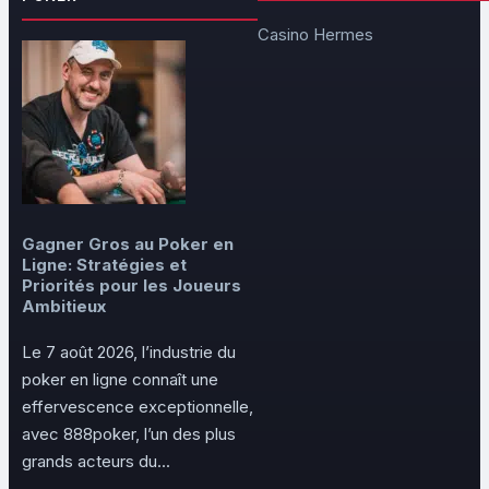
Casino Hermes
Gagner Gros au Poker en
Ligne: Stratégies et
Priorités pour les Joueurs
Ambitieux
Le 7 août 2026, l’industrie du
poker en ligne connaît une
effervescence exceptionnelle,
avec 888poker, l’un des plus
grands acteurs du...