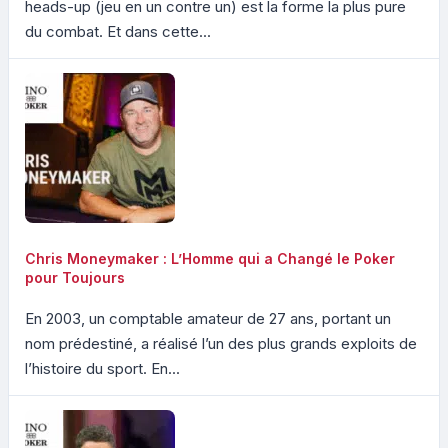
heads-up (jeu en un contre un) est la forme la plus pure
du combat. Et dans cette...
Chris Moneymaker : L’Homme qui a Changé le Poker
pour Toujours
En 2003, un comptable amateur de 27 ans, portant un
nom prédestiné, a réalisé l’un des plus grands exploits de
l’histoire du sport. En...