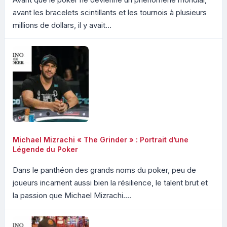
avant les bracelets scintillants et les tournois à plusieurs
millions de dollars, il y avait...
Michael Mizrachi « The Grinder » : Portrait d’une
Légende du Poker
Dans le panthéon des grands noms du poker, peu de
joueurs incarnent aussi bien la résilience, le talent brut et
la passion que Michael Mizrachi....