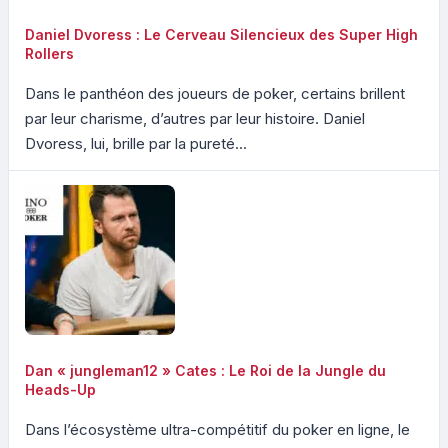
Daniel Dvoress : Le Cerveau Silencieux des Super High
Rollers
Dans le panthéon des joueurs de poker, certains brillent
par leur charisme, d’autres par leur histoire. Daniel
Dvoress, lui, brille par la pureté...
Dan « jungleman12 » Cates : Le Roi de la Jungle du
Heads-Up
Dans l’écosystème ultra-compétitif du poker en ligne, le