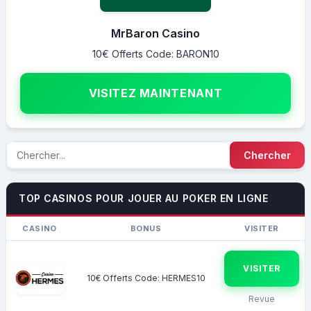
MrBaron Casino
10€ Offerts Code: BARON10
VISITEZ MAINTENANT
TOP CASINOS POUR JOUER AU POKER EN LIGNE
CASINO
BONUS
VISITER
VISITER
10€ Offerts Code: HERMES10
Revue