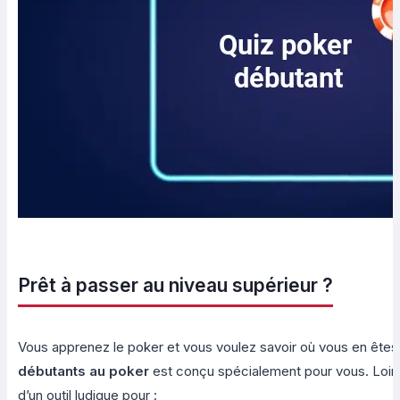
Prêt à passer au niveau supérieur ?
Vous apprenez le poker et vous voulez savoir où vous en ête
débutants au poker
est conçu spécialement pour vous. Loin d
d’un outil ludique pour :