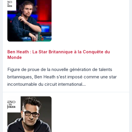
Ben Heath : La Star Britannique à la Conquête du
Monde
Figure de proue de la nouvelle génération de talents
britanniques, Ben Heath s’est imposé comme une star
incontournable du circuit international...