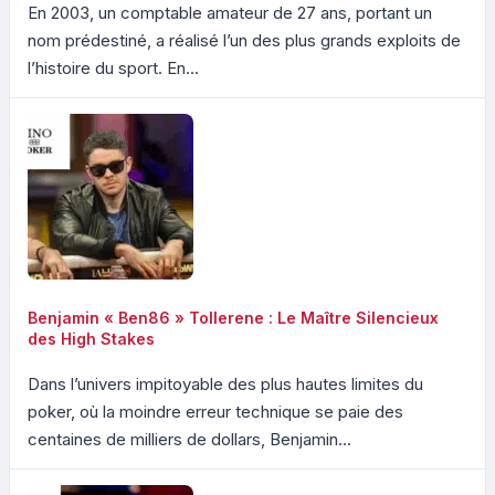
En 2003, un comptable amateur de 27 ans, portant un
nom prédestiné, a réalisé l’un des plus grands exploits de
l’histoire du sport. En...
Benjamin « Ben86 » Tollerene : Le Maître Silencieux
des High Stakes
Dans l’univers impitoyable des plus hautes limites du
poker, où la moindre erreur technique se paie des
centaines de milliers de dollars, Benjamin...