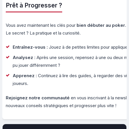
Prêt à Progresser ?
Vous avez maintenant les clés pour
bien débuter au poker
. 
Le secret ? La pratique et la curiosité.
Entraînez-vous :
Jouez à de petites limites pour appliquer
Analysez :
Après une session, repensez à une ou deux ma
pu jouer différemment ?
Apprenez :
Continuez à lire des guides, à regarder des v
joueurs.
Rejoignez notre communauté
en vous inscrivant à la newsl
nouveaux conseils stratégiques et progresser plus vite !