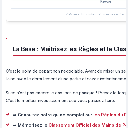
Revue
La Base : Maîtrisez les Règles et le Cl
C’est le point de départ non négociable. Avant de miser un seu
l’aise avec le déroulement d’une partie et savoir instantanémen
Si ce n’est pas encore le cas, pas de panique ! Prenez le temp
C’est le meilleur investissement que vous puissiez faire.
➡️
Consultez notre guide complet sur
les Règles du 
➡️
Mémorisez le
Classement Officiel des Mains de P