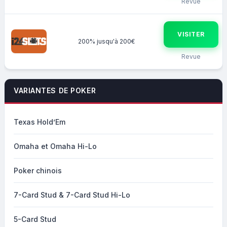
Revue
VISITER
200% jusqu'à 200€
Revue
VARIANTES DE POKER
Texas Hold’Em
Omaha et Omaha Hi-Lo
Poker chinois
7-Card Stud & 7-Card Stud Hi-Lo
5-Card Stud