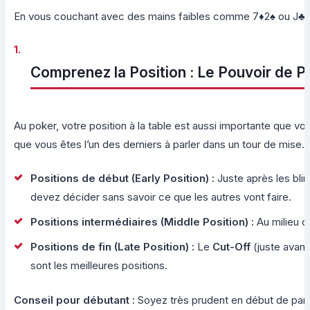
En vous couchant avec des mains faibles comme 7♦️2♠️ ou J♣️4
Comprenez la Position : Le Pouvoir de Pa
Au poker, votre position à la table est aussi importante que vos 
que vous êtes l’un des derniers à parler dans un tour de mise.
Positions de début (Early Position) :
Juste après les blind
devez décider sans savoir ce que les autres vont faire.
Positions intermédiaires (Middle Position) :
Au milieu de
Positions de fin (Late Position) :
Le
Cut-Off
(juste avant
sont les meilleures positions.
Conseil pour débutant :
Soyez très prudent en début de paro