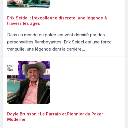
Erik Seidel : L’excellence discrète, une légende à
travers les ages
Dans un monde du poker souvent dominé par des
personnalités flamboyantes, Erik Seidel est une force
tranquille, une légende dont la carrière...
Doyle Brunson : Le Parrain et Pionnier du Poker
Moderne