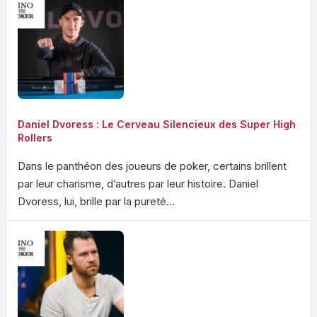
Daniel Dvoress : Le Cerveau Silencieux des Super High
Rollers
Dans le panthéon des joueurs de poker, certains brillent
par leur charisme, d’autres par leur histoire. Daniel
Dvoress, lui, brille par la pureté...