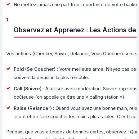
Ne mettez jamais une part trop importante de votre bankroll
Observez et Apprenez : Les Actions de
Vos actions (Checker, Suivre, Relancer, Vous Coucher) sont vos
Fold (Se Coucher) :
Votre meilleure arme. N’ayez pas peur
souvent la décision la plus rentable.
Call (Suivre) :
À utiliser avec modération. Suivre trop souv
coûteuse (on appelle ça être une « calling station »).
Raise (Relancer) :
Quand vous avez une bonne main, relanc
le pot et de faire coucher les mains plus faibles. C’est l’act
Pendant que vous attendez de bonnes cartes, observez : Qui 