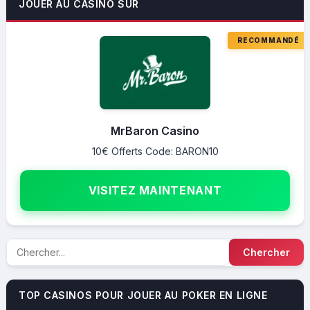
JOUER AU CASINO SUR
MrBaron Casino
10€ Offerts Code: BARON10
VISITEZ MAINTENANT
TOP CASINOS POUR JOUER AU POKER EN LIGNE