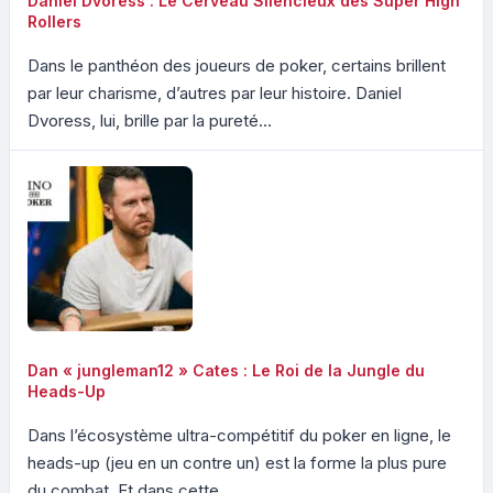
Daniel Dvoress : Le Cerveau Silencieux des Super High
Rollers
Dans le panthéon des joueurs de poker, certains brillent
par leur charisme, d’autres par leur histoire. Daniel
Dvoress, lui, brille par la pureté...
Dan « jungleman12 » Cates : Le Roi de la Jungle du
Heads-Up
Dans l’écosystème ultra-compétitif du poker en ligne, le
heads-up (jeu en un contre un) est la forme la plus pure
du combat. Et dans cette...