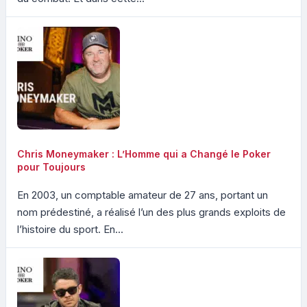
Chris Moneymaker : L’Homme qui a Changé le Poker
pour Toujours
En 2003, un comptable amateur de 27 ans, portant un
nom prédestiné, a réalisé l’un des plus grands exploits de
l’histoire du sport. En...