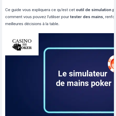
Ce guide vous expliquera ce qu’est cet
outil de simulation 
comment vous pouvez l’utiliser pour
tester des mains
, renfo
meilleures décisions à la table.