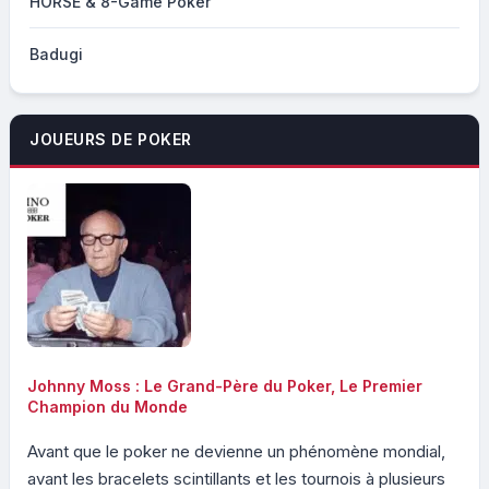
HORSE & 8-Game Poker
Badugi
JOUEURS DE POKER
Johnny Moss : Le Grand-Père du Poker, Le Premier
Champion du Monde
Avant que le poker ne devienne un phénomène mondial,
avant les bracelets scintillants et les tournois à plusieurs