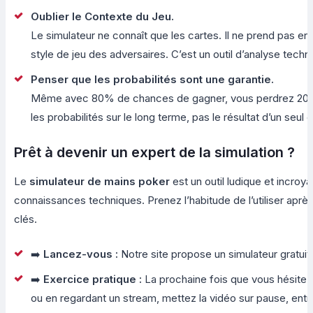
Oublier le Contexte du Jeu.
Le simulateur ne connaît que les cartes. Il ne prend pas en 
style de jeu des adversaires. C’est un outil d’analyse techn
Penser que les probabilités sont une garantie.
Même avec 80% de chances de gagner, vous perdrez 20%
les probabilités sur le long terme, pas le résultat d’un seul 
Prêt à devenir un expert de la simulation ?
Le
simulateur de mains poker
est un outil ludique et incroy
connaissances techniques. Prenez l’habitude de l’utiliser aprè
clés.
➡️
Lancez-vous :
Notre site propose un simulateur gratuit et
➡️
Exercice pratique :
La prochaine fois que vous hésitez s
ou en regardant un stream, mettez la vidéo sur pause, entr