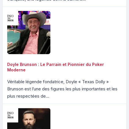
Doyle Brunson : Le Parrain et Pionnier du Poker
Moderne
Véritable légende fondatrice, Doyle « Texas Dolly »
Brunson est l’une des figures les plus importantes et les
plus respectées de...