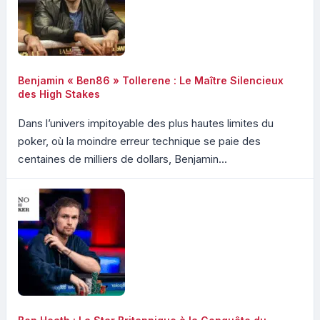
Benjamin « Ben86 » Tollerene : Le Maître Silencieux
des High Stakes
Dans l’univers impitoyable des plus hautes limites du
poker, où la moindre erreur technique se paie des
centaines de milliers de dollars, Benjamin...