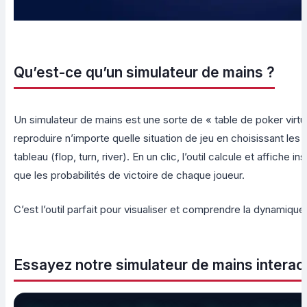
Qu’est-ce qu’un simulateur de mains ?
Un simulateur de mains est une sorte de « table de poker virtue
reproduire n’importe quelle situation de jeu en choisissant les
tableau (flop, turn, river). En un clic, l’outil calcule et affiche 
que les probabilités de victoire de chaque joueur.
C’est l’outil parfait pour visualiser et comprendre la dynamiqu
Essayez notre simulateur de mains interact