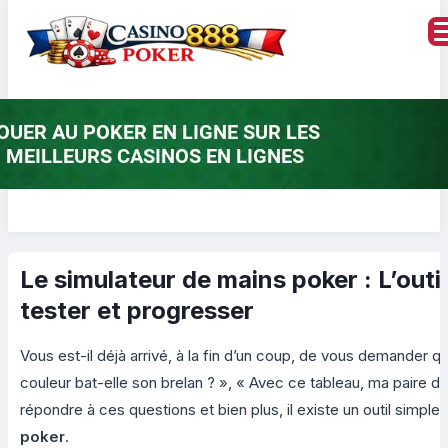
Le simulateur de mains poker : L’outi
tester et progresser
Vous est-il déjà arrivé, à la fin d’un coup, de vous demander qu
couleur bat-elle son brelan ? », « Avec ce tableau, ma paire d’
répondre à ces questions et bien plus, il existe un outil simple 
poker
.