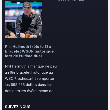
Phil Hellmuth frôle le 18e
bracelet WSOP historique
lors de l’ultime duel
Phil Hellmuth a manqué de peu
un 18e bracelet historique au
WSOP, échouant à remporter
les 695 256 dollars dans l’un
des derniers événements de...
SUIVEZ NOUS