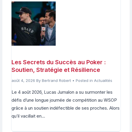
Les Secrets du Succès au Poker :
Soutien, Stratégie et Résilience
août 4, 2026
By
Bertrand Robert
• Posted in
Actualités
Le 4 août 2026, Lucas Jumalon a su surmonter les
défis d’une longue journée de compétition au WSOP
grâce à un soutien indéfectible de ses proches. Alors
qu’il vacillait en…