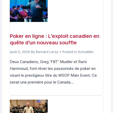
Poker en ligne : L’exploit canadien en
quête d’un nouveau souffle
août 5, 2026
By
Bernard Leroy
• Posted in
Actualités
Deux Canadiens, Greg ‘FBT’ Mueller et Rami
Hammoud, font rêver les passionnés de poker en
visant le prestigieux titre du WSOP Main Event. Ce
serait une première pour le Canada…