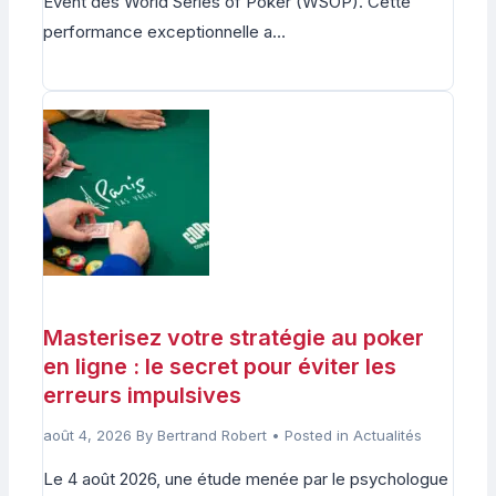
Event des World Series of Poker (WSOP). Cette
performance exceptionnelle a…
Masterisez votre stratégie au poker
en ligne : le secret pour éviter les
erreurs impulsives
août 4, 2026
By
Bertrand Robert
• Posted in
Actualités
Le 4 août 2026, une étude menée par le psychologue