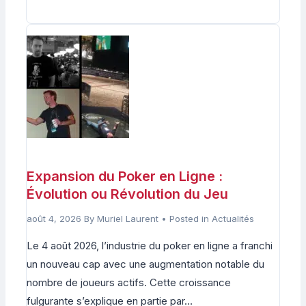
Expansion du Poker en Ligne :
Évolution ou Révolution du Jeu
août 4, 2026
By
Muriel Laurent
• Posted in
Actualités
Le 4 août 2026, l’industrie du poker en ligne a franchi
un nouveau cap avec une augmentation notable du
nombre de joueurs actifs. Cette croissance
fulgurante s’explique en partie par…