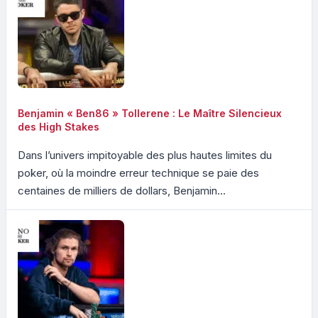
Benjamin « Ben86 » Tollerene : Le Maître Silencieux
des High Stakes
Dans l’univers impitoyable des plus hautes limites du
poker, où la moindre erreur technique se paie des
centaines de milliers de dollars, Benjamin...