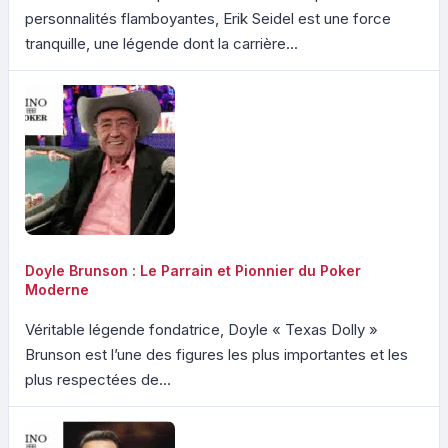
personnalités flamboyantes, Erik Seidel est une force
tranquille, une légende dont la carrière...
Doyle Brunson : Le Parrain et Pionnier du Poker
Moderne
Véritable légende fondatrice, Doyle « Texas Dolly »
Brunson est l’une des figures les plus importantes et les
plus respectées de...