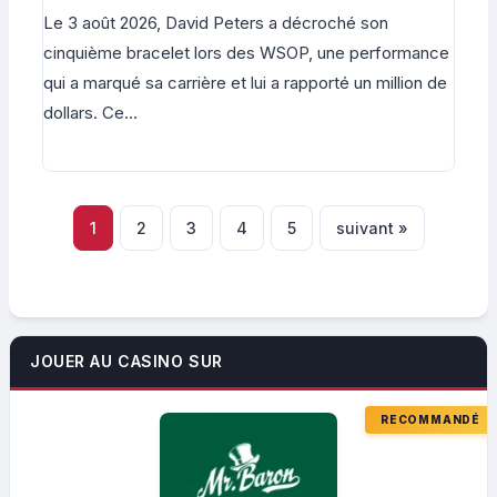
Le 3 août 2026, David Peters a décroché son
cinquième bracelet lors des WSOP, une performance
qui a marqué sa carrière et lui a rapporté un million de
dollars. Ce…
1
2
3
4
5
suivant »
JOUER AU CASINO SUR