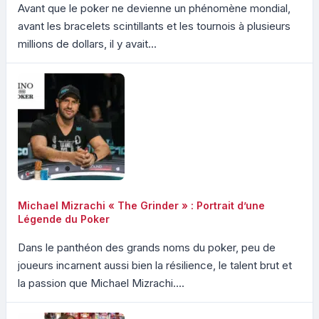
Avant que le poker ne devienne un phénomène mondial,
avant les bracelets scintillants et les tournois à plusieurs
millions de dollars, il y avait...
Michael Mizrachi « The Grinder » : Portrait d’une
Légende du Poker
Dans le panthéon des grands noms du poker, peu de
joueurs incarnent aussi bien la résilience, le talent brut et
la passion que Michael Mizrachi....