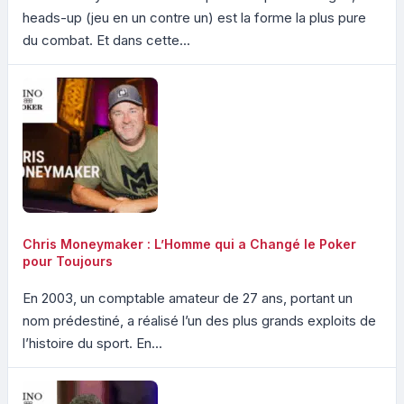
heads-up (jeu en un contre un) est la forme la plus pure
du combat. Et dans cette...
Chris Moneymaker : L’Homme qui a Changé le Poker
pour Toujours
En 2003, un comptable amateur de 27 ans, portant un
nom prédestiné, a réalisé l’un des plus grands exploits de
l’histoire du sport. En...