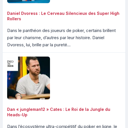
Daniel Dvoress : Le Cerveau Silencieux des Super High
Rollers
Dans le panthéon des joueurs de poker, certains brillent
par leur charisme, d’autres par leur histoire. Daniel
Dvoress, lui, brille par la pureté...
Dan « jungleman12 » Cates : Le Roi de la Jungle du
Heads-Up
Dans l’écosystème ultra-compétitif du poker en ligne, le