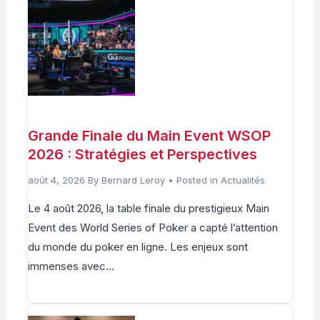
Grande Finale du Main Event WSOP
2026 : Stratégies et Perspectives
août 4, 2026
By
Bernard Leroy
• Posted in
Actualités
Le 4 août 2026, la table finale du prestigieux Main
Event des World Series of Poker a capté l’attention
du monde du poker en ligne. Les enjeux sont
immenses avec…