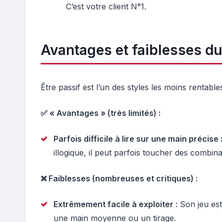
C’est votre client N°1.
Avantages et faiblesses du
Être passif est l’un des styles les moins rentabl
✅
« Avantages » (très limités) :
Parfois difficile à lire sur une main précise 
illogique, il peut parfois toucher des combi
❌
Faiblesses (nombreuses et critiques) :
Extrêmement facile à exploiter :
Son jeu est 
une main moyenne ou un tirage.