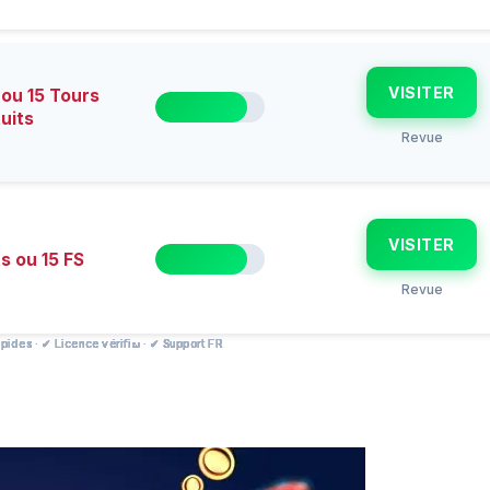
VISITER
 ou 15 Tours
uits
Revue
VISITER
s ou 15 FS
Revue