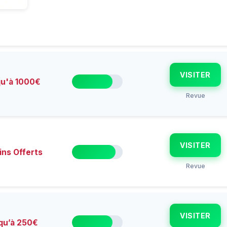
VISITER
u'à 1000€
Revue
VISITER
ins Offerts
Revue
VISITER
qu’à 250€