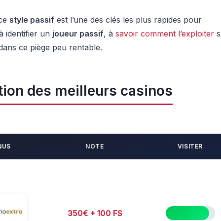
 ce
style passif
est l’une des clés les plus rapides pour
 identifier un
joueur passif
, à
savoir comment l’exploiter
s
 dans ce piège peu rentable.
ction des meilleurs casinos
NUS
NOTE
VISITER
350€ + 100 FS