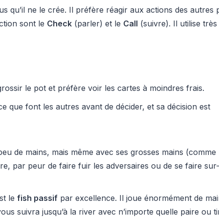
us qu’il ne le crée. Il préfère réagir aux actions des autres 
ection sont le
Check
(parler) et le
Call
(suivre). Il utilise très
grossir le pot et préfère voir les cartes à moindres frais.
ce que font les autres avant de décider, et sa décision est
s peu de mains, mais même avec ses grosses mains (comme
re, par peur de faire fuir les adversaires ou de se faire sur
st le
fish passif
par excellence. Il joue énormément de mai
 vous suivra jusqu’à la river avec n’importe quelle paire ou ti