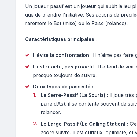
Un joueur passif est un joueur qui subit le jeu pl
que de prendre l’initiative. Ses actions de prédil
rarement le Bet (mise) ou le Raise (relance).
Caractéristiques principales :
Il évite la confrontation :
Il n’aime pas faire 
Il est réactif, pas proactif :
Il attend de voir 
presque toujours de suivre.
Deux types de passivité :
Le Serré-Passif (La Souris) :
Il joue trè
paire d’As), il se contente souvent de suiv
relancer.
Le Large-Passif (La Calling Station) :
C’e
adore suivre. Il est curieux, optimiste, et