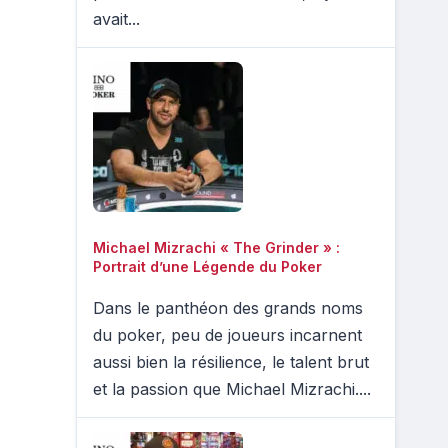
avait...
Michael Mizrachi « The Grinder » :
Portrait d’une Légende du Poker
Dans le panthéon des grands noms
du poker, peu de joueurs incarnent
aussi bien la résilience, le talent brut
et la passion que Michael Mizrachi....