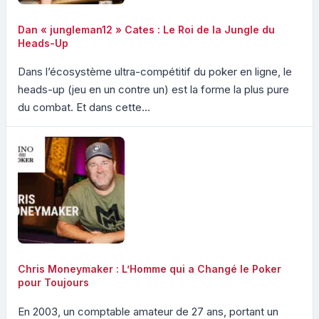
Dan « jungleman12 » Cates : Le Roi de la Jungle du
Heads-Up
Dans l’écosystème ultra-compétitif du poker en ligne, le
heads-up (jeu en un contre un) est la forme la plus pure
du combat. Et dans cette...
Chris Moneymaker : L’Homme qui a Changé le Poker
pour Toujours
En 2003, un comptable amateur de 27 ans, portant un