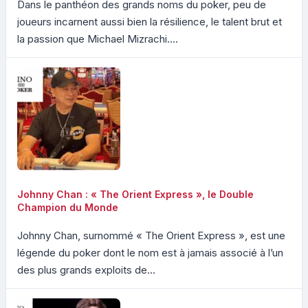
Dans le panthéon des grands noms du poker, peu de
joueurs incarnent aussi bien la résilience, le talent brut et
la passion que Michael Mizrachi....
Johnny Chan : « The Orient Express », le Double
Champion du Monde
Johnny Chan, surnommé « The Orient Express », est une
légende du poker dont le nom est à jamais associé à l’un
des plus grands exploits de...