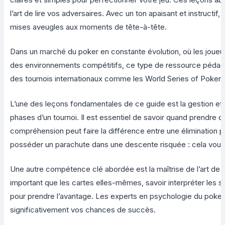
l’art de lire vos adversaires. Avec un ton apaisant et instruct
mises aveugles aux moments de tête-à-tête.
Dans un marché du poker en constante évolution, où les jou
des environnements compétitifs, ce type de ressource pédagog
des tournois internationaux comme les World Series of Poker at
L’une des leçons fondamentales de ce guide est la gestion effic
phases d’un tournoi. Il est essentiel de savoir quand prendre 
compréhension peut faire la différence entre une élimination p
posséder un parachute dans une descente risquée : cela vous 
Une autre compétence clé abordée est la maîtrise de l’art de li
important que les cartes elles-mêmes, savoir interpréter les 
pour prendre l’avantage. Les experts en psychologie du poker 
significativement vos chances de succès.