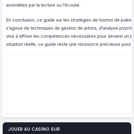
assimilées par la lecture ou l’écoute.
En conclusion, ce guide sur les stratégies de tournoi de poker 
s’agisse de techniques de gestion de jetons, d’analyse psych
vise à affiner les compétences nécessaires pour devenir un jo
situation réelle, ce guide reste une ressource précieuse pour c
JOUER AU CASINO SUR