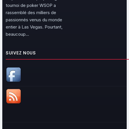
tournoi de poker WSOP a
rassemblé des milliers de
passionnés venus du monde
entier à Las Vegas. Pourtant,
beaucoup...
SUIVEZ NOUS