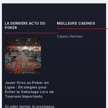
LA DERNIÈRE ACTU DU
MEILLEURS CASINOS
POKER
Casino Hermes
Jouer Gros au Poker en
Ligne : Stratégies pour
Éviter le Sabotage Lors de
Tournois Importants
En juillet dernier, le prestigieux