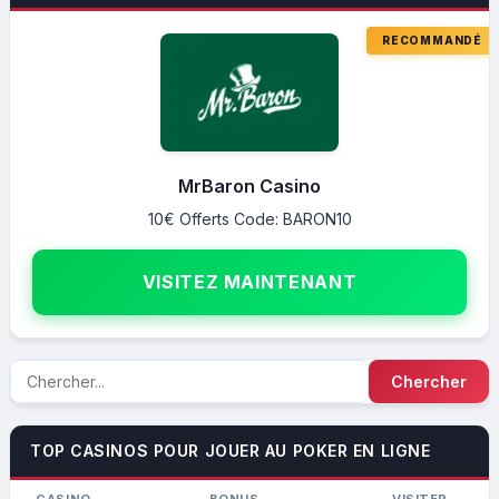
MrBaron Casino
10€ Offerts Code: BARON10
VISITEZ MAINTENANT
TOP CASINOS POUR JOUER AU POKER EN LIGNE