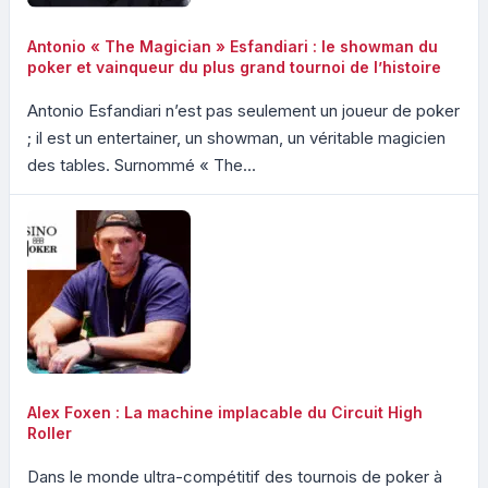
Antonio « The Magician » Esfandiari : le showman du
poker et vainqueur du plus grand tournoi de l’histoire
Antonio Esfandiari n’est pas seulement un joueur de poker
; il est un entertainer, un showman, un véritable magicien
des tables. Surnommé « The...
Alex Foxen : La machine implacable du Circuit High
Roller
Dans le monde ultra-compétitif des tournois de poker à