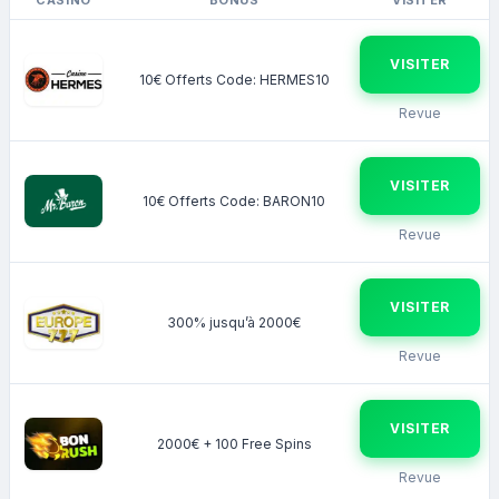
CASINO
BONUS
VISITER
VISITER
10€ Offerts Code: HERMES10
Revue
VISITER
10€ Offerts Code: BARON10
Revue
VISITER
300% jusqu’à 2000€
Revue
VISITER
2000€ + 100 Free Spins
Revue