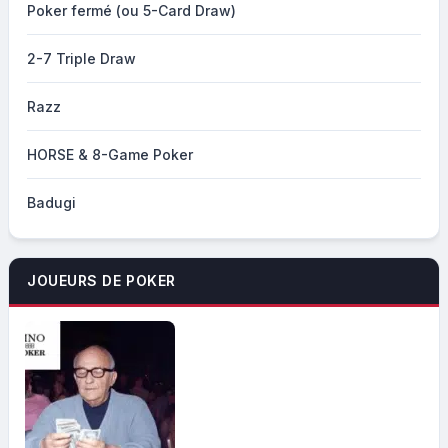
Poker fermé (ou 5-Card Draw)
2-7 Triple Draw
Razz
HORSE & 8-Game Poker
Badugi
JOUEURS DE POKER