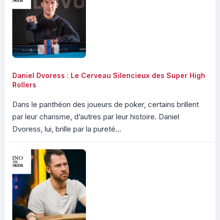
Daniel Dvoress : Le Cerveau Silencieux des Super High
Rollers
Dans le panthéon des joueurs de poker, certains brillent
par leur charisme, d’autres par leur histoire. Daniel
Dvoress, lui, brille par la pureté...