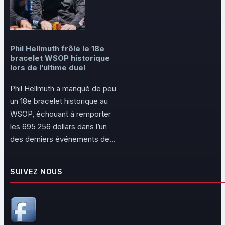
Phil Hellmuth frôle le 18e
bracelet WSOP historique
lors de l’ultime duel
Phil Hellmuth a manqué de peu
un 18e bracelet historique au
WSOP, échouant à remporter
les 695 256 dollars dans l’un
des derniers événements de...
SUIVEZ NOUS