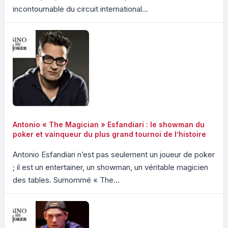
incontournable du circuit international...
Antonio « The Magician » Esfandiari : le showman du
poker et vainqueur du plus grand tournoi de l’histoire
Antonio Esfandiari n’est pas seulement un joueur de poker
; il est un entertainer, un showman, un véritable magicien
des tables. Surnommé « The...