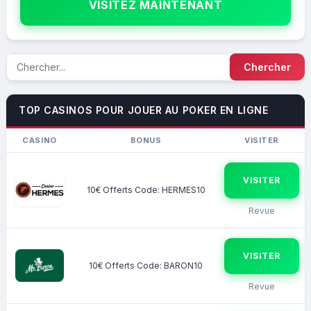
VISITEZ MAINTENANT
TOP CASINOS POUR JOUER AU POKER EN LIGNE
CASINO
BONUS
VISITER
VISITER
10€ Offerts Code: HERMES10
Revue
VISITER
10€ Offerts Code: BARON10
Revue