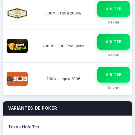
VISITER
300% jusqu’à 2000€
Revue
VISITER
2000€ + 100 Free Spins
Revue
VISITER
200% jusqu'à 200€
Revue
VARIANTES DE POKER
Texas Hold’Em