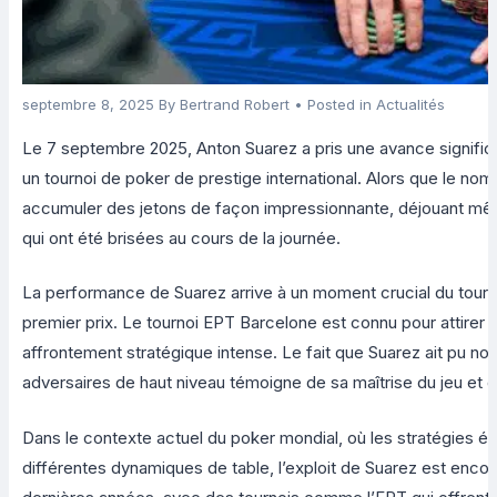
septembre 8, 2025
By
Bertrand Robert
• Posted in
Actualités
Le 7 septembre 2025, Anton Suarez a pris une avance significa
un tournoi de poker de prestige international. Alors que le nom
accumuler des jetons de façon impressionnante, déjouant même
qui ont été brisées au cours de la journée.
La performance de Suarez arrive à un moment crucial du tour
premier prix. Le tournoi EPT Barcelone est connu pour attirer 
affrontement stratégique intense. Le fait que Suarez ait pu 
adversaires de haut niveau témoigne de sa maîtrise du jeu et d
Dans le contexte actuel du poker mondial, où les stratégies é
différentes dynamiques de table, l’exploit de Suarez est enco