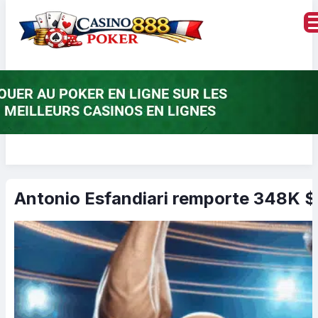
Antonio Esfandiari remporte 348K $ l