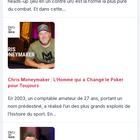
heads-up (jeu en un contre un) est la forme la plus pure
du combat. Et dans cette...
Chris Moneymaker : L’Homme qui a Changé le Poker
pour Toujours
En 2003, un comptable amateur de 27 ans, portant un
nom prédestiné, a réalisé l’un des plus grands exploits de
l’histoire du sport. En...