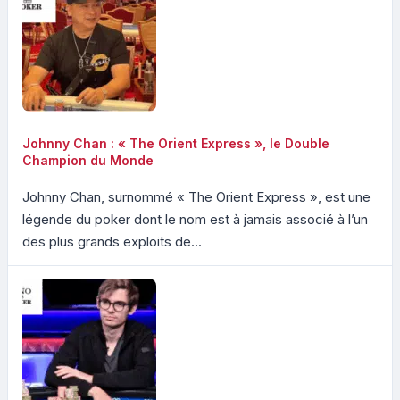
Johnny Chan : « The Orient Express », le Double
Champion du Monde
Johnny Chan, surnommé « The Orient Express », est une
légende du poker dont le nom est à jamais associé à l’un
des plus grands exploits de...