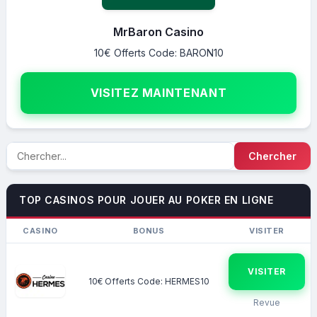
MrBaron Casino
10€ Offerts Code: BARON10
VISITEZ MAINTENANT
TOP CASINOS POUR JOUER AU POKER EN LIGNE
CASINO
BONUS
VISITER
VISITER
10€ Offerts Code: HERMES10
Revue