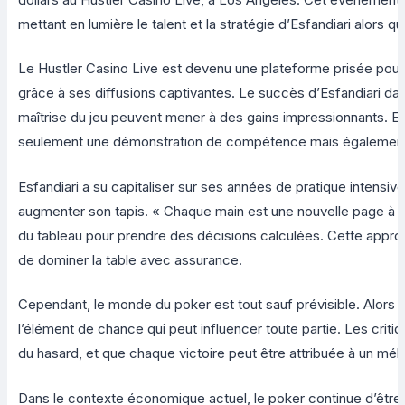
mettant en lumière le talent et la stratégie d’Esfandiari alors 
Le Hustler Casino Live est devenu une plateforme prisée pour 
grâce à ses diffusions captivantes. Le succès d’Esfandiari da
maîtrise du jeu peuvent mener à des gains impressionnants. En t
seulement une démonstration de compétence mais également 
Esfandiari a su capitaliser sur ses années de pratique intensiv
augmenter son tapis. « Chaque main est une nouvelle page à écri
du tableau pour prendre des décisions calculées. Cette appro
de dominer la table avec assurance.
Cependant, le monde du poker est tout sauf prévisible. Alors q
l’élément de chance qui peut influencer toute partie. Les crit
du hasard, et que chaque victoire peut être attribuée à un m
Dans le contexte économique actuel, le poker continue d’être 