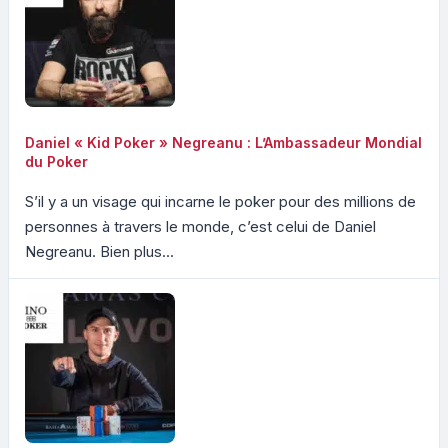
Daniel « Kid Poker » Negreanu : L’Ambassadeur Mondial
du Poker
S’il y a un visage qui incarne le poker pour des millions de
personnes à travers le monde, c’est celui de Daniel
Negreanu. Bien plus...