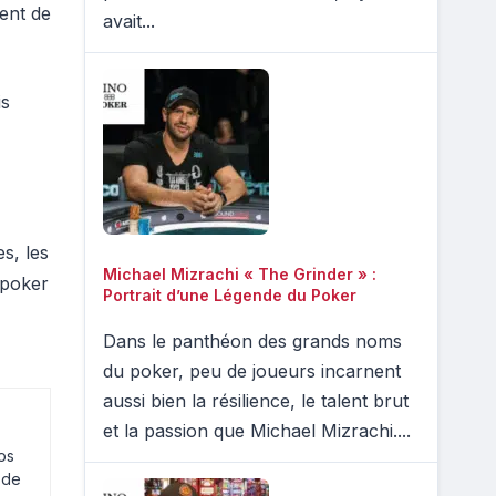
ent de
avait...
is
s, les
Michael Mizrachi « The Grinder » :
 poker
Portrait d’une Légende du Poker
Dans le panthéon des grands noms
du poker, peu de joueurs incarnent
aussi bien la résilience, le talent brut
et la passion que Michael Mizrachi....
os
t de