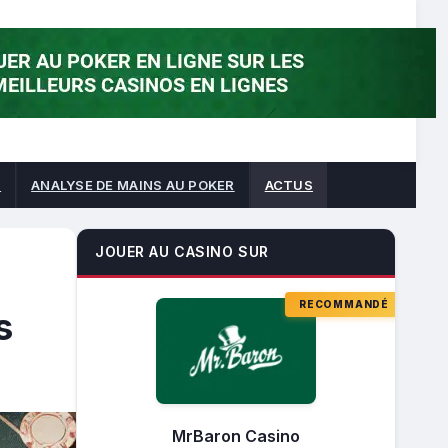
S
ANALYSE DE MAINS AU POKER
ACTUS
JOUER AU CASINO SUR
e
s
MrBaron Casino