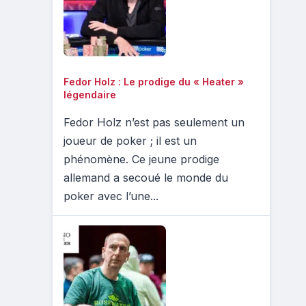
Fedor Holz : Le prodige du « Heater »
légendaire
Fedor Holz n’est pas seulement un
joueur de poker ; il est un
phénomène. Ce jeune prodige
allemand a secoué le monde du
poker avec l’une...