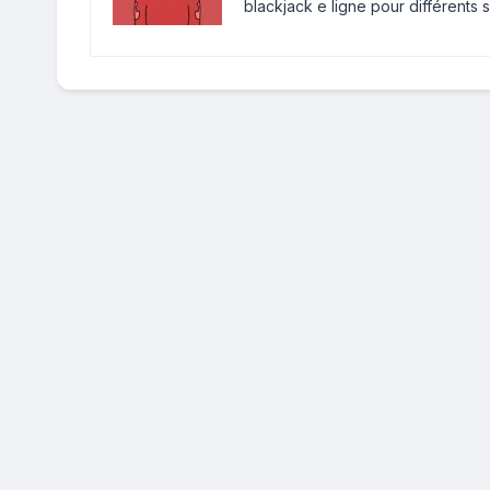
blackjack e ligne pour différents 