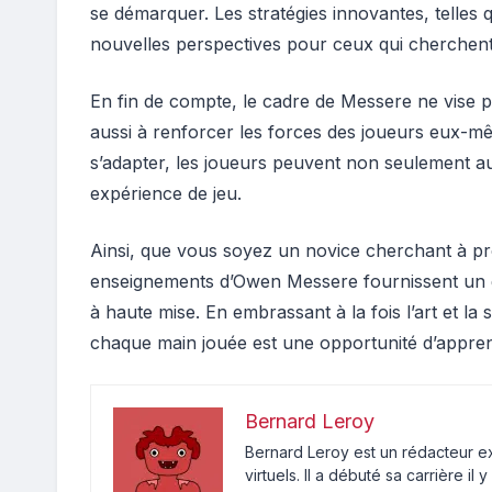
se démarquer. Les stratégies innovantes, telle
nouvelles perspectives pour ceux qui cherchent
En fin de compte, le cadre de Messere ne vise pa
aussi à renforcer les forces des joueurs eux-mêm
s’adapter, les joueurs peuvent non seulement a
expérience de jeu.
Ainsi, que vous soyez un novice cherchant à pr
enseignements d’Owen Messere fournissent un 
à haute mise. En embrassant à la fois l’art et la
chaque main jouée est une opportunité d’appren
Bernard Leroy
Bernard Leroy est un rédacteur e
virtuels. Il a débuté sa carrière il