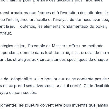
s informations pour prendre des décisions plus informées.
ransformations numériques et à l’évolution des attentes de
e l’intelligence artificielle et l’analyse de données avancée
nt le jeu. Toutefois, les éléments fondamentaux du poker,
ntraux.
ratégies de jeu, l’exemple de Messere offre une méthode
ependant, comme dans tout domaine, il est crucial de main
aptant les stratégies aux circonstances spécifiques de chaque
de l’adaptabilité. « Un bon joueur ne se contente pas de 
s et surprend ses adversaires, » a-t-il confié. Cette flexibilit
oyau de son succès.
menter, les joueurs doivent être plus inventifs que jamais