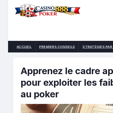
ACCUEIL
PREMIERS CONSEILS
STRATÉGIES PAR
Apprenez le cadre a
pour exploiter les fa
au poker