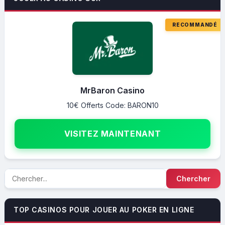
MrBaron Casino
10€ Offerts Code: BARON10
VISITEZ MAINTENANT
TOP CASINOS POUR JOUER AU POKER EN LIGNE