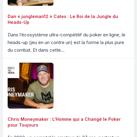
Dan « jungleman12 » Cates : Le Roi de la Jungle du
Heads-Up
Dans l’écosystème ultra-compétitif du poker en ligne, le
heads-up (jeu en un contre un) est la forme la plus pure
du combat. Et dans cette...
Chris Moneymaker : L’Homme qui a Changé le Poker
pour Toujours