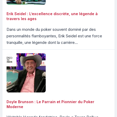
Erik Seidel : L’excellence discrète, une légende à
travers les ages
Dans un monde du poker souvent dominé par des
personnalités flamboyantes, Erik Seidel est une force
tranquille, une légende dont la carrière...
Doyle Brunson : Le Parrain et Pionnier du Poker
Moderne