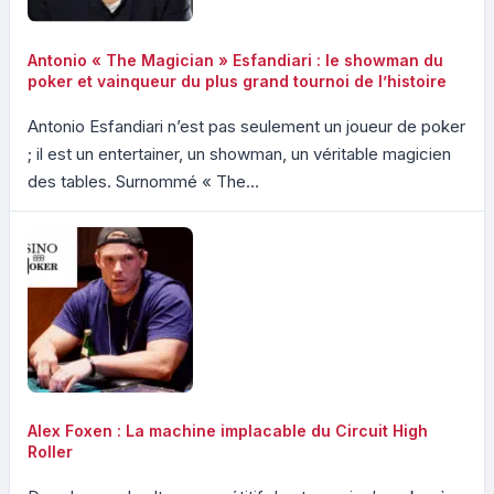
Antonio « The Magician » Esfandiari : le showman du
poker et vainqueur du plus grand tournoi de l’histoire
Antonio Esfandiari n’est pas seulement un joueur de poker
; il est un entertainer, un showman, un véritable magicien
des tables. Surnommé « The...
Alex Foxen : La machine implacable du Circuit High
Roller