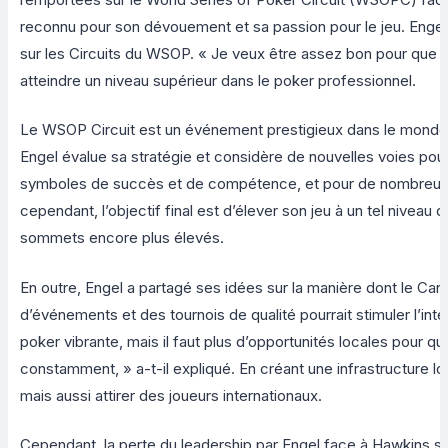
reconnu pour son dévouement et sa passion pour le jeu. Engel a
sur les Circuits du WSOP. « Je veux être assez bon pour que les 
atteindre un niveau supérieur dans le poker professionnel.
Le WSOP Circuit est un événement prestigieux dans le monde d
Engel évalue sa stratégie et considère de nouvelles voies po
symboles de succès et de compétence, et pour de nombreux joue
cependant, l’objectif final est d’élever son jeu à un tel nivea
sommets encore plus élevés.
En outre, Engel a partagé ses idées sur la manière dont le Can
d’événements et des tournois de qualité pourrait stimuler l’int
poker vibrante, mais il faut plus d’opportunités locales pour q
constamment, » a-t-il expliqué. En créant une infrastructure lo
mais aussi attirer des joueurs internationaux.
Cependant, la perte du leadership par Engel face à Hawkins s