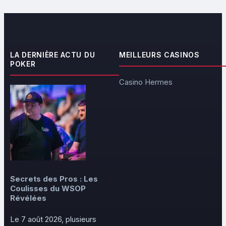
LA DERNIÈRE ACTU DU
MEILLEURS CASINOS
POKER
Casino Hermes
Secrets des Pros : Les
Coulisses du WSOP
Révélées
Le 7 août 2026, plusieurs