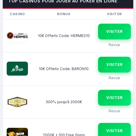
TOP CASINOS POUR JOUER AU POKER EN LIGNE
CASINO
BONUS
VISITER
VISITER
10€ Offerts Code: HERMES10
Revue
VISITER
10€ Offerts Code: BARON10
Revue
VISITER
300% jusqu’à 2000€
Revue
VISITER
2000€ + 100 Free Spins