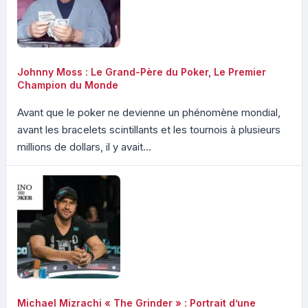
Johnny Moss : Le Grand-Père du Poker, Le Premier
Champion du Monde
Avant que le poker ne devienne un phénomène mondial,
avant les bracelets scintillants et les tournois à plusieurs
millions de dollars, il y avait...
Michael Mizrachi « The Grinder » : Portrait d’une