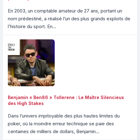
En 2003, un comptable amateur de 27 ans, portant un
nom prédestiné, a réalisé l’un des plus grands exploits de
l’histoire du sport. En...
Benjamin « Ben86 » Tollerene : Le Maître Silencieux
des High Stakes
Dans l’univers impitoyable des plus hautes limites du
poker, où la moindre erreur technique se paie des
centaines de milliers de dollars, Benjamin...