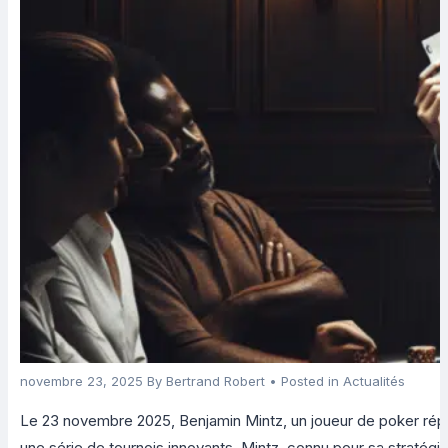
novembre 23, 2025
By
Bertrand Robert
• Posted in
Actualités
Le 23 novembre 2025, Benjamin Mintz, un joueur de poker répu
une série de tournois innovants. Mintz, connu pour sa stratégi