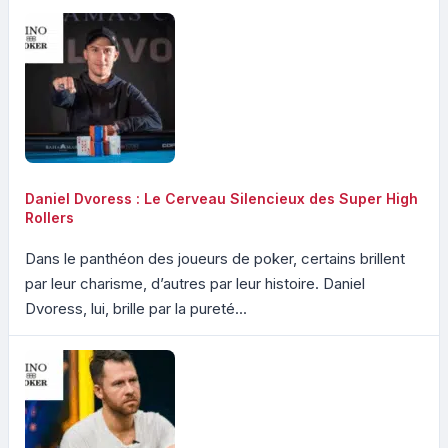
Daniel Dvoress : Le Cerveau Silencieux des Super High
Rollers
Dans le panthéon des joueurs de poker, certains brillent
par leur charisme, d’autres par leur histoire. Daniel
Dvoress, lui, brille par la pureté...