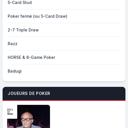
5-Card Stud
Poker fermé (ou 5-Card Draw)
2-7 Triple Draw
Razz
HORSE & 8-Game Poker
Badugi
JOUEURS DE POKER