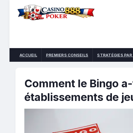
ACCUEIL
PREMIERS CONSEILS
STRATÉGIES PAR
Comment le Bingo a-t-
établissements de je