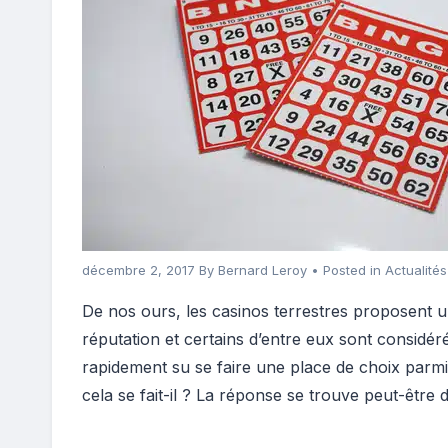
décembre 2, 2017
By
Bernard Leroy
• Posted in
Actualités
De nos ours, les casinos terrestres proposent u
réputation et certains d’entre eux sont considéré
rapidement su se faire une place de choix parm
cela se fait-il ? La réponse se trouve peut-êtr