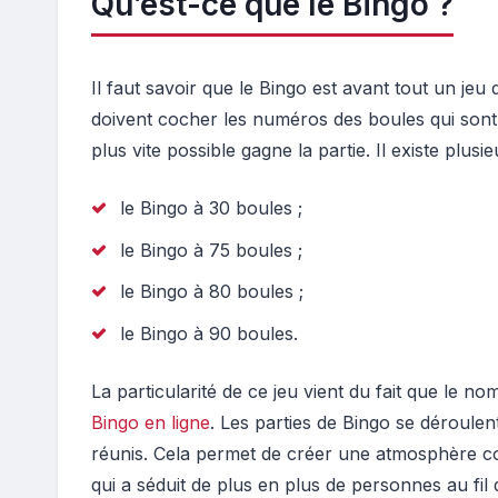
Qu’est-ce que le Bingo ?
Il faut savoir que le Bingo est avant tout un jeu
doivent cocher les numéros des boules qui sont t
plus vite possible gagne la partie. Il existe plus
le Bingo à 30 boules ;
le Bingo à 75 boules ;
le Bingo à 80 boules ;
le Bingo à 90 boules.
La particularité de ce jeu vient du fait que le n
Bingo en ligne
. Les parties de Bingo se déroule
réunis. Cela permet de créer une atmosphère con
qui a séduit de plus en plus de personnes au fi