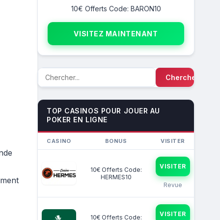
10€ Offerts Code: BARON10
VISITEZ MAINTENANT
TOP CASINOS POUR JOUER AU
POKER EN LIGNE
CASINO
BONUS
VISITER
ande
VISITER
10€ Offerts Code:
HERMES10
mment
Revue
VISITER
10€ Offerts Code: