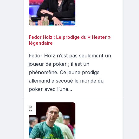
Fedor Holz : Le prodige du « Heater »
légendaire
Fedor Holz n’est pas seulement un
joueur de poker ; il est un
phénomène. Ce jeune prodige
allemand a secoué le monde du
poker avec l’une...