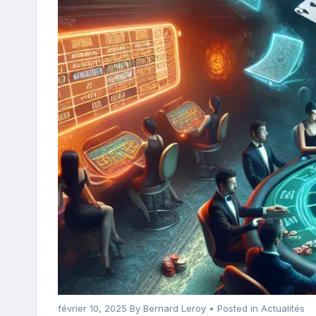
février 10, 2025
By
Bernard Leroy
• Posted in
Actualités