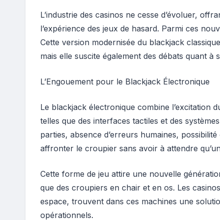
L’industrie des casinos ne cesse d’évoluer, off
l’expérience des jeux de hasard. Parmi ces nouv
Cette version modernisée du blackjack classique 
mais elle suscite également des débats quant à s
L’Engouement pour le Blackjack Électronique
Le blackjack électronique combine l’excitation d
telles que des interfaces tactiles et des système
parties, absence d’erreurs humaines, possibilité
affronter le croupier sans avoir à attendre qu’un
Cette forme de jeu attire une nouvelle génération
que des croupiers en chair et en os. Les casinos
espace, trouvent dans ces machines une solution 
opérationnels.