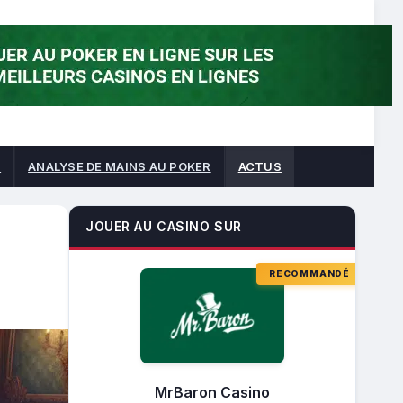
S
ANALYSE DE MAINS AU POKER
ACTUS
JOUER AU CASINO SUR
MrBaron Casino