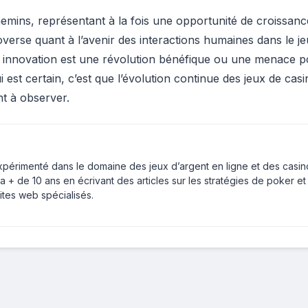
hemins, représentant à la fois une opportunité de croissanc
overse quant à l’avenir des interactions humaines dans le je
te innovation est une révolution bénéfique ou une menace 
i est certain, c’est que l’évolution continue des jeux de cas
nt à observer.
xpérimenté dans le domaine des jeux d’argent en ligne et des casin
 y a + de 10 ans en écrivant des articles sur les stratégies de poker e
sites web spécialisés.