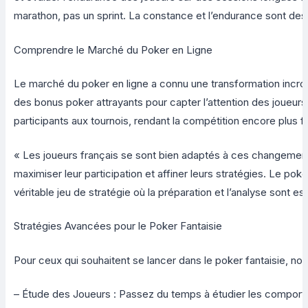
marathon, pas un sprint. La constance et l’endurance sont des 
Comprendre le Marché du Poker en Ligne
Le marché du poker en ligne a connu une transformation incro
des bonus poker attrayants pour capter l’attention des joueurs
participants aux tournois, rendant la compétition encore plus f
« Les joueurs français se sont bien adaptés à ces changements,
maximiser leur participation et affiner leurs stratégies. Le po
véritable jeu de stratégie où la préparation et l’analyse sont ess
Stratégies Avancées pour le Poker Fantaisie
Pour ceux qui souhaitent se lancer dans le poker fantaisie, 
– Étude des Joueurs : Passez du temps à étudier les comporte