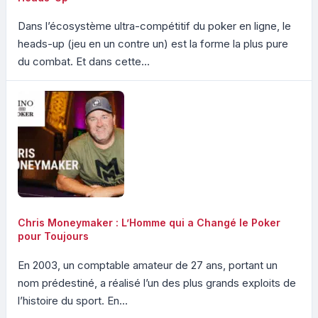
Dans l’écosystème ultra-compétitif du poker en ligne, le
heads-up (jeu en un contre un) est la forme la plus pure
du combat. Et dans cette...
Chris Moneymaker : L’Homme qui a Changé le Poker
pour Toujours
En 2003, un comptable amateur de 27 ans, portant un
nom prédestiné, a réalisé l’un des plus grands exploits de
l’histoire du sport. En...