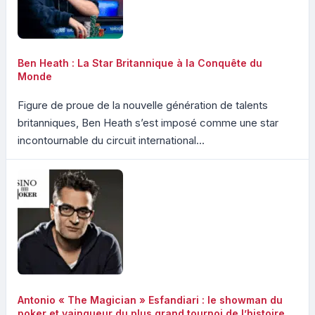
Ben Heath : La Star Britannique à la Conquête du
Monde
Figure de proue de la nouvelle génération de talents
britanniques, Ben Heath s’est imposé comme une star
incontournable du circuit international...
Antonio « The Magician » Esfandiari : le showman du
poker et vainqueur du plus grand tournoi de l’histoire