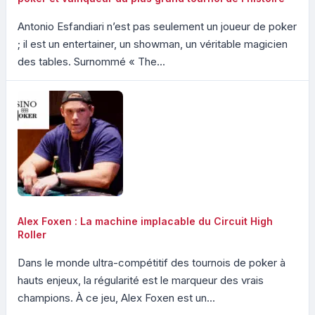
Antonio Esfandiari n’est pas seulement un joueur de poker
; il est un entertainer, un showman, un véritable magicien
des tables. Surnommé « The...
Alex Foxen : La machine implacable du Circuit High
Roller
Dans le monde ultra-compétitif des tournois de poker à
hauts enjeux, la régularité est le marqueur des vrais
champions. À ce jeu, Alex Foxen est un...