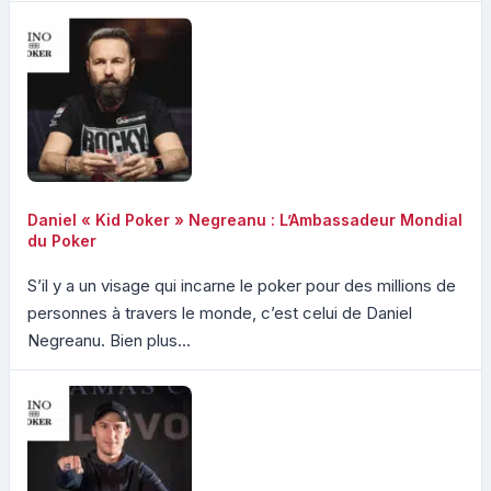
Daniel « Kid Poker » Negreanu : L’Ambassadeur Mondial
du Poker
S’il y a un visage qui incarne le poker pour des millions de
personnes à travers le monde, c’est celui de Daniel
Negreanu. Bien plus...