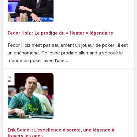
Fedor Holz : Le prodige du « Heater » légendaire
Fedor Holz n’est pas seulement un joueur de poker ; il est
un phénomène. Ce jeune prodige allemand a secoué le
monde du poker avec l’une...
Erik Seidel : L’excellence discrète, une légende à
travers les ages