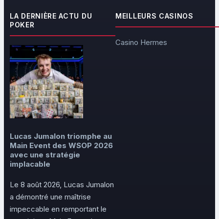
LA DERNIÈRE ACTU DU
MEILLEURS CASINOS
POKER
Casino Hermes
Lucas Jumalon triomphe au
Main Event des WSOP 2026
avec une stratégie
implacable
Le 8 août 2026, Lucas Jumalon
a démontré une maîtrise
impeccable en remportant le