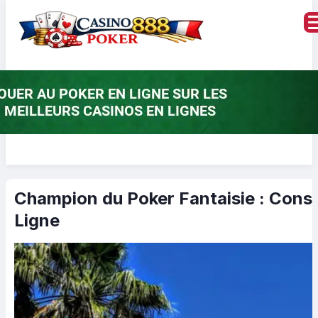
Champion du Poker Fantaisie : Consei
Ligne