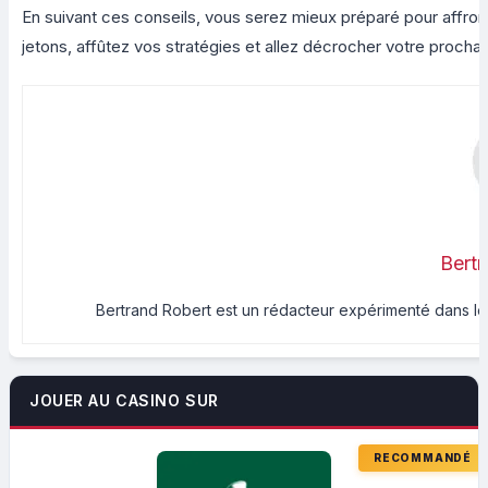
En suivant ces conseils, vous serez mieux préparé pour affront
jetons, affûtez vos stratégies et allez décrocher votre prochai
Bertr
Bertrand Robert est un rédacteur expérimenté dans le 
JOUER AU CASINO SUR