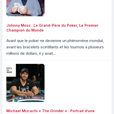
Johnny Moss : Le Grand-Père du Poker, Le Premier
Champion du Monde
Avant que le poker ne devienne un phénomène mondial,
avant les bracelets scintillants et les tournois à plusieurs
millions de dollars, il y avait...
Michael Mizrachi « The Grinder » : Portrait d’une