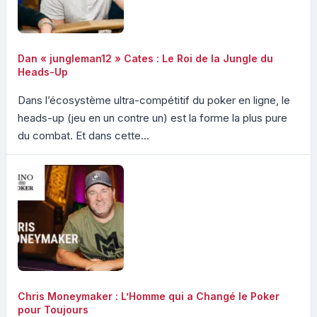
Dan « jungleman12 » Cates : Le Roi de la Jungle du
Heads-Up
Dans l’écosystème ultra-compétitif du poker en ligne, le
heads-up (jeu en un contre un) est la forme la plus pure
du combat. Et dans cette...
Chris Moneymaker : L’Homme qui a Changé le Poker
pour Toujours