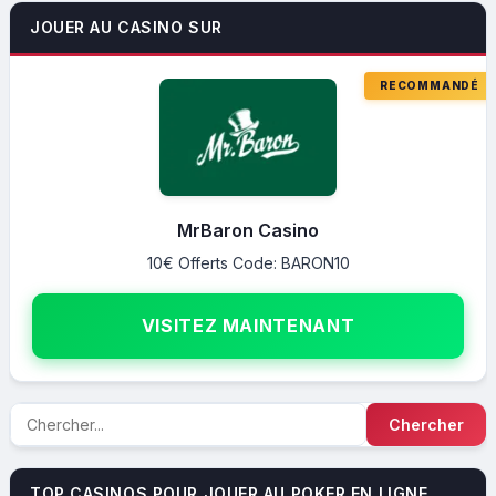
JOUER AU CASINO SUR
MrBaron Casino
10€ Offerts Code: BARON10
VISITEZ MAINTENANT
TOP CASINOS POUR JOUER AU POKER EN LIGNE