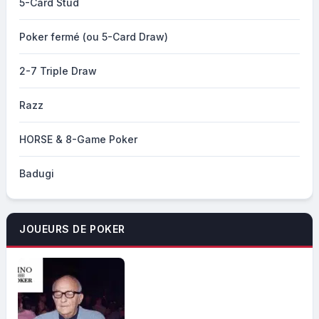
5-Card Stud
Poker fermé (ou 5-Card Draw)
2-7 Triple Draw
Razz
HORSE & 8-Game Poker
Badugi
JOUEURS DE POKER