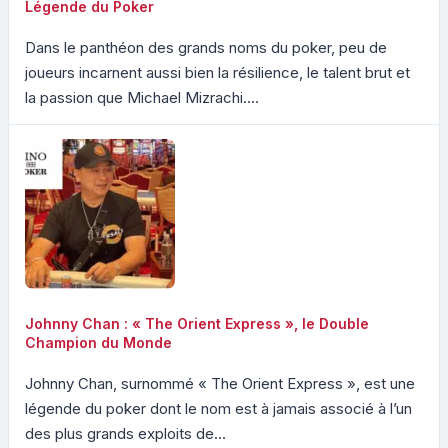
Légende du Poker
Dans le panthéon des grands noms du poker, peu de
joueurs incarnent aussi bien la résilience, le talent brut et
la passion que Michael Mizrachi....
Johnny Chan : « The Orient Express », le Double
Champion du Monde
Johnny Chan, surnommé « The Orient Express », est une
légende du poker dont le nom est à jamais associé à l’un
des plus grands exploits de...