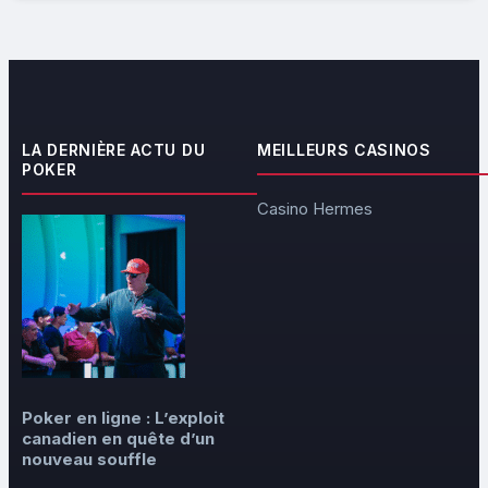
LA DERNIÈRE ACTU DU
MEILLEURS CASINOS
POKER
Casino Hermes
Poker en ligne : L’exploit
canadien en quête d’un
nouveau souffle