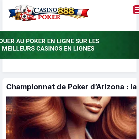
Championnat de Poker d’Arizona : la