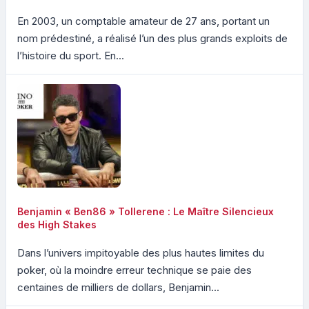
En 2003, un comptable amateur de 27 ans, portant un
nom prédestiné, a réalisé l’un des plus grands exploits de
l’histoire du sport. En...
Benjamin « Ben86 » Tollerene : Le Maître Silencieux
des High Stakes
Dans l’univers impitoyable des plus hautes limites du
poker, où la moindre erreur technique se paie des
centaines de milliers de dollars, Benjamin...