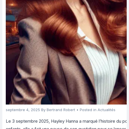
septembre 4, 2025
By
Bertrand Robert
• Posted in
Actualités
Le 3 septembre 2025, Hayley Hanna a marqué l’histoire du po
enfants, elle a fait une pause de son quotidien pour se lancer d