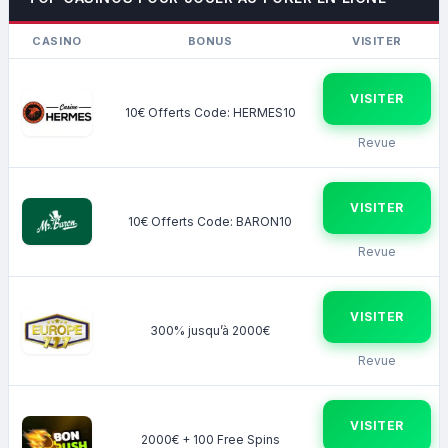
CASINO
BONUS
VISITER
VISITER
10€ Offerts Code: HERMES10
Revue
VISITER
10€ Offerts Code: BARON10
Revue
VISITER
300% jusqu’à 2000€
Revue
VISITER
2000€ + 100 Free Spins