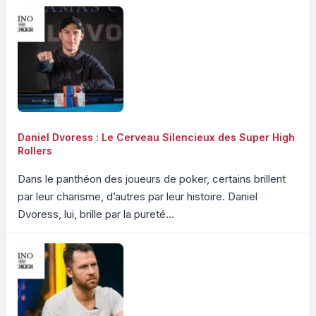
Daniel Dvoress : Le Cerveau Silencieux des Super High
Rollers
Dans le panthéon des joueurs de poker, certains brillent
par leur charisme, d’autres par leur histoire. Daniel
Dvoress, lui, brille par la pureté...