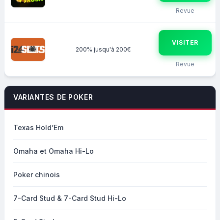
Revue
VISITER
200% jusqu'à 200€
Revue
VARIANTES DE POKER
Texas Hold’Em
Omaha et Omaha Hi-Lo
Poker chinois
7-Card Stud & 7-Card Stud Hi-Lo