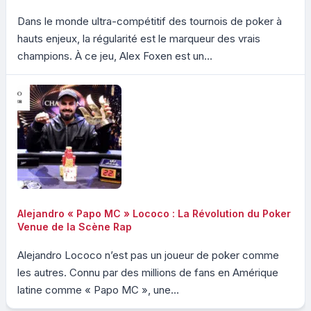
Dans le monde ultra-compétitif des tournois de poker à
hauts enjeux, la régularité est le marqueur des vrais
champions. À ce jeu, Alex Foxen est un...
Alejandro « Papo MC » Lococo : La Révolution du Poker
Venue de la Scène Rap
Alejandro Lococo n’est pas un joueur de poker comme
les autres. Connu par des millions de fans en Amérique
latine comme « Papo MC », une...