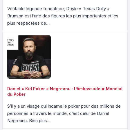
Véritable légende fondatrice, Doyle « Texas Dolly »
Brunson est l’une des figures les plus importantes et les
plus respectées de...
Daniel « Kid Poker » Negreanu : L’Ambassadeur Mondial
du Poker
S’il y a un visage qui incarne le poker pour des millions de
personnes à travers le monde, c’est celui de Daniel
Negreanu. Bien plus...