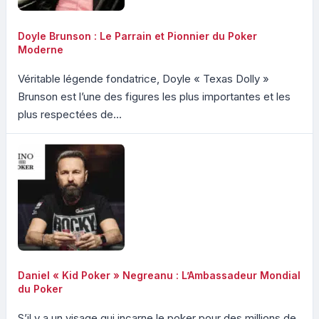
Doyle Brunson : Le Parrain et Pionnier du Poker
Moderne
Véritable légende fondatrice, Doyle « Texas Dolly »
Brunson est l’une des figures les plus importantes et les
plus respectées de...
Daniel « Kid Poker » Negreanu : L’Ambassadeur Mondial
du Poker
S’il y a un visage qui incarne le poker pour des millions de