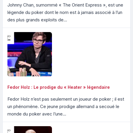
Johnny Chan, surnommé « The Orient Express », est une
légende du poker dont le nom est à jamais associé à l’un
des plus grands exploits de...
Fedor Holz : Le prodige du « Heater » légendaire
Fedor Holz n’est pas seulement un joueur de poker ; il est
un phénomène. Ce jeune prodige allemand a secoué le
monde du poker avec l’une...