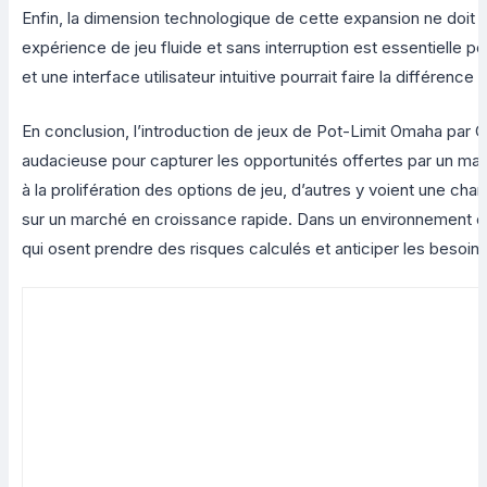
Enfin, la dimension technologique de cette expansion ne doit 
expérience de jeu fluide et sans interruption est essentielle p
et une interface utilisateur intuitive pourrait faire la différence 
En conclusion, l’introduction de jeux de Pot-Limit Omaha par
audacieuse pour capturer les opportunités offertes par un mar
à la prolifération des options de jeu, d’autres y voient une ch
sur un marché en croissance rapide. Dans un environnement où l
qui osent prendre des risques calculés et anticiper les besoin