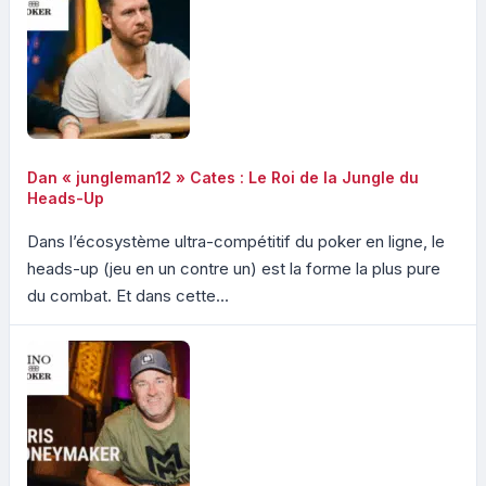
Dan « jungleman12 » Cates : Le Roi de la Jungle du
Heads-Up
Dans l’écosystème ultra-compétitif du poker en ligne, le
heads-up (jeu en un contre un) est la forme la plus pure
du combat. Et dans cette...