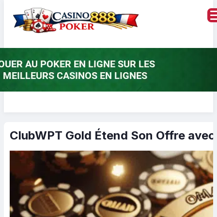
ClubWPT Gold Étend Son Offre avec 