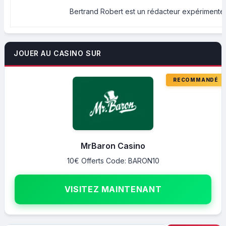
Bertrand Robert est un rédacteur expérimenté 
JOUER AU CASINO SUR
MrBaron Casino
10€ Offerts Code: BARON10
VISITEZ MAINTENANT