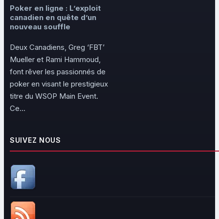
Poker en ligne : L’exploit
canadien en quête d’un
nouveau souffle
Deux Canadiens, Greg ‘FBT’
Mueller et Rami Hammoud,
font rêver les passionnés de
poker en visant le prestigieux
titre du WSOP Main Event.
Ce...
SUIVEZ NOUS