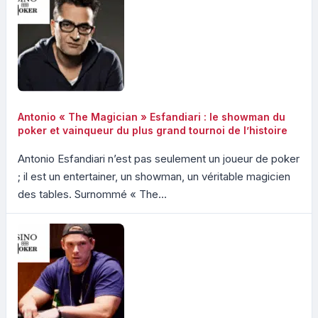
Antonio « The Magician » Esfandiari : le showman du
poker et vainqueur du plus grand tournoi de l’histoire
Antonio Esfandiari n’est pas seulement un joueur de poker
; il est un entertainer, un showman, un véritable magicien
des tables. Surnommé « The...