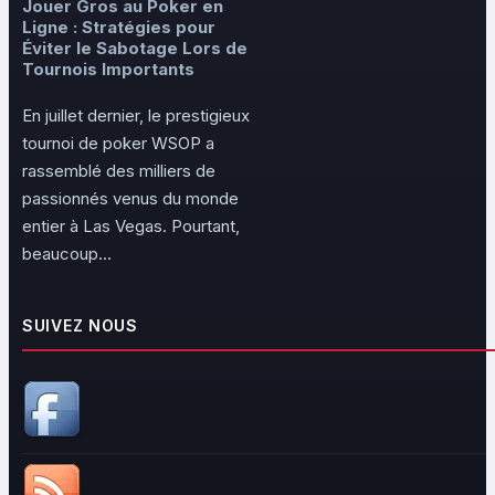
Jouer Gros au Poker en
Ligne : Stratégies pour
Éviter le Sabotage Lors de
Tournois Importants
En juillet dernier, le prestigieux
tournoi de poker WSOP a
rassemblé des milliers de
passionnés venus du monde
entier à Las Vegas. Pourtant,
beaucoup...
SUIVEZ NOUS