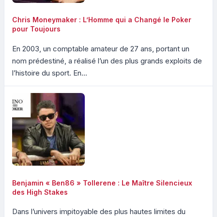
Chris Moneymaker : L’Homme qui a Changé le Poker
pour Toujours
En 2003, un comptable amateur de 27 ans, portant un
nom prédestiné, a réalisé l’un des plus grands exploits de
l’histoire du sport. En...
Benjamin « Ben86 » Tollerene : Le Maître Silencieux
des High Stakes
Dans l’univers impitoyable des plus hautes limites du