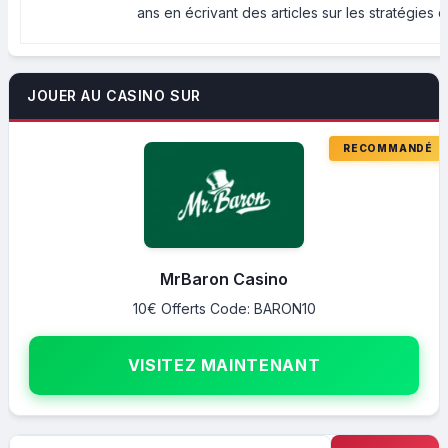
ans en écrivant des articles sur les stratégies 
JOUER AU CASINO SUR
MrBaron Casino
10€ Offerts Code: BARON10
VISITEZ MAINTENANT