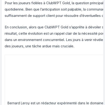
Pour les joueurs fidèles à ClubWPT Gold, la question princip
quotidienne. Bien que l’anticipation soit palpable, la communa
suffisamment de support client pour résoudre d’éventuelles dif
En conclusion, alors que ClubWPT Gold s’apprête à dévoiler son
résultat, cette évolution est un rappel clair de la nécessité 
dans un environnement concurrentiel. Les jours à venir révélero
des joueurs, une tâche ardue mais cruciale.
Bernard Leroy est un rédacteur expérimenté dans le domaine des 