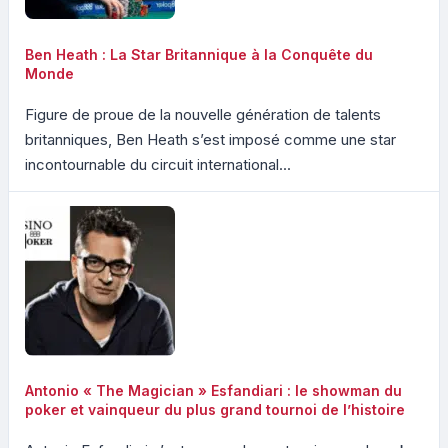
Ben Heath : La Star Britannique à la Conquête du
Monde
Figure de proue de la nouvelle génération de talents
britanniques, Ben Heath s’est imposé comme une star
incontournable du circuit international...
Antonio « The Magician » Esfandiari : le showman du
poker et vainqueur du plus grand tournoi de l’histoire