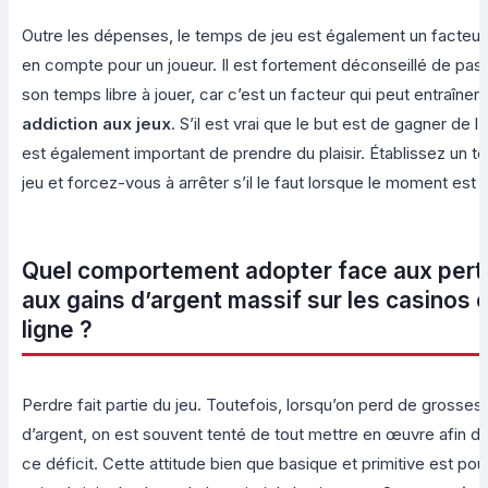
Outre les dépenses, le temps de jeu est également un facteur
en compte pour un joueur. Il est fortement déconseillé de pass
son temps libre à jouer, car c’est un facteur qui peut entraîner
addiction aux jeux
. S’il est vrai que le but est de gagner de l’a
est également important de prendre du plaisir. Établissez un 
jeu et forcez-vous à arrêter s’il le faut lorsque le moment est 
Quel comportement adopter face aux pert
aux gains d’argent massif sur les casinos 
ligne ?
Perdre fait partie du jeu. Toutefois, lorsqu’on perd de gross
d’argent, on est souvent tenté de tout mettre en œuvre afin d
ce déficit. Cette attitude bien que basique et primitive est pou