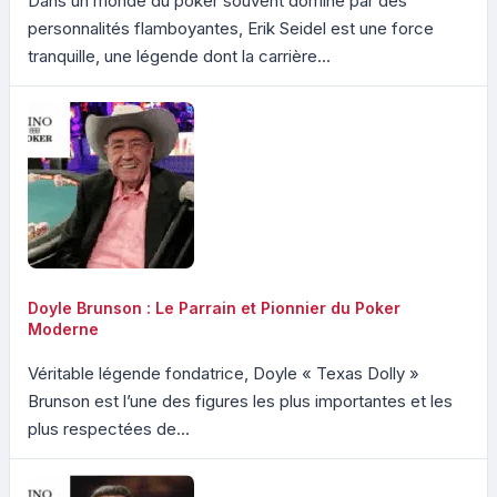
Dans un monde du poker souvent dominé par des
personnalités flamboyantes, Erik Seidel est une force
tranquille, une légende dont la carrière...
Doyle Brunson : Le Parrain et Pionnier du Poker
Moderne
Véritable légende fondatrice, Doyle « Texas Dolly »
Brunson est l’une des figures les plus importantes et les
plus respectées de...