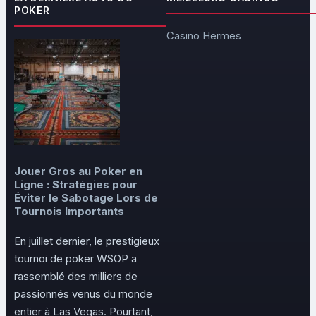
POKER
Casino Hermes
Jouer Gros au Poker en
Ligne : Stratégies pour
Éviter le Sabotage Lors de
Tournois Importants
En juillet dernier, le prestigieux
tournoi de poker WSOP a
rassemblé des milliers de
passionnés venus du monde
entier à Las Vegas. Pourtant,