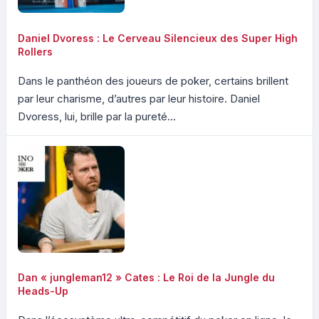
Daniel Dvoress : Le Cerveau Silencieux des Super High
Rollers
Dans le panthéon des joueurs de poker, certains brillent
par leur charisme, d’autres par leur histoire. Daniel
Dvoress, lui, brille par la pureté...
Dan « jungleman12 » Cates : Le Roi de la Jungle du
Heads-Up