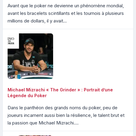
Avant que le poker ne devienne un phénomène mondial,
avant les bracelets scintillants et les tournois à plusieurs
millions de dollars, il y avait...
Michael Mizrachi « The Grinder » : Portrait d’une
Légende du Poker
Dans le panthéon des grands noms du poker, peu de
joueurs incarnent aussi bien la résilience, le talent brut et
la passion que Michael Mizrachi....