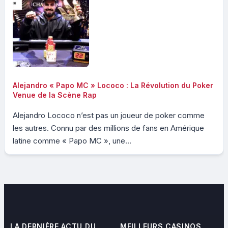
Alejandro « Papo MC » Lococo : La Révolution du Poker
Venue de la Scène Rap
Alejandro Lococo n’est pas un joueur de poker comme
les autres. Connu par des millions de fans en Amérique
latine comme « Papo MC », une...
LA DERNIÈRE ACTU DU
MEILLEURS CASINOS