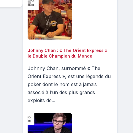
Johnny Chan : « The Orient Express »,
le Double Champion du Monde
Johnny Chan, surnommé « The
Orient Express », est une légende du
poker dont le nom est à jamais
associé à l’un des plus grands
exploits de...