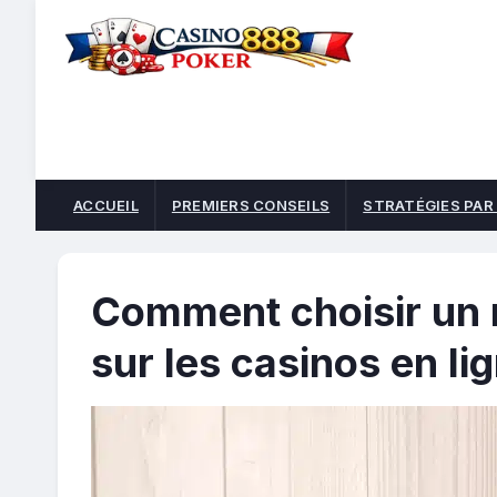
ACCUEIL
PREMIERS CONSEILS
STRATÉGIES PAR
Comment choisir un m
sur les casinos en li