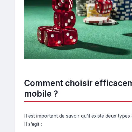
Comment choisir efficaceme
mobile ?
Il est important de savoir qu’il existe deux type
Il s’agit :