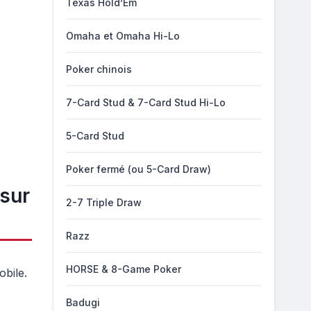
Texas Hold’Em
Omaha et Omaha Hi-Lo
Poker chinois
7-Card Stud & 7-Card Stud Hi-Lo
5-Card Stud
Poker fermé (ou 5-Card Draw)
 sur
2-7 Triple Draw
Razz
HORSE & 8-Game Poker
obile.
Badugi