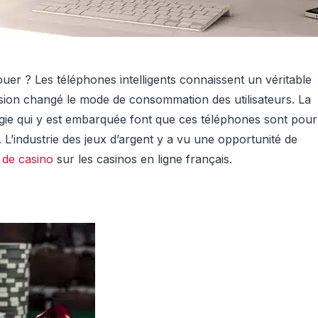
uer ? Les téléphones intelligents connaissent un véritable
asion changé le mode de consommation des utilisateurs. La
ogie qui y est embarquée font que ces téléphones sont pour
. L’industrie des jeux d’argent y a vu une opportunité de
 de casino
sur les casinos en ligne français.