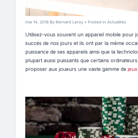
mai 14, 2018
By
Bernard Leroy
• Posted in
Actualités
Utilisez-vous souvent un appareil mobile pour jo
succès de nos jours et ils ont par la même occ
puissance de ses appareils ainsi que la technol
plupart aussi puissants que certains ordinateurs
proposer aux joueurs une vaste gamme de
jeux