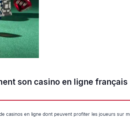
nt son casino en ligne français
s de casinos en ligne dont peuvent profiter les joueurs sur m