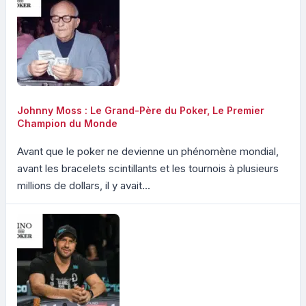
Johnny Moss : Le Grand-Père du Poker, Le Premier
Champion du Monde
Avant que le poker ne devienne un phénomène mondial,
avant les bracelets scintillants et les tournois à plusieurs
millions de dollars, il y avait...