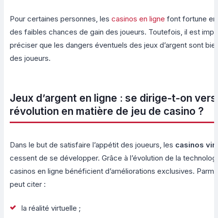
Pour certaines personnes, les
casinos en ligne
font fortune en 
des faibles chances de gain des joueurs. Toutefois, il est impo
préciser que les dangers éventuels des jeux d’argent sont bi
des joueurs.
Jeux d’argent en ligne : se dirige-t-on ver
révolution en matière de jeu de casino ?
Dans le but de satisfaire l’appétit des joueurs, les
casinos vir
cessent de se développer. Grâce à l’évolution de la technologi
casinos en ligne bénéficient d’améliorations exclusives. Parmi 
peut citer :
la réalité virtuelle ;