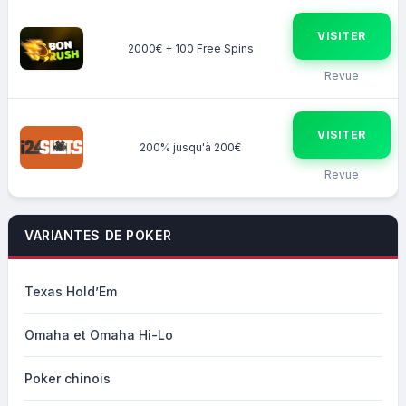
VISITER
2000€ + 100 Free Spins
Revue
VISITER
200% jusqu'à 200€
Revue
VARIANTES DE POKER
Texas Hold’Em
Omaha et Omaha Hi-Lo
Poker chinois