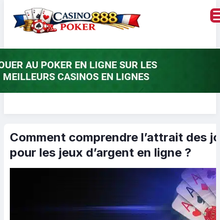
Comment comprendre l’attrait des j
pour les jeux d’argent en ligne ?