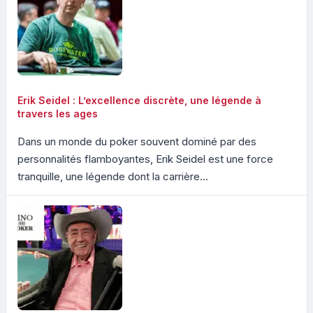
Erik Seidel : L’excellence discrète, une légende à
travers les ages
Dans un monde du poker souvent dominé par des
personnalités flamboyantes, Erik Seidel est une force
tranquille, une légende dont la carrière...