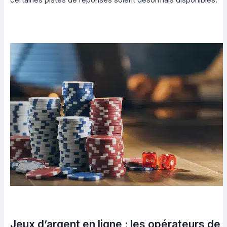
Jeux d’argent en ligne : les opérateurs de 