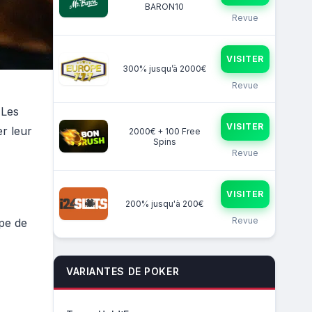
BARON10
Revue
VISITER
300% jusqu’à 2000€
Revue
 Les
VISITER
er leur
2000€ + 100 Free
Spins
Revue
VISITER
200% jusqu'à 200€
Revue
pe de
VARIANTES DE POKER