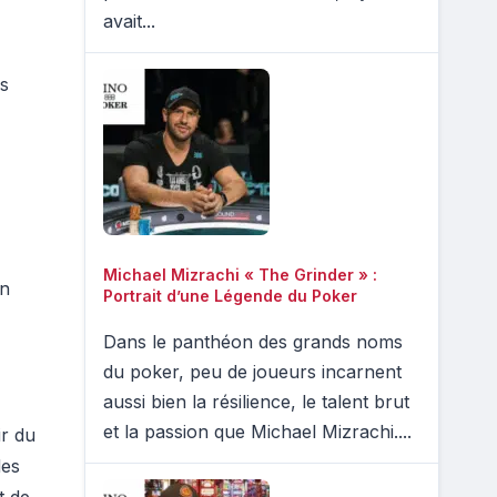
avait...
us
Michael Mizrachi « The Grinder » :
un
Portrait d’une Légende du Poker
Dans le panthéon des grands noms
du poker, peu de joueurs incarnent
aussi bien la résilience, le talent brut
et la passion que Michael Mizrachi....
ir du
des