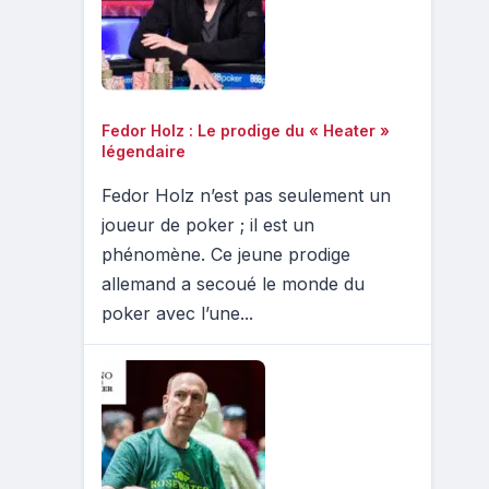
Fedor Holz : Le prodige du « Heater »
légendaire
Fedor Holz n’est pas seulement un
joueur de poker ; il est un
phénomène. Ce jeune prodige
allemand a secoué le monde du
poker avec l’une...