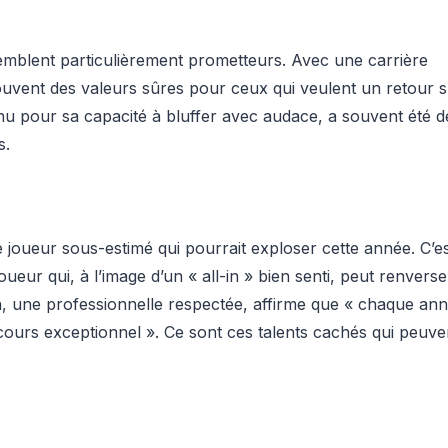
semblent particulièrement prometteurs. Avec une carrière
ouvent des valeurs sûres pour ceux qui veulent un retour 
u pour sa capacité à bluffer avec audace, a souvent été dé
s.
e joueur sous-estimé qui pourrait exploser cette année. C’es
ueur qui, à l’image d’un « all-in » bien senti, peut renverse
, une professionnelle respectée, affirme que « chaque anné
rcours exceptionnel ». Ce sont ces talents cachés qui peuve