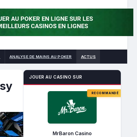
S
ANALYSE DE MAINS AU POKER
ACTUS
JOUER AU CASINO SUR
asy
MrBaron Casino