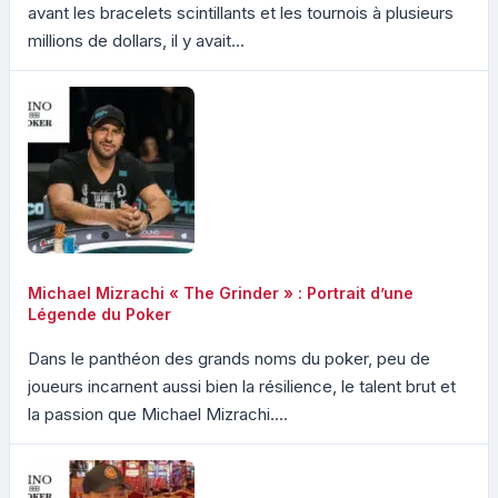
avant les bracelets scintillants et les tournois à plusieurs
millions de dollars, il y avait...
Michael Mizrachi « The Grinder » : Portrait d’une
Légende du Poker
Dans le panthéon des grands noms du poker, peu de
joueurs incarnent aussi bien la résilience, le talent brut et
la passion que Michael Mizrachi....