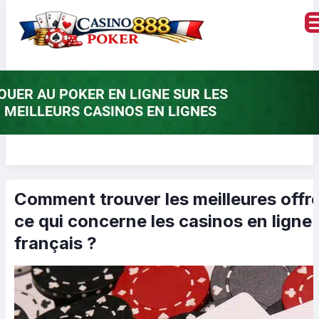
Comment trouver les meilleures offr
ce qui concerne les casinos en ligne
français ?