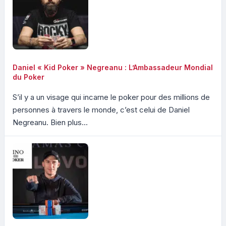
Daniel « Kid Poker » Negreanu : L’Ambassadeur Mondial
du Poker
S’il y a un visage qui incarne le poker pour des millions de
personnes à travers le monde, c’est celui de Daniel
Negreanu. Bien plus...