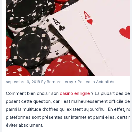
septembre 9, 2018
By
Bernard Leroy
• Posted in
Actualités
Comment bien choisir son
casino en ligne
? La plupart des dé
posent cette question, car il est malheureusement difficile de 
parmi la multitude d’offres qui existent aujourd’hui. En effet, 
plateformes sont présentes sur internet et parmi elles, certain
éviter absolument.