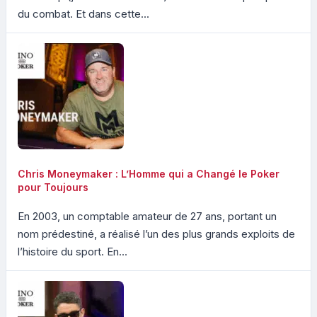
du combat. Et dans cette...
Chris Moneymaker : L’Homme qui a Changé le Poker
pour Toujours
En 2003, un comptable amateur de 27 ans, portant un
nom prédestiné, a réalisé l’un des plus grands exploits de
l’histoire du sport. En...