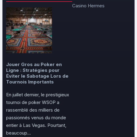
Casino Hermes
Jouer Gros au Poker en
Ligne : Stratégies pour
Éviter le Sabotage Lors de
Tournois Importants
En juillet dernier, le prestigieux
tournoi de poker WSOP a
rassemblé des milliers de
passionnés venus du monde
entier à Las Vegas. Pourtant,
beaucoup...