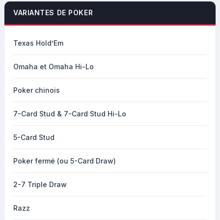
VARIANTES DE POKER
Texas Hold’Em
Omaha et Omaha Hi-Lo
Poker chinois
7-Card Stud & 7-Card Stud Hi-Lo
5-Card Stud
Poker fermé (ou 5-Card Draw)
2-7 Triple Draw
Razz