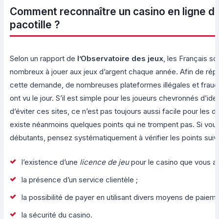
Comment reconnaître un casino en ligne d
pacotille ?
Selon un rapport de
l’Observatoire des jeux
, les Français so
nombreux à jouer aux jeux d’argent chaque année. Afin de rép
cette demande, de nombreuses plateformes illégales et frau
ont vu le jour. S’il est simple pour les joueurs chevronnés d’iden
d’éviter ces sites, ce n’est pas toujours aussi facile pour les dé
existe néanmoins quelques points qui ne trompent pas. Si vou
débutants, pensez systématiquement à vérifier les points suiva
l’existence d’une
licence de jeu
pour le casino que vous av
la présence d’un service clientèle ;
la possibilité de payer en utilisant divers moyens de paieme
la sécurité du casino.