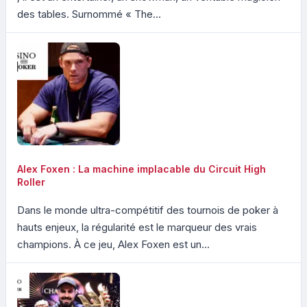
des tables. Surnommé « The...
Alex Foxen : La machine implacable du Circuit High
Roller
Dans le monde ultra-compétitif des tournois de poker à
hauts enjeux, la régularité est le marqueur des vrais
champions. À ce jeu, Alex Foxen est un...