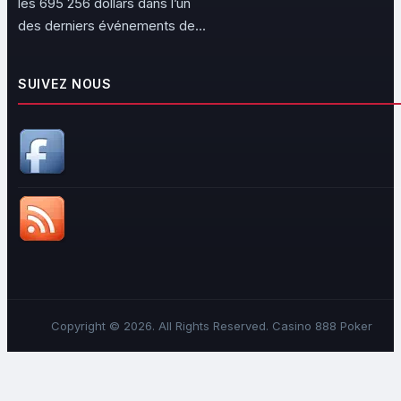
les 695 256 dollars dans l’un
des derniers événements de...
SUIVEZ NOUS
Copyright © 2026. All Rights Reserved.
Casino 888 Poker