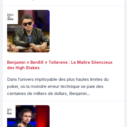
Benjamin « Ben86 » Tollerene : Le Maître Silencieux
des High Stakes
Dans l’univers impitoyable des plus hautes limites du
poker, où la moindre erreur technique se paie des
centaines de milliers de dollars, Benjamin...