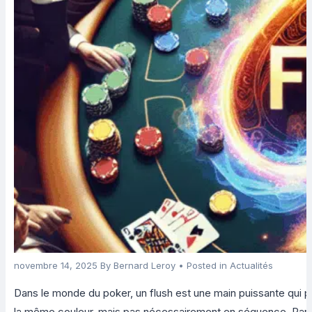
novembre 14, 2025
By
Bernard Leroy
• Posted in
Actualités
Dans le monde du poker, un flush est une main puissante qui p
la même couleur, mais pas nécessairement en séquence. Par ex