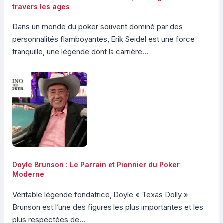
travers les ages
Dans un monde du poker souvent dominé par des
personnalités flamboyantes, Erik Seidel est une force
tranquille, une légende dont la carrière...
Doyle Brunson : Le Parrain et Pionnier du Poker
Moderne
Véritable légende fondatrice, Doyle « Texas Dolly »
Brunson est l’une des figures les plus importantes et les
plus respectées de...