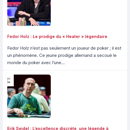
Fedor Holz : Le prodige du « Heater » légendaire
Fedor Holz n’est pas seulement un joueur de poker ; il est
un phénomène. Ce jeune prodige allemand a secoué le
monde du poker avec l’une...
Erik Seidel : L’excellence discrète, une légende à