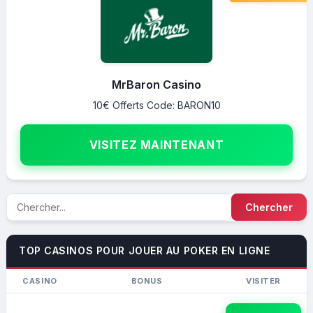
MrBaron Casino
10€ Offerts Code: BARON10
VISITEZ MAINTENANT
TOP CASINOS POUR JOUER AU POKER EN LIGNE
CASINO
BONUS
VISITER