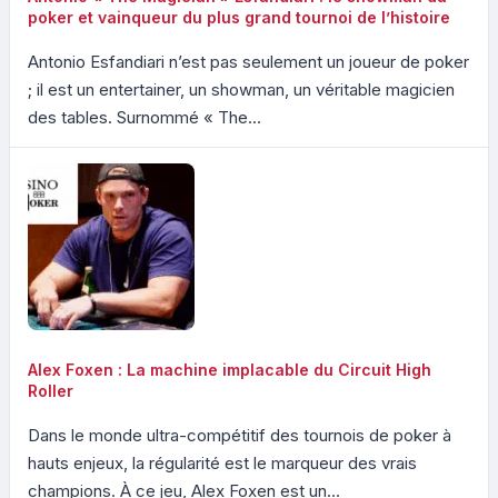
poker et vainqueur du plus grand tournoi de l’histoire
Antonio Esfandiari n’est pas seulement un joueur de poker
; il est un entertainer, un showman, un véritable magicien
des tables. Surnommé « The...
Alex Foxen : La machine implacable du Circuit High
Roller
Dans le monde ultra-compétitif des tournois de poker à
hauts enjeux, la régularité est le marqueur des vrais
champions. À ce jeu, Alex Foxen est un...