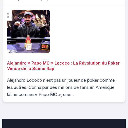
Alejandro « Papo MC » Lococo : La Révolution du Poker
Venue de la Scène Rap
Alejandro Lococo n’est pas un joueur de poker comme
les autres. Connu par des millions de fans en Amérique
latine comme « Papo MC », une...