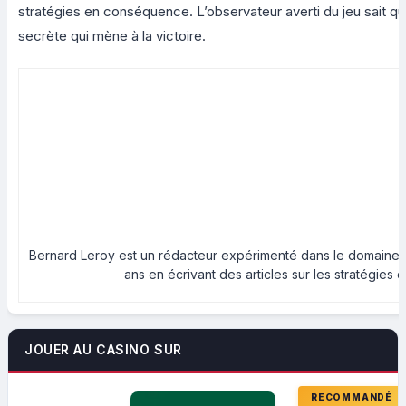
stratégies en conséquence. L’observateur averti du jeu sait qu
secrète qui mène à la victoire.
Bernard Leroy est un rédacteur expérimenté dans le domaine des 
ans en écrivant des articles sur les stratégies 
JOUER AU CASINO SUR