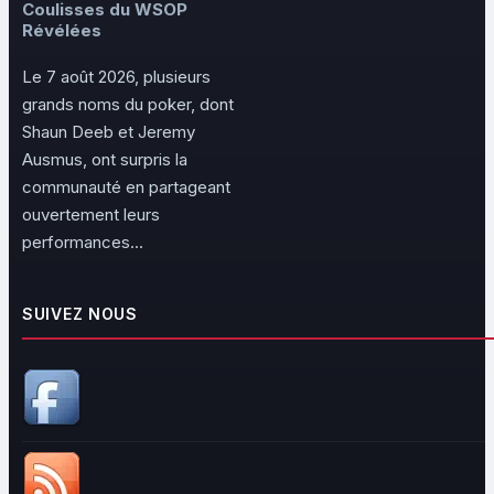
Coulisses du WSOP
Révélées
Le 7 août 2026, plusieurs
grands noms du poker, dont
Shaun Deeb et Jeremy
Ausmus, ont surpris la
communauté en partageant
ouvertement leurs
performances...
SUIVEZ NOUS