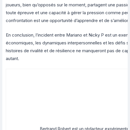
joueurs, bien qu’opposés sur le moment, partagent une passion
toute épreuve et une capacité à gérer la pression comme peu 
confrontation est une opportunité d’apprendre et de s’améliore
En conclusion, l’incident entre Mariano et Nicky P est un exem
économiques, les dynamiques interpersonnelles et les défis st
histoires de rivalité et de résilience ne manqueront pas de capt
autant.
Bertrand Robert est un rédacteur expérimenté 