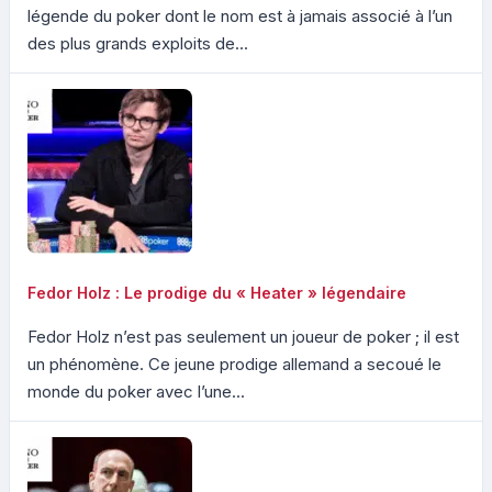
légende du poker dont le nom est à jamais associé à l’un
des plus grands exploits de...
Fedor Holz : Le prodige du « Heater » légendaire
Fedor Holz n’est pas seulement un joueur de poker ; il est
un phénomène. Ce jeune prodige allemand a secoué le
monde du poker avec l’une...