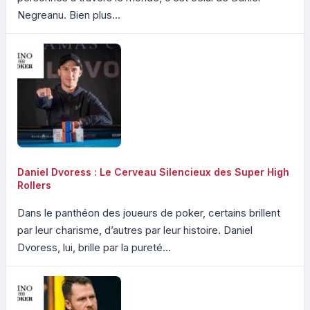
Negreanu. Bien plus...
Daniel Dvoress : Le Cerveau Silencieux des Super High
Rollers
Dans le panthéon des joueurs de poker, certains brillent
par leur charisme, d’autres par leur histoire. Daniel
Dvoress, lui, brille par la pureté...