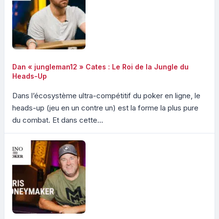
Dan « jungleman12 » Cates : Le Roi de la Jungle du
Heads-Up
Dans l’écosystème ultra-compétitif du poker en ligne, le
heads-up (jeu en un contre un) est la forme la plus pure
du combat. Et dans cette...