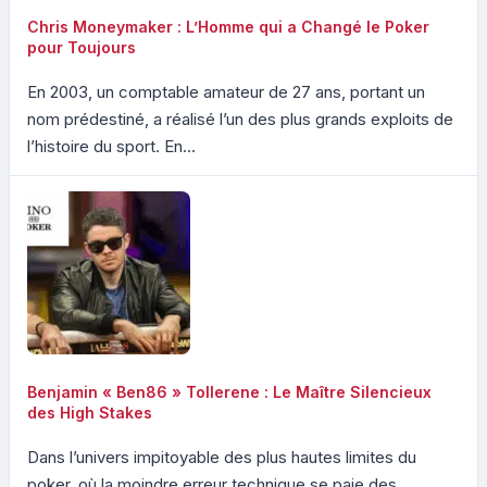
Chris Moneymaker : L’Homme qui a Changé le Poker
pour Toujours
En 2003, un comptable amateur de 27 ans, portant un
nom prédestiné, a réalisé l’un des plus grands exploits de
l’histoire du sport. En...
Benjamin « Ben86 » Tollerene : Le Maître Silencieux
des High Stakes
Dans l’univers impitoyable des plus hautes limites du
poker, où la moindre erreur technique se paie des