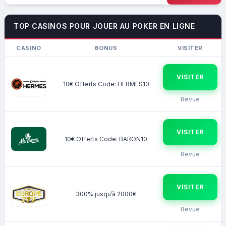
TOP CASINOS POUR JOUER AU POKER EN LIGNE
CASINO
BONUS
VISITER
VISITER
10€ Offerts Code: HERMES10
Revue
VISITER
10€ Offerts Code: BARON10
Revue
VISITER
300% jusqu’à 2000€
Revue