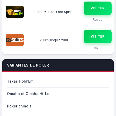
VISITER
2000€ + 100 Free Spins
Revue
VISITER
200% jusqu'à 200€
Revue
VARIANTES DE POKER
Texas Hold’Em
Omaha et Omaha Hi-Lo
Poker chinois