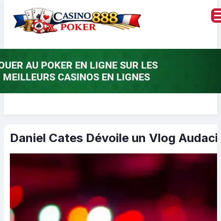
Daniel Cates Dévoile un Vlog Audaci