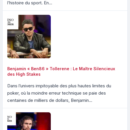
l’histoire du sport. En...
Benjamin « Ben86 » Tollerene : Le Maître Silencieux
des High Stakes
Dans l’univers impitoyable des plus hautes limites du
poker, où la moindre erreur technique se paie des
centaines de milliers de dollars, Benjamin...