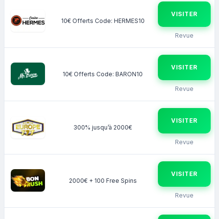
VISITER
10€ Offerts Code: HERMES10
Revue
VISITER
10€ Offerts Code: BARON10
Revue
VISITER
300% jusqu’à 2000€
Revue
VISITER
2000€ + 100 Free Spins
Revue