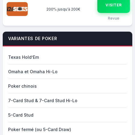
VISITER
200% jusqu'à 200€
Revue
VARIANTES DE POKER
Texas Hold’Em
Omaha et Omaha Hi-Lo
Poker chinois
7-Card Stud & 7-Card Stud Hi-Lo
5-Card Stud
Poker fermé (ou 5-Card Draw)