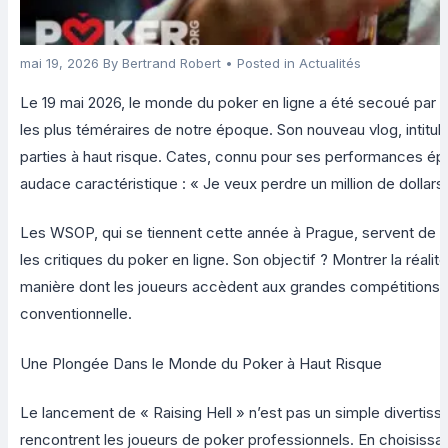
mai 19, 2026
By
Bertrand Robert
• Posted in
Actualités
Le 19 mai 2026, le monde du poker en ligne a été secoué par l
les plus téméraires de notre époque. Son nouveau vlog, intitulé
parties à haut risque. Cates, connu pour ses performances é
audace caractéristique : « Je veux perdre un million de dollars e
Les WSOP, qui se tiennent cette année à Prague, servent de to
les critiques du poker en ligne. Son objectif ? Montrer la réalit
manière dont les joueurs accèdent aux grandes compétitions, 
conventionnelle.
Une Plongée Dans le Monde du Poker à Haut Risque
Le lancement de « Raising Hell » n’est pas un simple divertiss
rencontrent les joueurs de poker professionnels. En choisiss