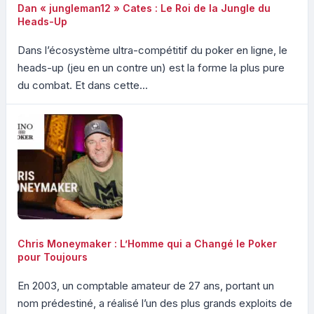
Dan « jungleman12 » Cates : Le Roi de la Jungle du
Heads-Up
Dans l’écosystème ultra-compétitif du poker en ligne, le
heads-up (jeu en un contre un) est la forme la plus pure
du combat. Et dans cette...
Chris Moneymaker : L’Homme qui a Changé le Poker
pour Toujours
En 2003, un comptable amateur de 27 ans, portant un
nom prédestiné, a réalisé l’un des plus grands exploits de