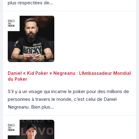
plus respectées de...
Daniel « Kid Poker » Negreanu : L’Ambassadeur Mondial
du Poker
S’il y a un visage qui incarne le poker pour des millions de
personnes à travers le monde, c’est celui de Daniel
Negreanu. Bien plus...