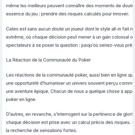
même les meilleurs peuvent connaître des moments de doute et 
essence du jeu : prendre des risques calculés pour innover.
Cates est sans aucun doute un joueur dont le style all-in fait
extrême, où chaque décision peut mener à un gain colossal ou à 
spectateurs à se poser la question : jusqu’où seriez-vous prêt 
La Réaction de la Communauté du Poker
Les réactions de la communauté poker, aussi bien en ligne qu’en 
une opportunité d’humaniser un univers souvent perçu comme 
une aventure épique. Chacun de nous a quelque chose à appren
poker en ligne.
D’autres, en revanche, s’interrogent sur la pertinence de glorifi
chaque décision est prise avec un calcul précis des risques. 
la recherche de sensations fortes.