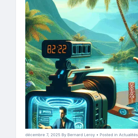
décembre 7, 2025
By
Bernard Leroy
• Posted in
Actualités