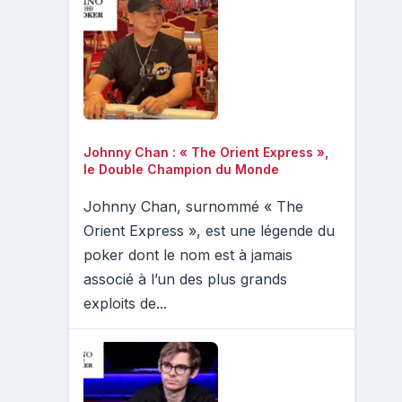
Johnny Chan : « The Orient Express »,
le Double Champion du Monde
Johnny Chan, surnommé « The
Orient Express », est une légende du
poker dont le nom est à jamais
associé à l’un des plus grands
exploits de...