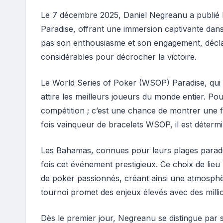
Le 7 décembre 2025, Daniel Negreanu a publié 
Paradise, offrant une immersion captivante da
pas son enthousiasme et son engagement, déclar
considérables pour décrocher la victoire.
Le World Series of Poker (WSOP) Paradise, qui
attire les meilleurs joueurs du monde entier. Po
compétition ; c’est une chance de montrer une foi
fois vainqueur de bracelets WSOP, il est détermi
Les Bahamas, connues pour leurs plages paradis
fois cet événement prestigieux. Ce choix de lieu v
de poker passionnés, créant ainsi une atmosphèr
tournoi promet des enjeux élevés avec des million
Dès le premier jour, Negreanu se distingue par s