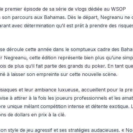
le premier épisode de sa série de vlogs dédiée au WSOP
ns son parcours aux Bahamas. Dès le départ, Negreanu ne
ant avec détermination qu’il est prêt à prendre des risque
 se déroule cette année dans le somptueux cadre des Bah
ur Negreanu, cette édition représente bien plus qu’une simp
s de plus qu’il fait partie des grands du poker. En tant que
né à laisser son empreinte sur cette nouvelle scène.
iaques et leur ambiance luxueuse, accueillent pour la pr
ise à attirer à la fois les joueurs professionnels et les ama
e unique mêlant compétition intense et détente exotique. 
s de dollars en prix à la clé.
on style de jeu agressif et ses stratégies audacieuses. « N