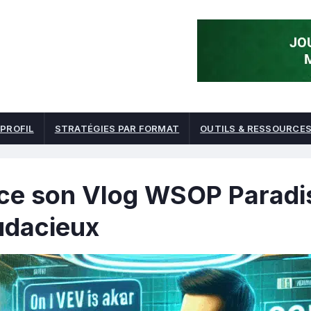
 PROFIL
STRATÉGIES PAR FORMAT
OUTILS & RESSOURCE
ce son Vlog WSOP Paradi
udacieux