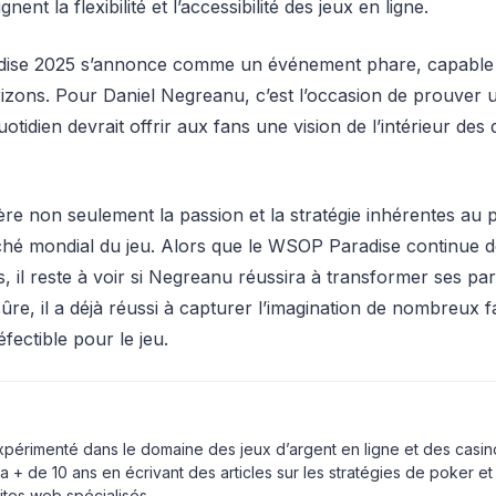
nt la flexibilité et l’accessibilité des jeux en ligne.
adise 2025 s’annonce comme un événement phare, capable
izons. Pour Daniel Negreanu, c’est l’occasion de prouver 
otidien devrait offrir aux fans une vision de l’intérieur des 
ère non seulement la passion et la stratégie inhérentes au 
hé mondial du jeu. Alors que le WSOP Paradise continue d
s, il reste à voir si Negreanu réussira à transformer ses par
ûre, il a déjà réussi à capturer l’imagination de nombreux 
ectible pour le jeu.
xpérimenté dans le domaine des jeux d’argent en ligne et des casin
 y a + de 10 ans en écrivant des articles sur les stratégies de poker e
sites web spécialisés.