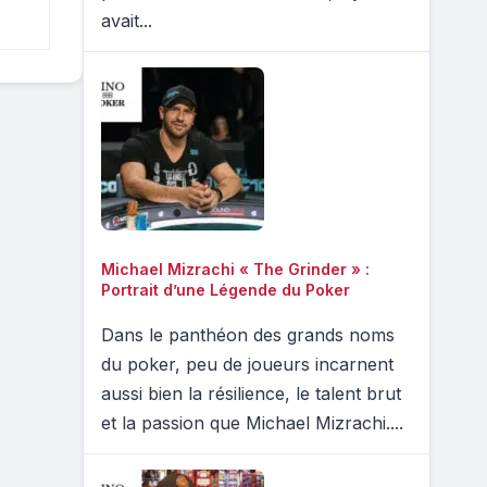
avait...
Michael Mizrachi « The Grinder » :
Portrait d’une Légende du Poker
Dans le panthéon des grands noms
du poker, peu de joueurs incarnent
aussi bien la résilience, le talent brut
et la passion que Michael Mizrachi....