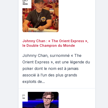
Johnny Chan : « The Orient Express »,
le Double Champion du Monde
Johnny Chan, surnommé « The
Orient Express », est une légende du
poker dont le nom est à jamais
associé à l’un des plus grands
exploits de...