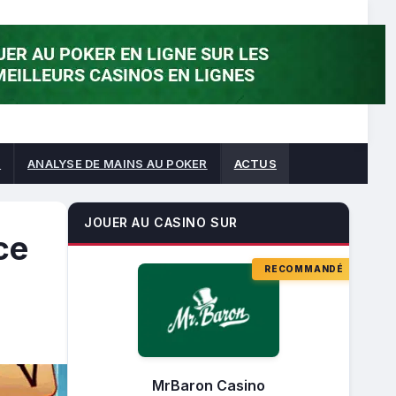
S
ANALYSE DE MAINS AU POKER
ACTUS
JOUER AU CASINO SUR
ce
MrBaron Casino