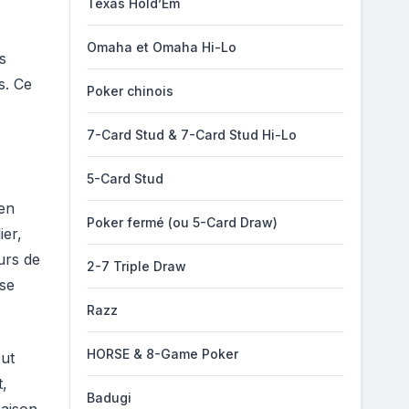
Texas Hold’Em
Omaha et Omaha Hi-Lo
s
s. Ce
Poker chinois
7-Card Stud & 7-Card Stud Hi-Lo
5-Card Stud
 en
Poker fermé (ou 5-Card Draw)
ier,
urs de
2-7 Triple Draw
 se
Razz
HORSE & 8-Game Poker
eut
t,
Badugi