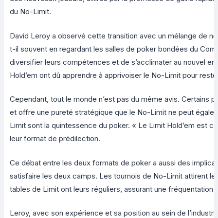
du No-Limit.
David Leroy a observé cette transition avec un mélange de nost
t-il souvent en regardant les salles de poker bondées du Comm
diversifier leurs compétences et de s’acclimater au nouvel
Hold’em ont dû apprendre à apprivoiser le No-Limit pour reste
Cependant, tout le monde n’est pas du même avis. Certains pu
et offre une pureté stratégique que le No-Limit ne peut égaler
Limit sont la quintessence du poker. « Le Limit Hold’em est
leur format de prédilection.
Ce débat entre les deux formats de poker a aussi des implicati
satisfaire les deux camps. Les tournois de No-Limit attirent l
tables de Limit ont leurs réguliers, assurant une fréquentation 
Leroy, avec son expérience et sa position au sein de l’industr