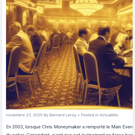
novembre 27, 2025
By
Bernard Leroy
• Posted in
Actualités
En 2003, lorsque Chris Moneymaker a remporté le Main Event d
du poker. Cependant, avant que cet événement ne fasse bascule