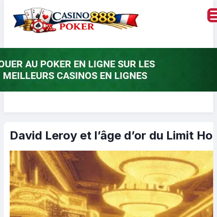
David Leroy et l’âge d’or du Limit H