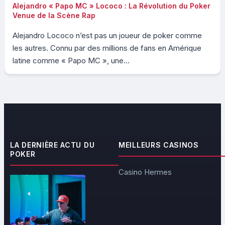
Alejandro « Papo MC » Lococo : La Révolution du Poker
Venue de la Scène Rap
Alejandro Lococo n’est pas un joueur de poker comme
les autres. Connu par des millions de fans en Amérique
latine comme « Papo MC », une...
LA DERNIÈRE ACTU DU
MEILLEURS CASINOS
POKER
Casino Hermes