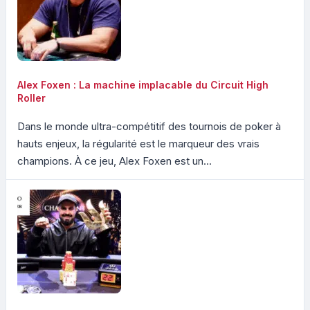
Alex Foxen : La machine implacable du Circuit High
Roller
Dans le monde ultra-compétitif des tournois de poker à
hauts enjeux, la régularité est le marqueur des vrais
champions. À ce jeu, Alex Foxen est un...