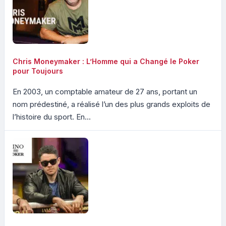
Chris Moneymaker : L’Homme qui a Changé le Poker
pour Toujours
En 2003, un comptable amateur de 27 ans, portant un
nom prédestiné, a réalisé l’un des plus grands exploits de
l’histoire du sport. En...