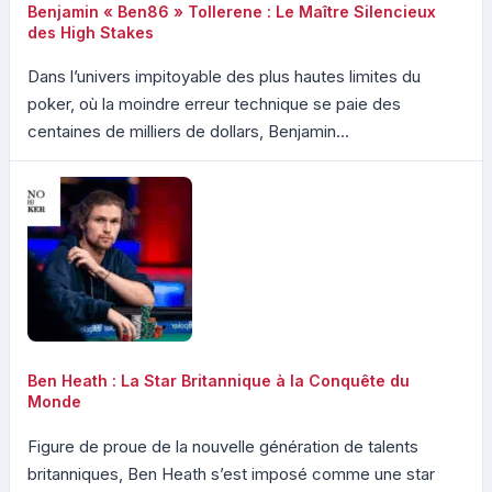
Benjamin « Ben86 » Tollerene : Le Maître Silencieux
des High Stakes
Dans l’univers impitoyable des plus hautes limites du
poker, où la moindre erreur technique se paie des
centaines de milliers de dollars, Benjamin...
Ben Heath : La Star Britannique à la Conquête du
Monde
Figure de proue de la nouvelle génération de talents
britanniques, Ben Heath s’est imposé comme une star