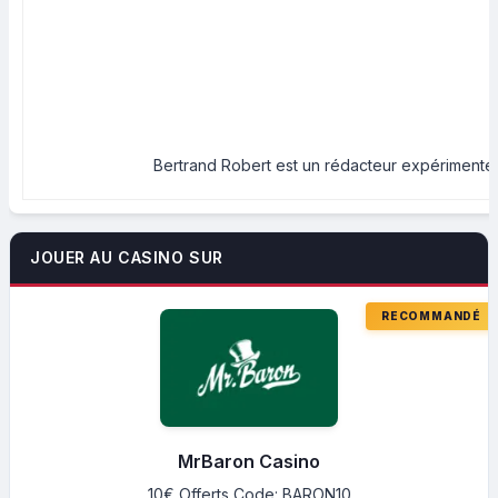
Bertrand Robert est un rédacteur expérimenté 
JOUER AU CASINO SUR
MrBaron Casino
10€ Offerts Code: BARON10