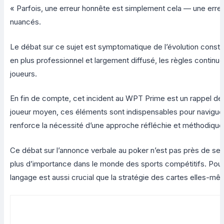
« Parfois, une erreur honnête est simplement cela — une erreur
nuancés.
Le débat sur ce sujet est symptomatique de l’évolution consta
en plus professionnel et largement diffusé, les règles continue
joueurs.
En fin de compte, cet incident au WPT Prime est un rappel de l’
joueur moyen, ces éléments sont indispensables pour naviguer
renforce la nécessité d’une approche réfléchie et méthodiqu
Ce débat sur l’annonce verbale au poker n’est pas près de se t
plus d’importance dans le monde des sports compétitifs. Pou
langage est aussi crucial que la stratégie des cartes elles-mê