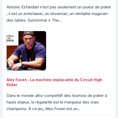
Antonio Esfandiari n’est pas seulement un joueur de poker
; il est un entertainer, un showman, un véritable magicien
des tables. Surnommé « The...
Alex Foxen : La machine implacable du Circuit High
Roller
Dans le monde ultra-compétitif des tournois de poker à
hauts enjeux, la régularité est le marqueur des vrais
champions. À ce jeu, Alex Foxen est un...