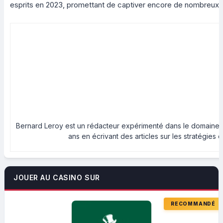
esprits en 2023, promettant de captiver encore de nombreux j
Bernard Leroy est un rédacteur expérimenté dans le domaine des 
ans en écrivant des articles sur les stratégies 
JOUER AU CASINO SUR