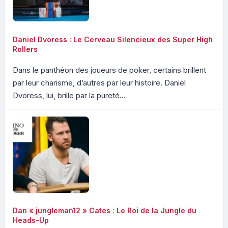
Daniel Dvoress : Le Cerveau Silencieux des Super High
Rollers
Dans le panthéon des joueurs de poker, certains brillent
par leur charisme, d’autres par leur histoire. Daniel
Dvoress, lui, brille par la pureté...
Dan « jungleman12 » Cates : Le Roi de la Jungle du
Heads-Up