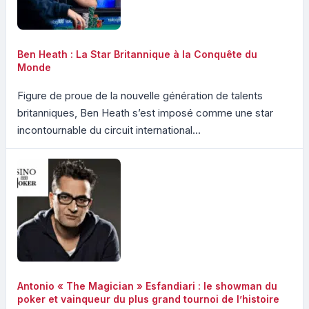
Ben Heath : La Star Britannique à la Conquête du
Monde
Figure de proue de la nouvelle génération de talents
britanniques, Ben Heath s’est imposé comme une star
incontournable du circuit international...
Antonio « The Magician » Esfandiari : le showman du
poker et vainqueur du plus grand tournoi de l’histoire