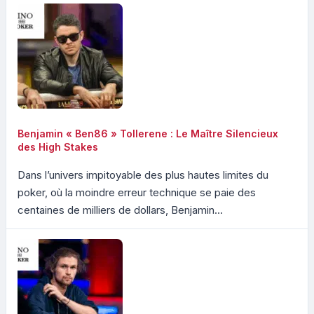
Benjamin « Ben86 » Tollerene : Le Maître Silencieux
des High Stakes
Dans l’univers impitoyable des plus hautes limites du
poker, où la moindre erreur technique se paie des
centaines de milliers de dollars, Benjamin...