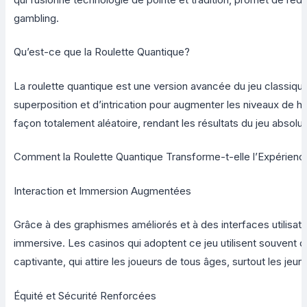
gambling.
Qu’est-ce que la Roulette Quantique?
La roulette quantique est une version avancée du jeu classique 
superposition et d’intrication pour augmenter les niveaux de h
façon totalement aléatoire, rendant les résultats du jeu absolu
Comment la Roulette Quantique Transforme-t-elle l’Expérienc
Interaction et Immersion Augmentées
Grâce à des graphismes améliorés et à des interfaces utilisate
immersive. Les casinos qui adoptent ce jeu utilisent souvent
captivante, qui attire les joueurs de tous âges, surtout les jeun
Équité et Sécurité Renforcées