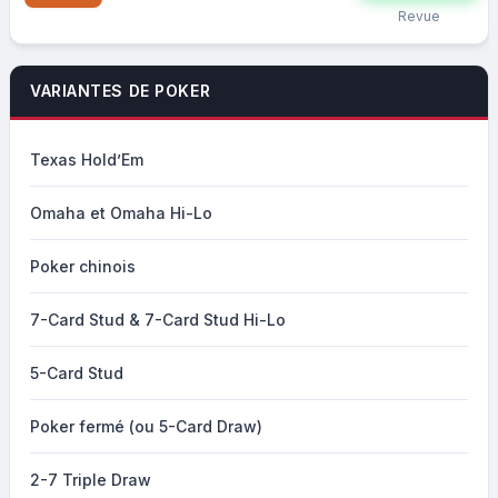
Revue
VARIANTES DE POKER
Texas Hold’Em
Omaha et Omaha Hi-Lo
Poker chinois
7-Card Stud & 7-Card Stud Hi-Lo
5-Card Stud
Poker fermé (ou 5-Card Draw)
2-7 Triple Draw