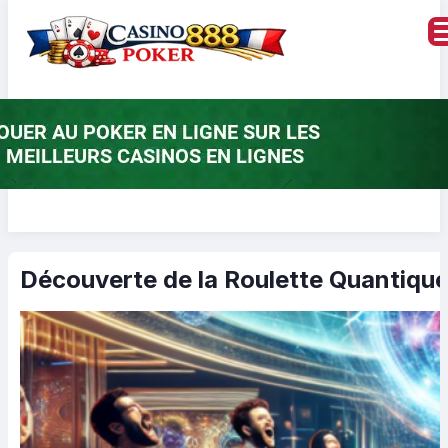
Découverte de la Roulette Quantique