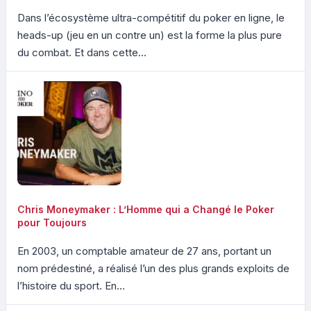
Dans l’écosystème ultra-compétitif du poker en ligne, le
heads-up (jeu en un contre un) est la forme la plus pure
du combat. Et dans cette...
Chris Moneymaker : L’Homme qui a Changé le Poker
pour Toujours
En 2003, un comptable amateur de 27 ans, portant un
nom prédestiné, a réalisé l’un des plus grands exploits de
l’histoire du sport. En...