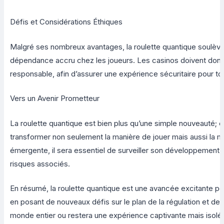
Défis et Considérations Éthiques
Malgré ses nombreux avantages, la roulette quantique soulèv
dépendance accru chez les joueurs. Les casinos doivent donc
responsable, afin d’assurer une expérience sécuritaire pour tous
Vers un Avenir Prometteur
La roulette quantique est bien plus qu’une simple nouveauté; el
transformer non seulement la manière de jouer mais aussi la 
émergente, il sera essentiel de surveiller son développement e
risques associés.
En résumé, la roulette quantique est une avancée excitante pour
en posant de nouveaux défis sur le plan de la régulation et de 
monde entier ou restera une expérience captivante mais isolée.