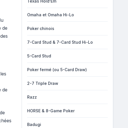
Texas Hold’Em
Omaha et Omaha Hi-Lo
du
e de
Poker chinois
 des
7-Card Stud & 7-Card Stud Hi-Lo
5-Card Stud
Poker fermé (ou 5-Card Draw)
les
2-7 Triple Draw
e de
Razz
HORSE & 8-Game Poker
 de
achées
Badugi