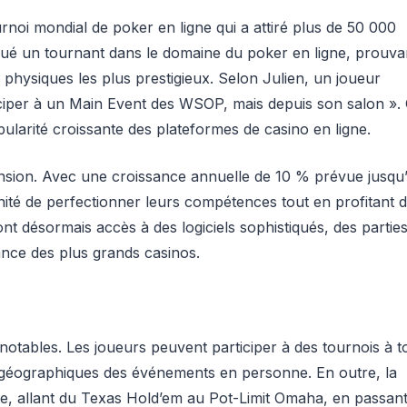
noi mondial de poker en ligne qui a attiré plus de 50 000
ué un tournant dans le domaine du poker en ligne, prouva
is physiques les plus prestigieux. Selon Julien, un joueur
iciper à un Main Event des WSOP, mais depuis son salon ». 
opularité croissante des plateformes de casino en ligne.
nsion. Avec une croissance annuelle de 10 % prévue jusqu
nité de perfectionner leurs compétences tout en profitant 
nt désormais accès à des logiciels sophistiqués, des partie
iance des plus grands casinos.
notables. Les joueurs peuvent participer à des tournois à t
es géographiques des événements en personne. En outre, la
nte, allant du Texas Hold’em au Pot-Limit Omaha, en passan