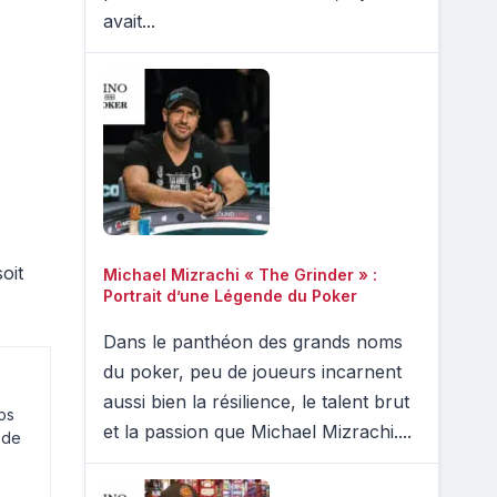
avait...
oit
Michael Mizrachi « The Grinder » :
Portrait d’une Légende du Poker
Dans le panthéon des grands noms
du poker, peu de joueurs incarnent
aussi bien la résilience, le talent brut
os
et la passion que Michael Mizrachi....
t de