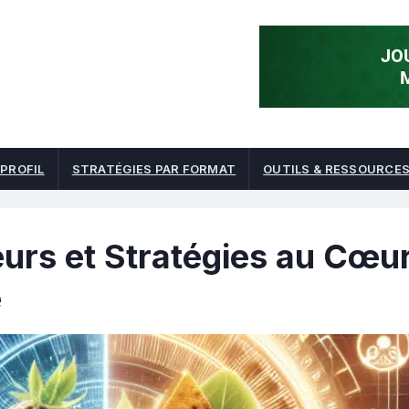
 PROFIL
STRATÉGIES PAR FORMAT
OUTILS & RESSOURCE
urs et Stratégies au Cœu
e