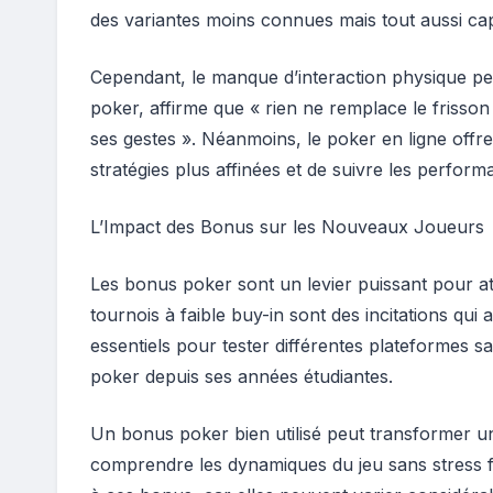
des variantes moins connues mais tout aussi cap
Cependant, le manque d’interaction physique pe
poker, affirme que « rien ne remplace le frisson
ses gestes ». Néanmoins, le poker en ligne offr
stratégies plus affinées et de suivre les perform
L’Impact des Bonus sur les Nouveaux Joueurs
Les bonus poker sont un levier puissant pour atti
tournois à faible buy-in sont des incitations qu
essentiels pour tester différentes plateformes 
poker depuis ses années étudiantes.
Un bonus poker bien utilisé peut transformer u
comprendre les dynamiques du jeu sans stress fin