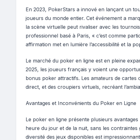
En 2023, PokerStars a innové en lançant un tour
joueurs du monde entier. Cet événement a marq
la scène virtuelle peut rivaliser avec les tourno
professionnel basé à Paris, « c’est comme part
affirmation met en lumière l’accessibilité et la p
Le marché du poker en ligne est en pleine expa
2025, les joueurs français y voient une opportu
bonus poker attractifs. Les amateurs de cartes o
direct, et des croupiers virtuels, recréant l’amb
Avantages et Inconvénients du Poker en Ligne
Le poker en ligne présente plusieurs avantages 
heure du jour et de la nuit, sans les contraint
diversité des jeux disponibles est impressionna