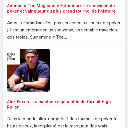
Antonio « The Magician » Esfandiari : le showman du
poker et vainqueur du plus grand tournoi de l’histoire
Antonio Esfandiari n’est pas seulement un joueur de poker
; il est un entertainer, un showman, un véritable magicien
des tables. Surnommé « The...
Alex Foxen : La machine implacable du Circuit High
Roller
Dans le monde ultra-compétitif des tournois de poker à
hauts enjeux, la régularité est le marqueur des vrais