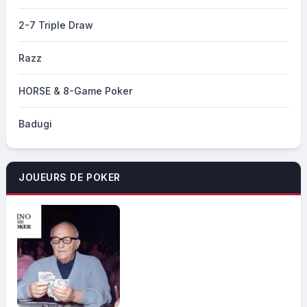
2-7 Triple Draw
Razz
HORSE & 8-Game Poker
Badugi
JOUEURS DE POKER