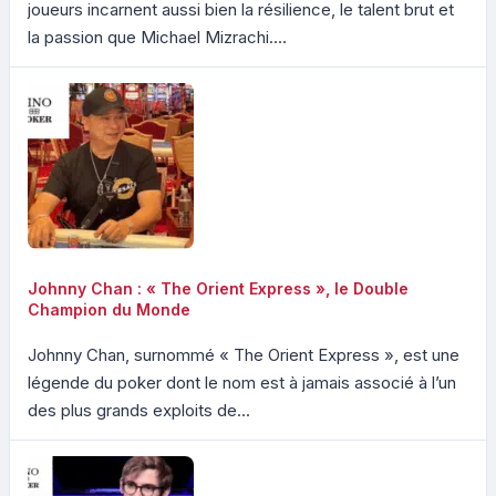
joueurs incarnent aussi bien la résilience, le talent brut et
la passion que Michael Mizrachi....
Johnny Chan : « The Orient Express », le Double
Champion du Monde
Johnny Chan, surnommé « The Orient Express », est une
légende du poker dont le nom est à jamais associé à l’un
des plus grands exploits de...