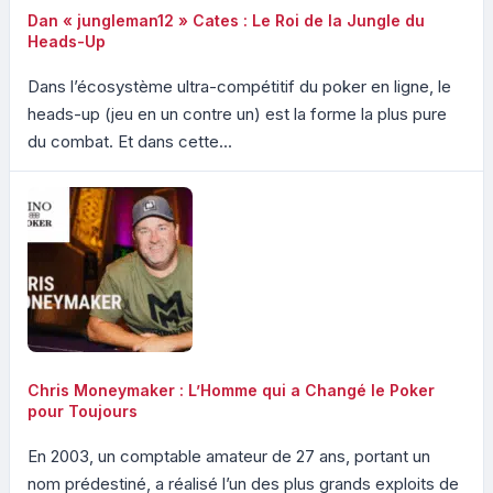
Dan « jungleman12 » Cates : Le Roi de la Jungle du
Heads-Up
Dans l’écosystème ultra-compétitif du poker en ligne, le
heads-up (jeu en un contre un) est la forme la plus pure
du combat. Et dans cette...
Chris Moneymaker : L’Homme qui a Changé le Poker
pour Toujours
En 2003, un comptable amateur de 27 ans, portant un
nom prédestiné, a réalisé l’un des plus grands exploits de