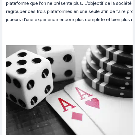
plateforme que l’on ne présente plus. L’objectif de la société 
regrouper ces trois plateformes en une seule afin de faire prof
joueurs d’une expérience encore plus complète et bien plus ma