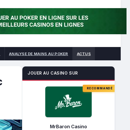
S
ANALYSE DE MAINS AU POKER
ACTUS
JOUER AU CASINO SUR
c
MrBaron Casino