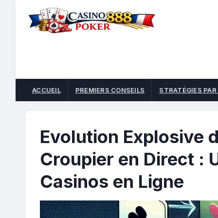
ACCUEIL
PREMIERS CONSEILS
STRATÉGIES PAR
Evolution Explosive 
Croupier en Direct : 
Casinos en Ligne