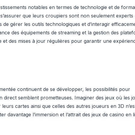
tissements notables en termes de technologie et de forma
 s’assurer que leurs croupiers sont non seulement experts
 de gérer les outils technologiques et d’interagir efficacem
ance des équipements de streaming et la gestion des plate
e et des mises à jour régulières pour garantir une expérien
ugmentée continuent de se développer, les possibilités pour
en direct semblent prometteuses. Imaginer des jeux où les j
r leurs cartes ainsi que celles des autres joueurs en 3D n’es
er davantage l’immersion et l’attrait des jeux de casino en l