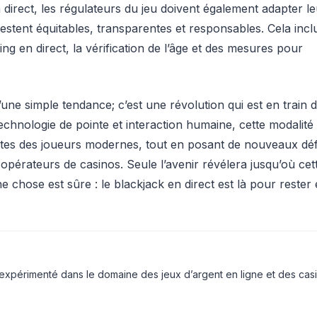
 direct, les régulateurs du jeu doivent également adapter l
estent équitables, transparentes et responsables. Cela inclu
ng en direct, la vérification de l’âge et des mesures pour
’une simple tendance; c’est une révolution qui est en train 
 technologie de pointe et interaction humaine, cette modalité
tes des joueurs modernes, tout en posant de nouveaux déf
pérateurs de casinos. Seule l’avenir révélera jusqu’où cet
e chose est sûre : le blackjack en direct est là pour rester 
 expérimenté dans le domaine des jeux d’argent en ligne et des cas