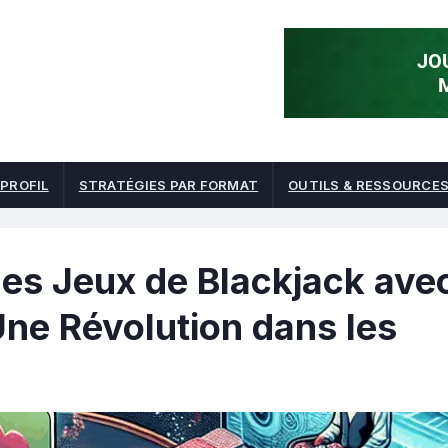
 PROFIL
STRATÉGIES PAR FORMAT
OUTILS & RESSOURCE
des Jeux de Blackjack ave
Une Révolution dans les