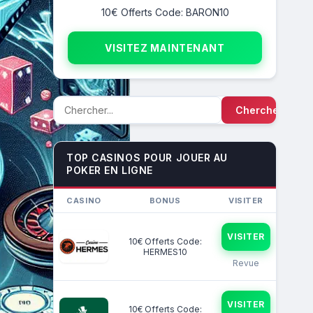
10€ Offerts Code: BARON10
VISITEZ MAINTENANT
TOP CASINOS POUR JOUER AU
POKER EN LIGNE
CASINO
BONUS
VISITER
VISITER
10€ Offerts Code:
HERMES10
Revue
VISITER
10€ Offerts Code: