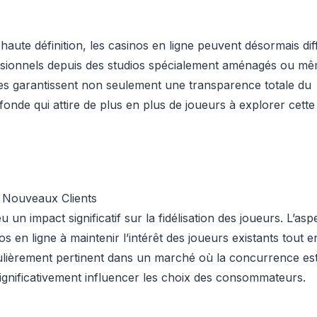
haute définition, les casinos en ligne peuvent désormais dif
essionnels depuis des studios spécialement aménagés ou m
gies garantissent non seulement une transparence totale du
onde qui attire de plus en plus de joueurs à explorer cette
e Nouveaux Clients
 un impact significatif sur la fidélisation des joueurs. L’asp
os en ligne à maintenir l’intérêt des joueurs existants tout e
ticulièrement pertinent dans un marché où la concurrence es
 significativement influencer les choix des consommateurs.