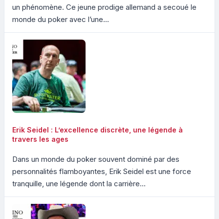
un phénomène. Ce jeune prodige allemand a secoué le
monde du poker avec l’une...
Erik Seidel : L’excellence discrète, une légende à
travers les ages
Dans un monde du poker souvent dominé par des
personnalités flamboyantes, Erik Seidel est une force
tranquille, une légende dont la carrière...