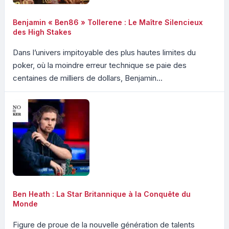
Benjamin « Ben86 » Tollerene : Le Maître Silencieux
des High Stakes
Dans l’univers impitoyable des plus hautes limites du
poker, où la moindre erreur technique se paie des
centaines de milliers de dollars, Benjamin...
Ben Heath : La Star Britannique à la Conquête du
Monde
Figure de proue de la nouvelle génération de talents