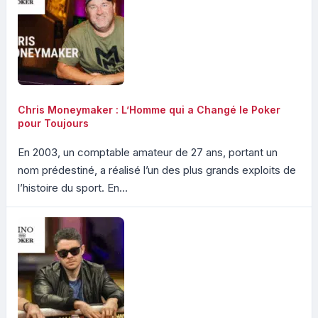
Chris Moneymaker : L’Homme qui a Changé le Poker
pour Toujours
En 2003, un comptable amateur de 27 ans, portant un
nom prédestiné, a réalisé l’un des plus grands exploits de
l’histoire du sport. En...