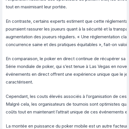
tout en maximisant leur portée.
En contraste, certains experts estiment que cette réglementatio
pourraient rassurer les joueurs quant à la sécurité et la tran
augmentation des joueurs réguliers. « Une réglementation clai
concurrence saine et des pratiques équitables », fait-on valoir
En comparaison, le poker en direct continue de récupérer sa 
Série mondiale de poker, qui s’est tenue à Las Vegas en novem
événements en direct offrent une expérience unique que le jeu e
caractérisent.
Cependant, les couts élevés associés à l’organisation de ces t
Malgré cela, les organisateurs de tournois sont optimistes quant
coûts tout en maintenant l’attrait unique de ces événements en
La montée en puissance du poker mobile est un autre facteur c