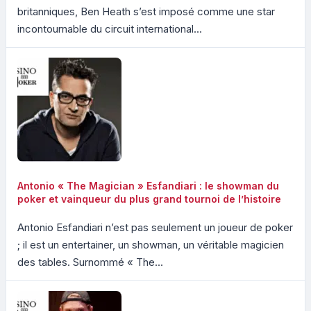
britanniques, Ben Heath s’est imposé comme une star
incontournable du circuit international...
Antonio « The Magician » Esfandiari : le showman du
poker et vainqueur du plus grand tournoi de l’histoire
Antonio Esfandiari n’est pas seulement un joueur de poker
; il est un entertainer, un showman, un véritable magicien
des tables. Surnommé « The...