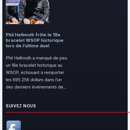
Phil Hellmuth frôle le 18e
bracelet WSOP historique
lors de l’ultime duel
Phil Hellmuth a manqué de peu
un 18e bracelet historique au
WSOP, échouant à remporter
les 695 256 dollars dans l’un
des derniers événements de...
SUIVEZ NOUS