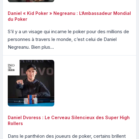
Daniel « Kid Poker » Negreanu : L’Ambassadeur Mondial
du Poker
S’il y a un visage qui incarne le poker pour des millions de
personnes à travers le monde, c’est celui de Daniel
Negreanu. Bien plus...
Daniel Dvoress : Le Cerveau Silencieux des Super High
Rollers
Dans le panthéon des joueurs de poker, certains brillent