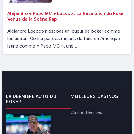
Alejandro « Papo MC » Lococo : La Révolution du Poker
Venue de la Scène Rap
Alejandro Lococo n’est pas un joueur de poker comme
les autres. Connu par des millions de fans en Amérique
latine comme « Papo MC », une...
LA DERNIÈRE ACTU DU
MEILLEURS CASINOS
POKER
Casino Hermes