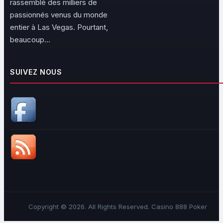
rassemblé des milliers de
passionnés venus du monde
entier à Las Vegas. Pourtant,
beaucoup...
SUIVEZ NOUS
Copyright © 2026. All Rights Reserved.
Casino 888 Poker