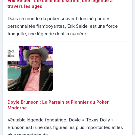
Erik Seidel : L’excellence discrète, une légende à
travers les ages
Dans un monde du poker souvent dominé par des
personnalités flamboyantes, Erik Seidel est une force
tranquille, une légende dont la carrière...
Doyle Brunson : Le Parrain et Pionnier du Poker
Moderne
Véritable légende fondatrice, Doyle « Texas Dolly »
Brunson est l’une des figures les plus importantes et les
plus respectées de...