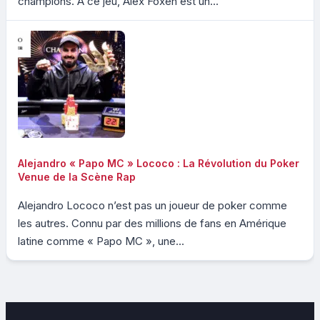
champions. À ce jeu, Alex Foxen est un...
Alejandro « Papo MC » Lococo : La Révolution du Poker
Venue de la Scène Rap
Alejandro Lococo n’est pas un joueur de poker comme
les autres. Connu par des millions de fans en Amérique
latine comme « Papo MC », une...