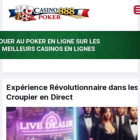
Expérience Révolutionnaire dans les
Croupier en Direct