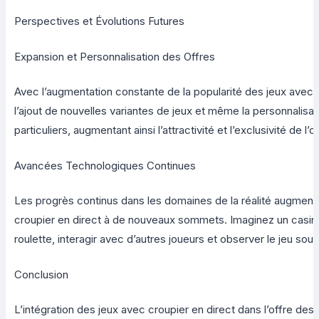
Perspectives et Évolutions Futures
Expansion et Personnalisation des Offres
Avec l’augmentation constante de la popularité des jeux avec cr
l’ajout de nouvelles variantes de jeux et même la personnali
particuliers, augmentant ainsi l’attractivité et l’exclusivité de l’of
Avancées Technologiques Continues
Les progrès continus dans les domaines de la réalité augmentée
croupier en direct à de nouveaux sommets. Imaginez un casino
roulette, interagir avec d’autres joueurs et observer le jeu sous
Conclusion
L’intégration des jeux avec croupier en direct dans l’offre des 