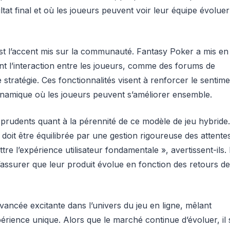
tat final et où les joueurs peuvent voir leur équipe évoluer 
est l’accent mis sur la communauté. Fantasy Poker a mis en
nt l’interaction entre les joueurs, comme des forums de
 stratégie. Ces fonctionnalités visent à renforcer le sentim
namique où les joueurs peuvent s’améliorer ensemble.
prudents quant à la pérennité de ce modèle de jeu hybride. 
le doit être équilibrée par une gestion rigoureuse des attente
re l’expérience utilisateur fondamentale », avertissent-ils.
ssurer que leur produit évolue en fonction des retours d
ncée excitante dans l’univers du jeu en ligne, mêlant
rience unique. Alors que le marché continue d’évoluer, il 