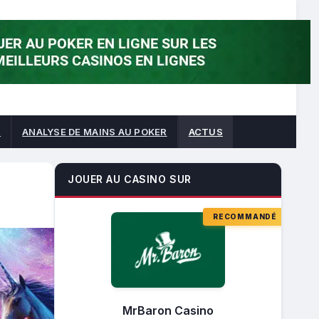
S
ANALYSE DE MAINS AU POKER
ACTUS
JOUER AU CASINO SUR
MrBaron Casino