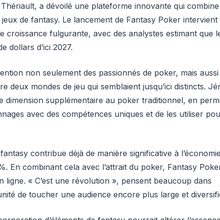
hériault, a dévoilé une plateforme innovante qui combine
s jeux de fantasy. Le lancement de Fantasy Poker intervient
ne croissance fulgurante, avec des analystes estimant que l
e dollars d’ici 2027.
ttention non seulement des passionnés de poker, mais aussi
re deux mondes de jeu qui semblaient jusqu’ici distincts. J
une dimension supplémentaire au poker traditionnel, en perm
nnages avec des compétences uniques et de les utiliser po
fantasy contribue déjà de manière significative à l’économi
. En combinant cela avec l’attrait du poker, Fantasy Poke
 en ligne. « C’est une révolution », pensent beaucoup dans
unité de toucher une audience encore plus large et diversifi