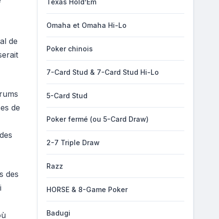
e
Texas Hold’Em
Omaha et Omaha Hi-Lo
al de
Poker chinois
erait
7-Card Stud & 7-Card Stud Hi-Lo
orums
5-Card Stud
ces de
Poker fermé (ou 5-Card Draw)
 des
2-7 Triple Draw
Razz
s des
i
HORSE & 8-Game Poker
Badugi
où