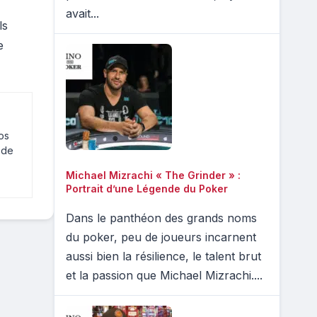
avait...
ls
e
os
t de
Michael Mizrachi « The Grinder » :
Portrait d’une Légende du Poker
Dans le panthéon des grands noms
du poker, peu de joueurs incarnent
aussi bien la résilience, le talent brut
et la passion que Michael Mizrachi....