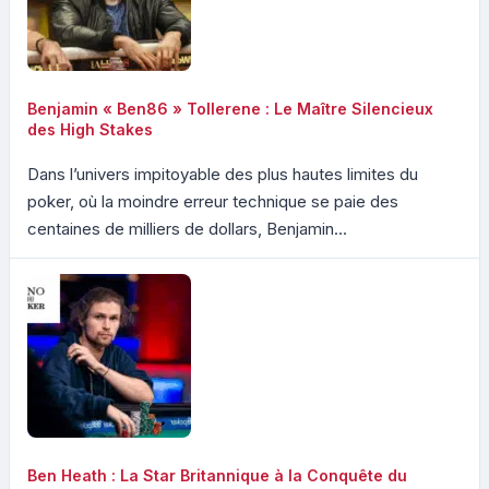
Benjamin « Ben86 » Tollerene : Le Maître Silencieux
des High Stakes
Dans l’univers impitoyable des plus hautes limites du
poker, où la moindre erreur technique se paie des
centaines de milliers de dollars, Benjamin...
Ben Heath : La Star Britannique à la Conquête du