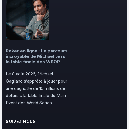
Poker en ligne : Le parcours
incroyable de Michael vers
la table finale des WSOP
Le 8 août 2026, Michael
Gagliano s’apprête à jouer pour
une cagnotte de 10 millions de
dollars à la table finale du Main
Event des World Series...
SUIVEZ NOUS