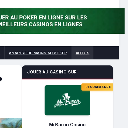
S
ANALYSE DE MAINS AU POKER
ACTUS
JOUER AU CASINO SUR
P
MrBaron Casino