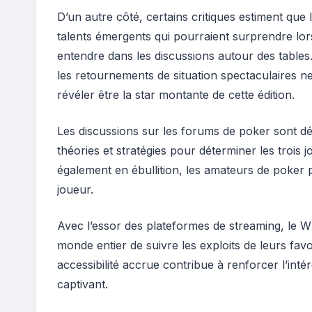
D’un autre côté, certains critiques estiment que 
talents émergents qui pourraient surprendre lor
entendre dans les discussions autour des tables.
les retournements de situation spectaculaires n
révéler être la star montante de cette édition.
Les discussions sur les forums de poker sont d
théories et stratégies pour déterminer les trois 
également en ébullition, les amateurs de poker 
joueur.
Avec l’essor des plateformes de streaming, le W
monde entier de suivre les exploits de leurs favor
accessibilité accrue contribue à renforcer l’inté
captivant.