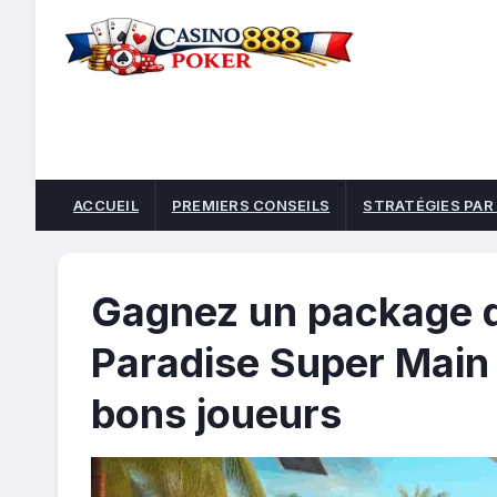
ACCUEIL
PREMIERS CONSEILS
STRATÉGIES PAR
Gagnez un package 
Paradise Super Main 
bons joueurs