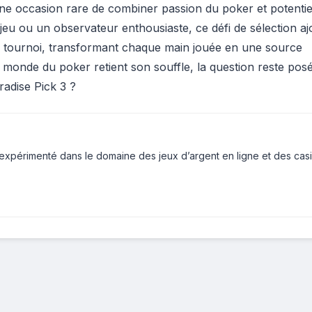
ne occasion rare de combiner passion du poker et potentie
jeu ou un observateur enthousiaste, ce défi de sélection aj
u tournoi, transformant chaque main jouée en une source
 monde du poker retient son souffle, la question reste posé
adise Pick 3 ?
 expérimenté dans le domaine des jeux d’argent en ligne et des cas