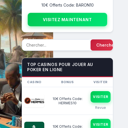
10€ Offerts Code: BARON10
VISITEZ MAINTENANT
TOP CASINOS POUR JOUER AU
POKER EN LIGNE
CASINO
BONUS
VISITER
VISITER
10€ Offerts Code:
HERMES10
Revue
VISITER
10€ Offerts Code: