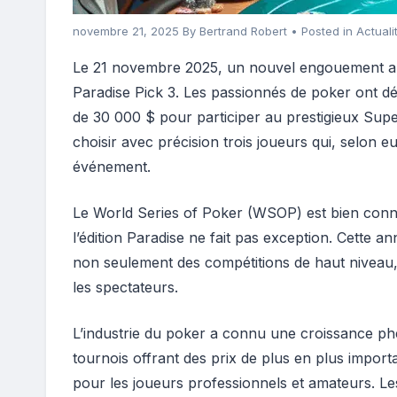
novembre 21, 2025
By
Bertrand Robert
• Posted in
Actuali
Le 21 novembre 2025, un nouvel engouement a
Paradise Pick 3. Les passionnés de poker ont d
de 30 000 $ pour participer au prestigieux Supe
choisir avec précision trois joueurs qui, selon e
événement.
Le World Series of Poker (WSOP) est bien connu 
l’édition Paradise ne fait pas exception. Cette 
non seulement des compétitions de haut niveau, 
les spectateurs.
L’industrie du poker a connu une croissance p
tournois offrant des prix de plus en plus import
pour les joueurs professionnels et amateurs. Le