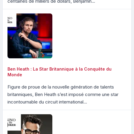
centaines de milliers de dollars, Benjamin...
Ben Heath : La Star Britannique à la Conquête du
Monde
Figure de proue de la nouvelle génération de talents
britanniques, Ben Heath s’est imposé comme une star
incontournable du circuit international...