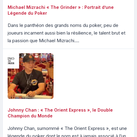
Michael Mizrachi « The Grinder » : Portrait d’une
Légende du Poker
Dans le panthéon des grands noms du poker, peu de
joueurs incarnent aussi bien la résilience, le talent brut et
la passion que Michael Mizrachi....
Johnny Chan : « The Orient Express », le Double
Champion du Monde
Johnny Chan, surnommé « The Orient Express », est une
légende du poker dont le nom est à jamais associé à l’un