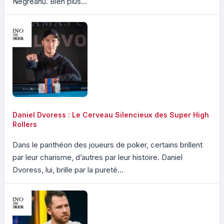
Negreanu. Bien plus...
Daniel Dvoress : Le Cerveau Silencieux des Super High
Rollers
Dans le panthéon des joueurs de poker, certains brillent
par leur charisme, d’autres par leur histoire. Daniel
Dvoress, lui, brille par la pureté...