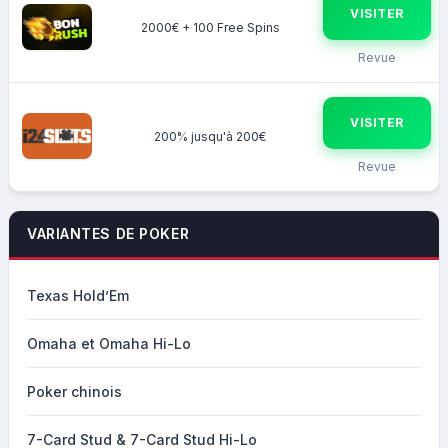
VISITER
2000€ + 100 Free Spins
Revue
VISITER
200% jusqu'à 200€
Revue
VARIANTES DE POKER
Texas Hold’Em
Omaha et Omaha Hi-Lo
Poker chinois
7-Card Stud & 7-Card Stud Hi-Lo