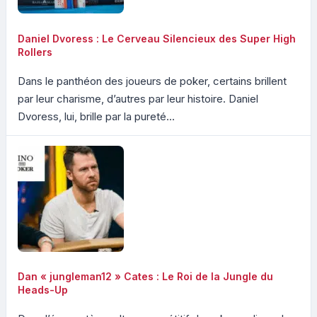
Daniel Dvoress : Le Cerveau Silencieux des Super High
Rollers
Dans le panthéon des joueurs de poker, certains brillent
par leur charisme, d’autres par leur histoire. Daniel
Dvoress, lui, brille par la pureté...
Dan « jungleman12 » Cates : Le Roi de la Jungle du
Heads-Up