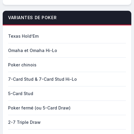
VARIANTES DE POKER
Texas Hold’Em
Omaha et Omaha Hi-Lo
Poker chinois
7-Card Stud & 7-Card Stud Hi-Lo
5-Card Stud
Poker fermé (ou 5-Card Draw)
2-7 Triple Draw