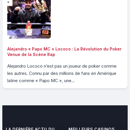
Alejandro « Papo MC » Lococo : La Révolution du Poker
Venue de la Scène Rap
Alejandro Lococo n’est pas un joueur de poker comme
les autres. Connu par des millions de fans en Amérique
latine comme « Papo MC », une...
LA DERNIÈRE ACTU DU
MEILLEURS CASINOS