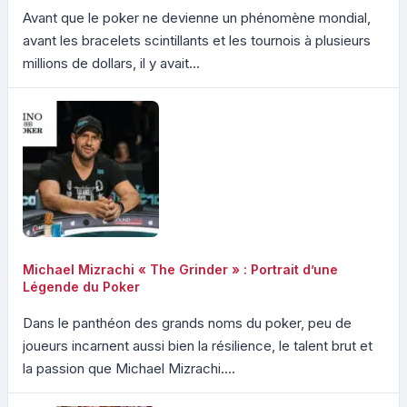
Avant que le poker ne devienne un phénomène mondial,
avant les bracelets scintillants et les tournois à plusieurs
millions de dollars, il y avait...
Michael Mizrachi « The Grinder » : Portrait d’une
Légende du Poker
Dans le panthéon des grands noms du poker, peu de
joueurs incarnent aussi bien la résilience, le talent brut et
la passion que Michael Mizrachi....