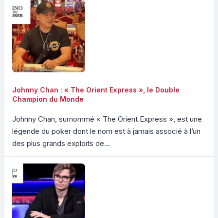
Johnny Chan : « The Orient Express », le Double
Champion du Monde
Johnny Chan, surnommé « The Orient Express », est une
légende du poker dont le nom est à jamais associé à l’un
des plus grands exploits de...