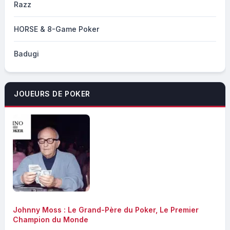
Razz
HORSE & 8-Game Poker
Badugi
JOUEURS DE POKER
Johnny Moss : Le Grand-Père du Poker, Le Premier
Champion du Monde