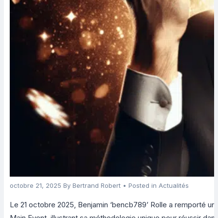
octobre 21, 2025
By
Bertrand Robert
• Posted in
Actualités
Le 21 octobre 2025, Benjamin ‘bencb789’ Rolle a remporté un ga
Main Event, illustrant sa méthodologie unique pour réussir dan