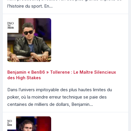
l’histoire du sport. En...
Benjamin « Ben86 » Tollerene : Le Maître Silencieux
des High Stakes
Dans l’univers impitoyable des plus hautes limites du
poker, où la moindre erreur technique se paie des
centaines de milliers de dollars, Benjamin...