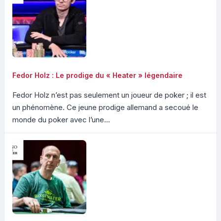
Fedor Holz : Le prodige du « Heater » légendaire
Fedor Holz n’est pas seulement un joueur de poker ; il est
un phénomène. Ce jeune prodige allemand a secoué le
monde du poker avec l’une...