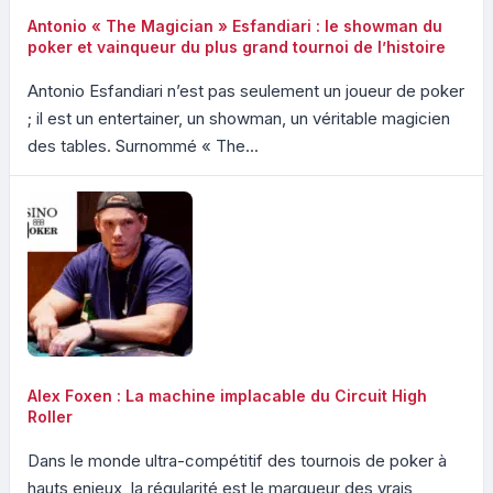
Antonio « The Magician » Esfandiari : le showman du
poker et vainqueur du plus grand tournoi de l’histoire
Antonio Esfandiari n’est pas seulement un joueur de poker
; il est un entertainer, un showman, un véritable magicien
des tables. Surnommé « The...
Alex Foxen : La machine implacable du Circuit High
Roller
Dans le monde ultra-compétitif des tournois de poker à
hauts enjeux, la régularité est le marqueur des vrais