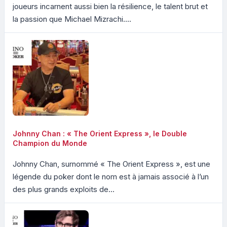
joueurs incarnent aussi bien la résilience, le talent brut et
la passion que Michael Mizrachi....
Johnny Chan : « The Orient Express », le Double
Champion du Monde
Johnny Chan, surnommé « The Orient Express », est une
légende du poker dont le nom est à jamais associé à l’un
des plus grands exploits de...