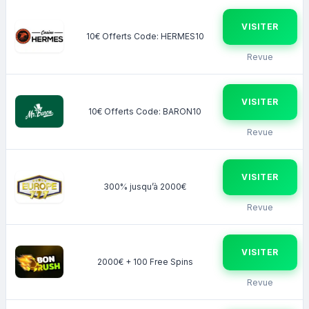
VISITER
10€ Offerts Code: HERMES10
Revue
VISITER
10€ Offerts Code: BARON10
Revue
VISITER
300% jusqu’à 2000€
Revue
VISITER
2000€ + 100 Free Spins
Revue