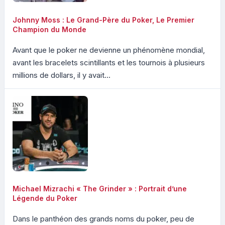
Johnny Moss : Le Grand-Père du Poker, Le Premier
Champion du Monde
Avant que le poker ne devienne un phénomène mondial,
avant les bracelets scintillants et les tournois à plusieurs
millions de dollars, il y avait...
Michael Mizrachi « The Grinder » : Portrait d’une
Légende du Poker
Dans le panthéon des grands noms du poker, peu de