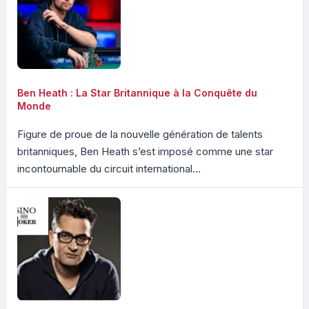
Ben Heath : La Star Britannique à la Conquête du
Monde
Figure de proue de la nouvelle génération de talents
britanniques, Ben Heath s’est imposé comme une star
incontournable du circuit international...