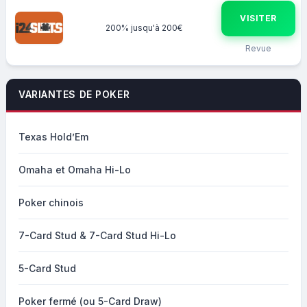
VISITER
200% jusqu'à 200€
Revue
VARIANTES DE POKER
Texas Hold’Em
Omaha et Omaha Hi-Lo
Poker chinois
7-Card Stud & 7-Card Stud Hi-Lo
5-Card Stud
Poker fermé (ou 5-Card Draw)