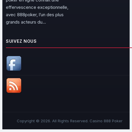
effervescence exceptionnelle,
avec 888poker, l’un des plus
grands acteurs du...
SUIVEZ NOUS
Copyright © 2026. All Rights Reserved.
Casino 888 Poker