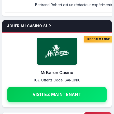
Bertrand Robert est un rédacteur expérimenté 
JOUER AU CASINO SUR
MrBaron Casino
10€ Offerts Code: BARON10
VISITEZ MAINTENANT