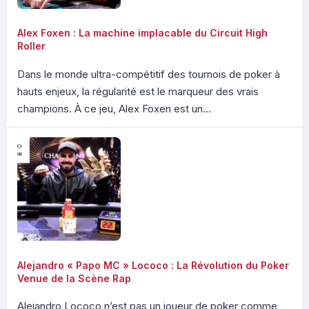
Alex Foxen : La machine implacable du Circuit High
Roller
Dans le monde ultra-compétitif des tournois de poker à
hauts enjeux, la régularité est le marqueur des vrais
champions. À ce jeu, Alex Foxen est un...
Alejandro « Papo MC » Lococo : La Révolution du Poker
Venue de la Scène Rap
Alejandro Lococo n’est pas un joueur de poker comme