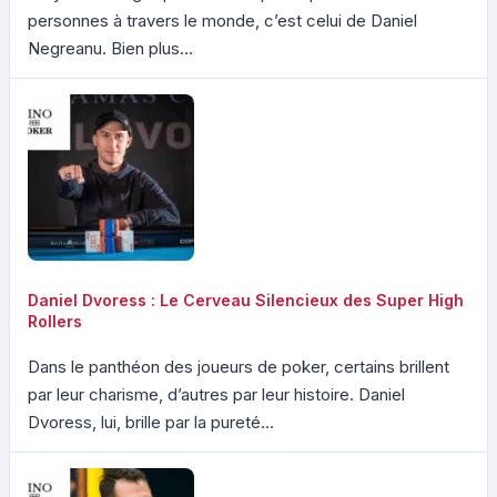
personnes à travers le monde, c’est celui de Daniel
Negreanu. Bien plus...
Daniel Dvoress : Le Cerveau Silencieux des Super High
Rollers
Dans le panthéon des joueurs de poker, certains brillent
par leur charisme, d’autres par leur histoire. Daniel
Dvoress, lui, brille par la pureté...