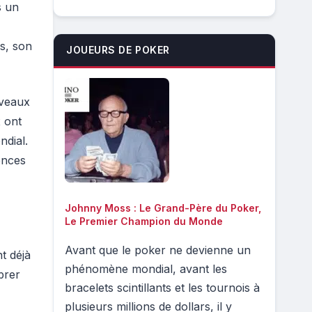
s un
es, son
JOUEURS DE POKER
uveaux
x ont
ndial.
ences
Johnny Moss : Le Grand-Père du Poker,
Le Premier Champion du Monde
Avant que le poker ne devienne un
t déjà
phénomène mondial, avant les
brer
bracelets scintillants et les tournois à
plusieurs millions de dollars, il y