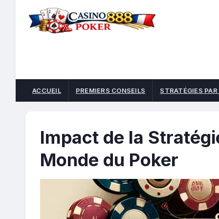
ACCUEIL
PREMIERS CONSEILS
STRATÉGIES PAR
Impact de la Stratégi
Monde du Poker