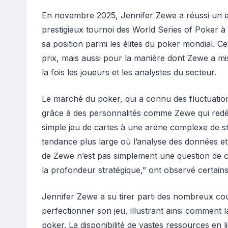
En novembre 2025, Jennifer Zewe a réussi un e
prestigieux tournoi des World Series of Poker à 
sa position parmi les élites du poker mondial. C
prix, mais aussi pour la manière dont Zewe a mi
la fois les joueurs et les analystes du secteur.
Le marché du poker, qui a connu des fluctuation
grâce à des personnalités comme Zewe qui redéfi
simple jeu de cartes à une arène complexe de st
tendance plus large où l’analyse des données et l
de Zewe n’est pas simplement une question de c
la profondeur stratégique,” ont observé certains
Jennifer Zewe a su tirer parti des nombreux c
perfectionner son jeu, illustrant ainsi comment 
poker. La disponibilité de vastes ressources en 