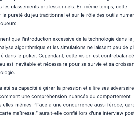
ns les classements professionnels. En même temps, cette
la pureté du jeu traditionnel et sur le rôle des outils numé
joueurs.
ent que l’introduction excessive de la technologie dans le 
analyse algorithmique et les simulations ne laissent peu de p
ré dans le poker. Cependant, cette vision est contrebalanc
jeu est inévitable et nécessaire pour sa survie et sa croissa
ologie.
 été sa capacité à gérer la pression et à lire ses adversair
ré comment une compréhension nuancée du comportement
es elles-mêmes. “Face à une concurrence aussi féroce, gar
rte maîtresse,” aurait-elle confié lors d’une interview pos