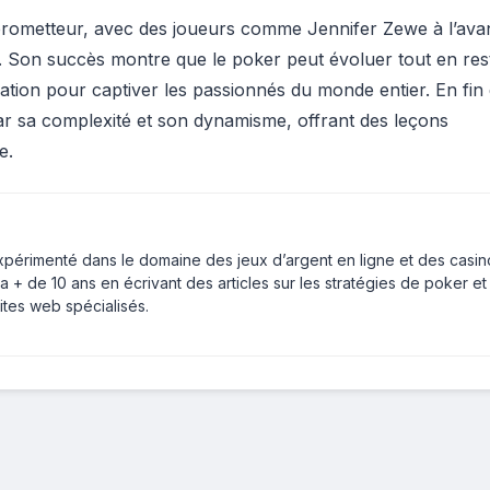
 prometteur, avec des joueurs comme Jennifer Zewe à l’ava
e. Son succès montre que le poker peut évoluer tout en res
ovation pour captiver les passionnés du monde entier. En fin
ar sa complexité et son dynamisme, offrant des leçons
e.
xpérimenté dans le domaine des jeux d’argent en ligne et des casin
 y a + de 10 ans en écrivant des articles sur les stratégies de poker e
sites web spécialisés.