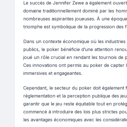
Le succès de Jennifer Zewe a également ouvert
domaine traditionnellement dominé par les homm
nombreuses aspirantes joueuses. À une époque où 
triomphe est symbolique de la progression des 
Dans un contexte économique où les industries
publics, le poker bénéficie d’une attention reno
joué un rôle crucial en rendant les tournois de 
Ces innovations ont permis au poker de capter l
immersives et engageantes.
Cependant, le secteur du poker doit également f
réglementation et la perception publique des jeu
garantir que le jeu reste équitable tout en proté
commencé à introduire des lois plus strictes pour
les avantages économiques avec les considérati