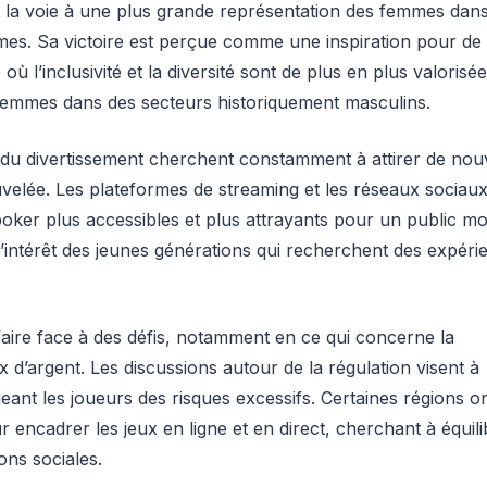
 la voie à une plus grande représentation des femmes dan
es. Sa victoire est perçue comme une inspiration pour de
l’inclusivité et la diversité sont de plus en plus valorisé
femmes dans des secteurs historiquement masculins.
 du divertissement cherchent constamment à attirer de no
uvelée. Les plateformes de streaming et les réseaux sociau
poker plus accessibles et plus attrayants pour un public mo
’intérêt des jeunes générations qui recherchent des expéri
aire face à des défis, notamment en ce qui concerne la
x d’argent. Les discussions autour de la régulation visent à
geant les joueurs des risques excessifs. Certaines régions on
 encadrer les jeux en ligne et en direct, cherchant à équili
ons sociales.