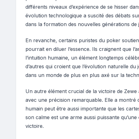
différents niveaux d’expérience de se hisser da
évolution technologique a suscité des débats sur 
dans la formation des nouvelles générations de 
En revanche, certains puristes du poker soutienn
pourrait en diluer l’essence. Ils craignent que l’
l’intuition humaine, un élément longtemps céléb
d’autres qui croient que l’évolution naturelle du 
dans un monde de plus en plus axé sur la techn
Un autre élément crucial de la victoire de Zewe a
avec une précision remarquable. Elle a mont
humain peut être aussi importante que les cart
son calme est une arme aussi puissante qu’une ca
victoire.