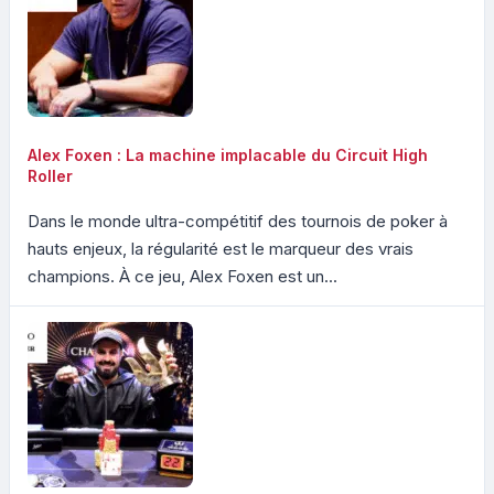
Alex Foxen : La machine implacable du Circuit High
Roller
Dans le monde ultra-compétitif des tournois de poker à
hauts enjeux, la régularité est le marqueur des vrais
champions. À ce jeu, Alex Foxen est un...