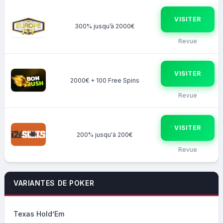
VISITER
300% jusqu’à 2000€
Revue
VISITER
2000€ + 100 Free Spins
Revue
VISITER
200% jusqu'à 200€
Revue
VARIANTES DE POKER
Texas Hold’Em