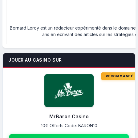
Bernard Leroy est un rédacteur expérimenté dans le domaine des 
ans en écrivant des articles sur les stratégies 
JOUER AU CASINO SUR
MrBaron Casino
10€ Offerts Code: BARON10