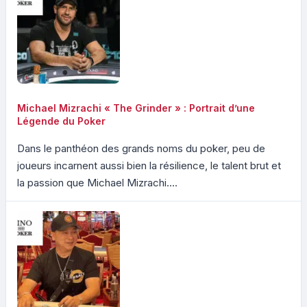
Michael Mizrachi « The Grinder » : Portrait d’une
Légende du Poker
Dans le panthéon des grands noms du poker, peu de
joueurs incarnent aussi bien la résilience, le talent brut et
la passion que Michael Mizrachi....