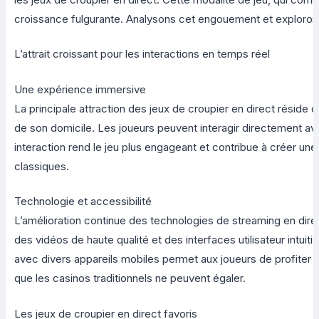
croissance fulgurante. Analysons cet engouement et explorons
L’attrait croissant pour les interactions en temps réel
Une expérience immersive
La principale attraction des jeux de croupier en direct réside 
de son domicile. Les joueurs peuvent interagir directement ave
interaction rend le jeu plus engageant et contribue à créer une 
classiques.
Technologie et accessibilité
L’amélioration continue des technologies de streaming en direc
des vidéos de haute qualité et des interfaces utilisateur intuiti
avec divers appareils mobiles permet aux joueurs de profiter d
que les casinos traditionnels ne peuvent égaler.
Les jeux de croupier en direct favoris