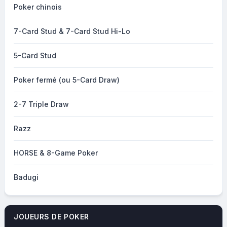
Poker chinois
7-Card Stud & 7-Card Stud Hi-Lo
5-Card Stud
Poker fermé (ou 5-Card Draw)
2-7 Triple Draw
Razz
HORSE & 8-Game Poker
Badugi
JOUEURS DE POKER