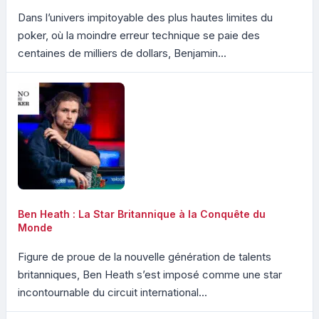
Dans l’univers impitoyable des plus hautes limites du
poker, où la moindre erreur technique se paie des
centaines de milliers de dollars, Benjamin...
Ben Heath : La Star Britannique à la Conquête du
Monde
Figure de proue de la nouvelle génération de talents
britanniques, Ben Heath s’est imposé comme une star
incontournable du circuit international...