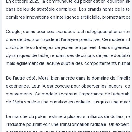
En octobre 2025, la communauté du poker est en ébullition alo
dans ce jeu de stratégie complexe. Les grands noms de la tec
dernières innovations en intelligence artificielle, promettant d
Google, connu pour ses avancées technologiques phénoménale
prise de décision rapide et l’analyse prédictive. Ce modèle 
d’adapter les stratégies de jeu en temps réel. Leurs ingénie
dynamiques de table, rendant ses décisions de jeu redoutables
mais également de lecture subtile des comportements humain
De l’autre côté, Meta, bien ancrée dans le domaine de l’intellig
expérience. Leur IA est conçue pour observer les joueurs, co
mouvements. Ce modèle accentue l’importance de l’adaptabilit
de Meta soulève une question essentielle : jusqu’où une machine
Le marché du poker, estimé à plusieurs milliards de dollars, ne 
l’industrie pourrait voir une transformation radicale. Un expert