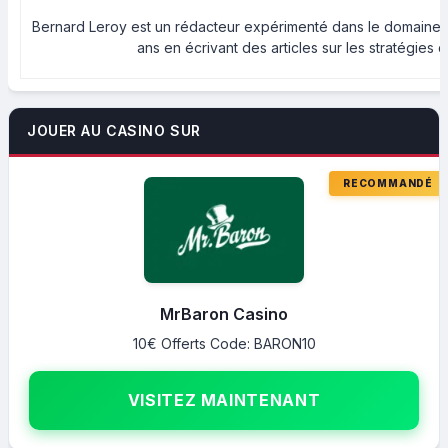
Bernard Leroy est un rédacteur expérimenté dans le domaine des 
ans en écrivant des articles sur les stratégies 
JOUER AU CASINO SUR
MrBaron Casino
10€ Offerts Code: BARON10
VISITEZ MAINTENANT