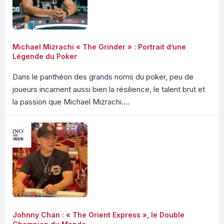
Michael Mizrachi « The Grinder » : Portrait d’une
Légende du Poker
Dans le panthéon des grands noms du poker, peu de
joueurs incarnent aussi bien la résilience, le talent brut et
la passion que Michael Mizrachi....
Johnny Chan : « The Orient Express », le Double