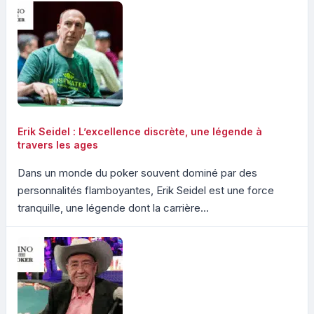
Erik Seidel : L’excellence discrète, une légende à
travers les ages
Dans un monde du poker souvent dominé par des
personnalités flamboyantes, Erik Seidel est une force
tranquille, une légende dont la carrière...