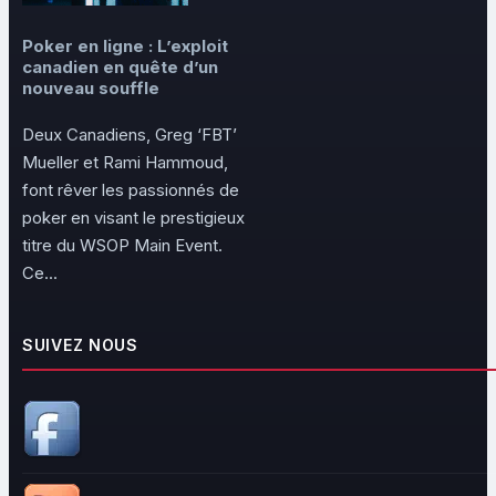
Poker en ligne : L’exploit
canadien en quête d’un
nouveau souffle
Deux Canadiens, Greg ‘FBT’
Mueller et Rami Hammoud,
font rêver les passionnés de
poker en visant le prestigieux
titre du WSOP Main Event.
Ce...
SUIVEZ NOUS