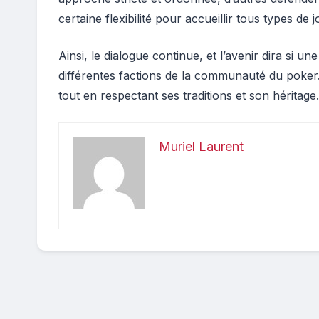
certaine flexibilité pour accueillir tous types de 
Ainsi, le dialogue continue, et l’avenir dira si un
différentes factions de la communauté du poker
tout en respectant ses traditions et son héritage.
Muriel Laurent