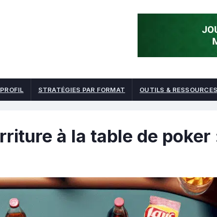
 PROFIL
STRATÉGIES PAR FORMAT
OUTILS & RESSOURCE
rriture à la table de poker 