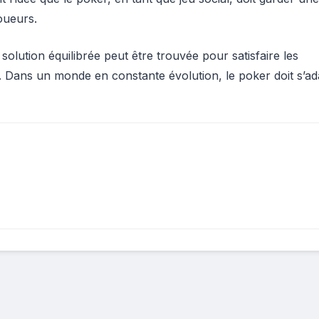
joueurs.
e solution équilibrée peut être trouvée pour satisfaire les
. Dans un monde en constante évolution, le poker doit s’ad