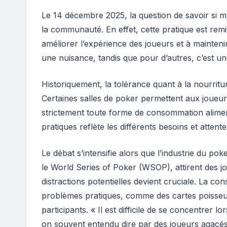
Le 14 décembre 2025, la question de savoir si ma
la communauté. En effet, cette pratique est rem
améliorer l’expérience des joueurs et à maintenir
une nuisance, tandis que pour d’autres, c’est un
Historiquement, la tolérance quant à la nourriture
Certaines salles de poker permettent aux joueurs
strictement toute forme de consommation alimenta
pratiques reflète les différents besoins et attent
Le débat s’intensifie alors que l’industrie du p
le World Series of Poker (WSOP), attirent des jou
distractions potentielles devient cruciale. La c
problèmes pratiques, comme des cartes poisseuse
participants. « Il est difficile de se concentrer
on souvent entendu dire par des joueurs agacés