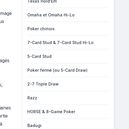
Texas Hold’Em
’image
Omaha et Omaha Hi-Lo
us
Poker chinois
7-Card Stud & 7-Card Stud Hi-Lo
5-Card Stud
gagés
Poker fermé (ou 5-Card Draw)
2-7 Triple Draw
s,
Razz
taines
HORSE & 8-Game Poker
rtie
 à
Badugi